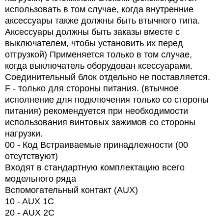
использовать в том случае, когда внутренние
аксессуары также должны быть втычного типа.
Аксессуары должны быть заказы вместе с
выключателем, чтобы установить их перед
отгрузкой) Применяется только в том случае,
когда выключатель оборудован ксессуарами.
Соединительный блок отдельно не поставляется.
F - только для стороны питания. (втычное
исполнение для подключения только со стороны
питания) рекомендуется при необходимости
использования винтовых зажимов со стороны
нагрузки.
00 - Код Встраиваемые принадлежности (00
отсутствуют)
Входят в стандартную комплектацию всего
модельного ряда
Вспомогательный контакт (AUX)
10 - AUX 1C
20 -
AUX
2
C