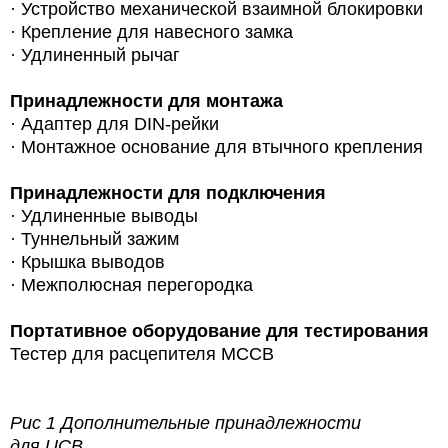
· Устройство механической взаимной блокировки
· Крепление для навесного замка
· Удлиненный рычаг
Принадлежности для монтажа
·
Адаптер для DIN-рейки
· Монтажное основание для втычного крепления
Принадлежности для подключения
· Удлиненные выводы
· Туннельный зажим
· Крышка выводов
· Межполюсная перегородка
Портативное оборудование для тестирования
Тестер для расцепителя MCCB
Рис 1 Дополнительные принадлежности
для UCB