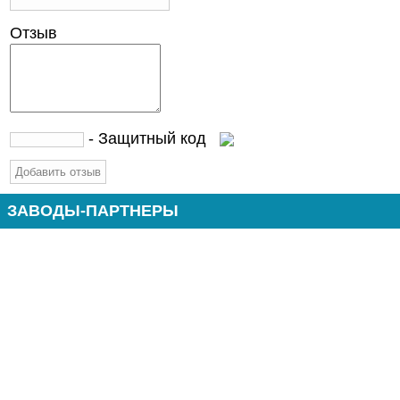
Отзыв
- Защитный код
ЗАВОДЫ-ПАРТНЕРЫ