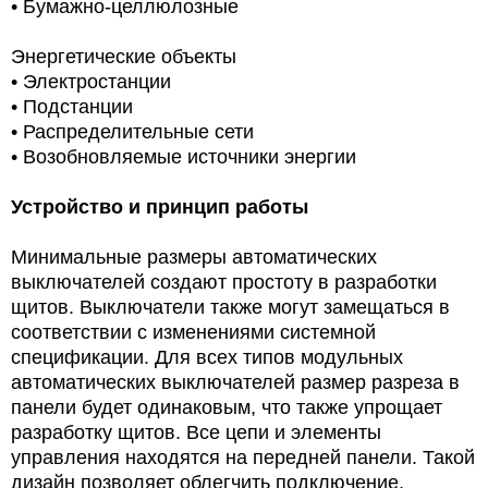
• Бумажно-целлюлозные
Энергетические объекты
• Электростанции
• Подстанции
• Распределительные сети
• Возобновляемые источники энергии
Устройство и принцип работы
Минимальные размеры автоматических
выключателей создают простоту в разработки
щитов. Выключатели также могут замещаться в
соответствии с изменениями системной
спецификации. Для всех типов модульных
автоматических выключателей размер разреза в
панели будет одинаковым, что также упрощает
разработку щитов. Все цепи и элементы
управления находятся на передней панели. Такой
дизайн позволяет облегчить подключение,