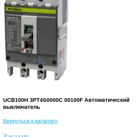
UCB100H 3PT4S0000C 00100F Автоматический
выключатель
Вернуться к каталогу
Заказать