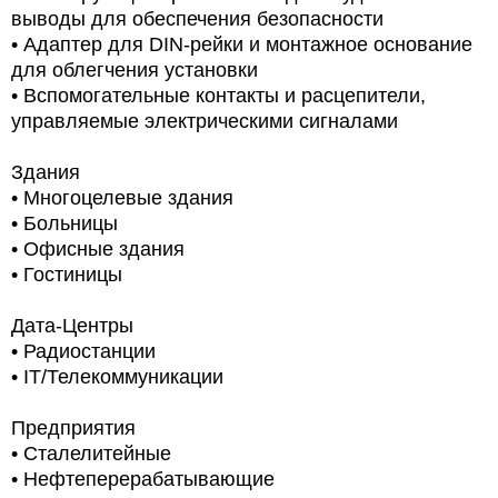
выводы для обеспечения безопасности
• Адаптер для DIN-рейки и монтажное основание
для облегчения установки
• Вспомогательные контакты и расцепители,
управляемые электрическими сигналами
Здания
• Многоцелевые здания
• Больницы
• Офисные здания
• Гостиницы
Дата-Центры
• Радиостанции
• IT/Телекоммуникации
Предприятия
• Сталелитейные
• Нефтеперерабатывающие