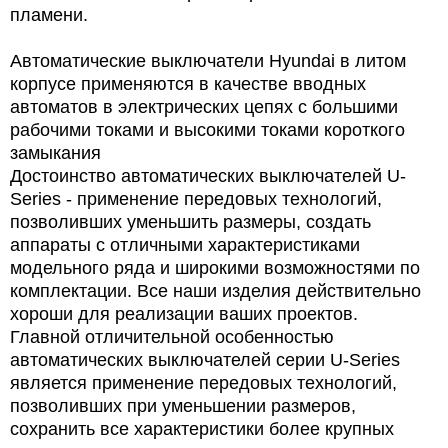
пламени.
Автоматические выключатели Hyundai в литом
корпусе применяются в качестве вводных
автоматов в электрических цепях с большими
рабочими токами и высокими токами короткого
замыкания
Достоинство автоматических выключателей U-
Series - применение передовых технологий,
позволивших уменьшить размеры, создать
аппараты с отличными характеристиками
модельного ряда и широкими возможностями по
комплектации. Все наши изделия действительно
хороши для реализации ваших проектов.
Главной отличительной особенностью
автоматических выключателей серии U-Series
является применение передовых технологий,
позволивших при уменьшении размеров,
сохранить все характеристики более крупных