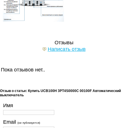
Отзывы
Написать отзыв
Пока отзывов нет..
Отзыв о статье: Купить UCB100H 3PT4S0000C 00100F Автоматический
выключатель
Имя
Email
(не публикуется)