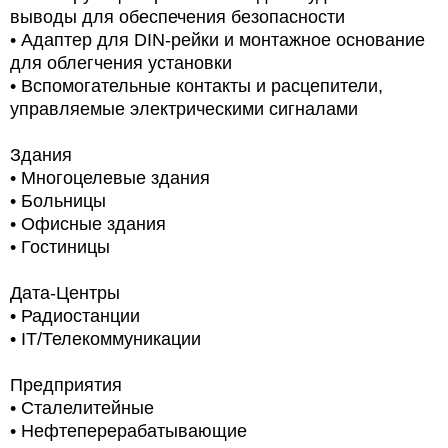
выводы для обеспечения безопасности
• Адаптер для DIN-рейки и монтажное основание
для облегчения установки
• Вспомогательные контакты и расцепители,
управляемые электрическими сигналами
Здания
• Многоцелевые здания
• Больницы
• Офисные здания
• Гостиницы
Дата-Центры
• Радиостанции
• IT/Телекоммуникации
Предприятия
• Сталелитейные
• Нефтеперерабатывающие