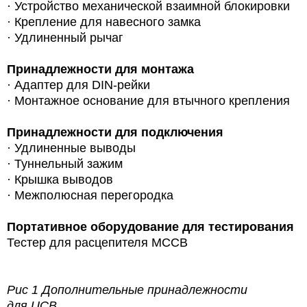
· Устройство механической взаимной блокировки
· Крепление для навесного замка
· Удлиненный рычаг
Принадлежности для монтажа
·
Адаптер для DIN-рейки
· Монтажное основание для втычного крепления
Принадлежности для подключения
· Удлиненные выводы
· Туннельный зажим
· Крышка выводов
· Межполюсная перегородка
Портативное оборудование для тестирования
Тестер для расцепителя MCCB
Рис 1 Дополнительные принадлежности
для UCB