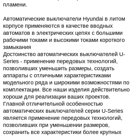
пламени.
Автоматические выключатели Hyundai в литом
корпусе применяются в качестве вводных
автоматов в электрических цепях с большими
рабочими токами и высокими токами короткого
замыкания
Достоинство автоматических выключателей U-
Series - применение передовых технологий,
позволивших уменьшить размеры, создать
аппараты с отличными характеристиками
модельного ряда и широкими возможностями по
комплектации. Все наши изделия действительно
хороши для реализации ваших проектов.
Главной отличительной особенностью
автоматических выключателей серии U-Series
является применение передовых технологий,
позволивших при уменьшении размеров,
сохранить все характеристики более крупных