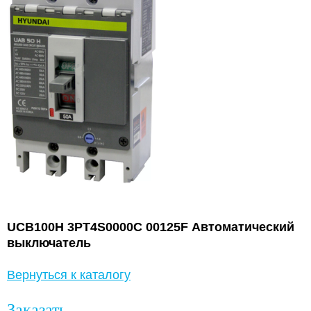
UCB100H 3PT4S0000C 00125F Автоматический
выключатель
Вернуться к каталогу
Заказать