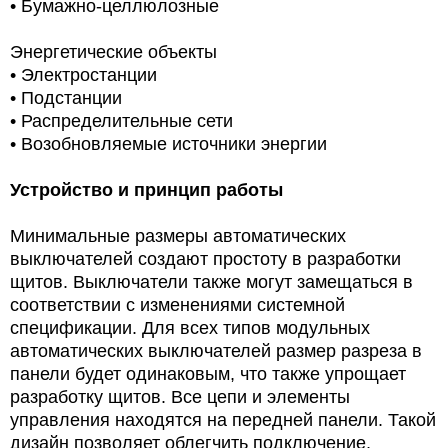
• Бумажно-целлюлозные
Энергетические объекты
• Электростанции
• Подстанции
• Распределительные сети
• Возобновляемые источники энергии
Устройство и принцип работы
Минимальные размеры автоматических
выключателей создают простоту в разработки
щитов. Выключатели также могут замещаться в
соответствии с изменениями системной
спецификации. Для всех типов модульных
автоматических выключателей размер разреза в
панели будет одинаковым, что также упрощает
разработку щитов. Все цепи и элементы
управления находятся на передней панели. Такой
дизайн позволяет облегчить подключение,