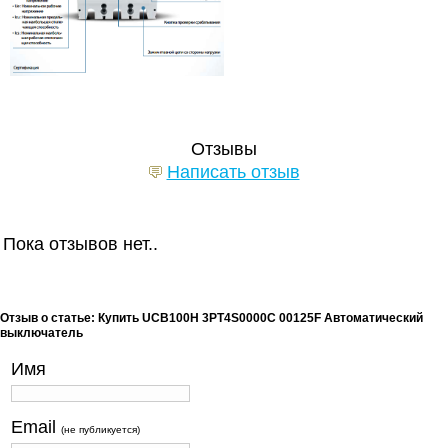
Отзывы
Написать отзыв
Пока отзывов нет..
Отзыв о статье: Купить UCB100H 3PT4S0000C 00125F Автоматический
выключатель
Имя
Email
(не публикуется)