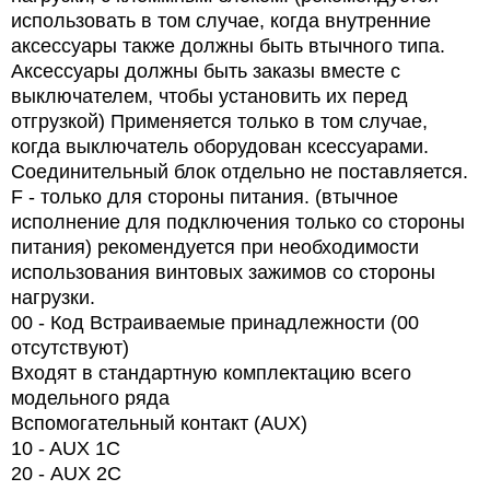
использовать в том случае, когда внутренние
аксессуары также должны быть втычного типа.
Аксессуары должны быть заказы вместе с
выключателем, чтобы установить их перед
отгрузкой) Применяется только в том случае,
когда выключатель оборудован ксессуарами.
Соединительный блок отдельно не поставляется.
F - только для стороны питания. (втычное
исполнение для подключения только со стороны
питания) рекомендуется при необходимости
использования винтовых зажимов со стороны
нагрузки.
00 - Код Встраиваемые принадлежности (00
отсутствуют)
Входят в стандартную комплектацию всего
модельного ряда
Вспомогательный контакт (AUX)
10 - AUX 1C
20 -
AUX
2
C