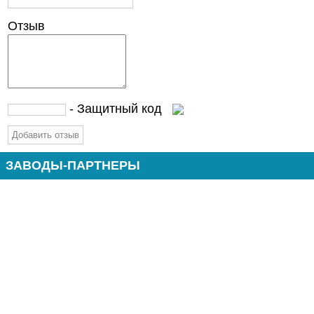
Отзыв
- Защитный код
ЗАВОДЫ-ПАРТНЕРЫ