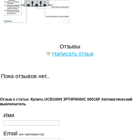
Отзывы
Написать отзыв
Пока отзывов нет..
Отзыв о статье: Купить UCB100H 3PT4P0000C 00016F Автоматический
выключатель
Имя
Email
(не публикуется)