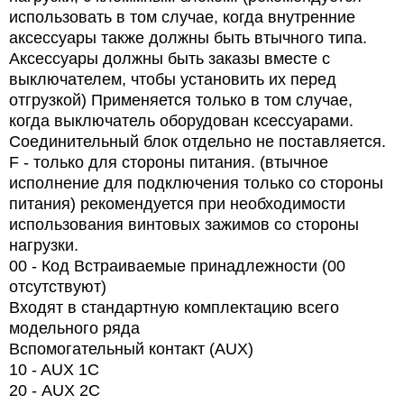
использовать в том случае, когда внутренние
аксессуары также должны быть втычного типа.
Аксессуары должны быть заказы вместе с
выключателем, чтобы установить их перед
отгрузкой) Применяется только в том случае,
когда выключатель оборудован ксессуарами.
Соединительный блок отдельно не поставляется.
F - только для стороны питания. (втычное
исполнение для подключения только со стороны
питания) рекомендуется при необходимости
использования винтовых зажимов со стороны
нагрузки.
00 - Код Встраиваемые принадлежности (00
отсутствуют)
Входят в стандартную комплектацию всего
модельного ряда
Вспомогательный контакт (AUX)
10 - AUX 1C
20 -
AUX
2
C