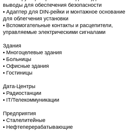
выводы для обеспечения безопасности
• Адаптер для DIN-рейки и монтажное основание
для облегчения установки
• Вспомогательные контакты и расцепители,
управляемые электрическими сигналами
Здания
• Многоцелевые здания
• Больницы
• Офисные здания
• Гостиницы
Дата-Центры
• Радиостанции
• IT/Телекоммуникации
Предприятия
• Сталелитейные
• Нефтеперерабатывающие