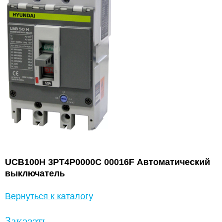
UCB100H 3PT4P0000C 00016F Автоматический
выключатель
Вернуться к каталогу
Заказать