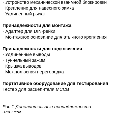
· Устройство механической взаимной блокировки
· Крепление для навесного замка
· Удлиненный рычаг
Принадлежности для монтажа
·
Адаптер для DIN-рейки
· Монтажное основание для втычного крепления
Принадлежности для подключения
· Удлиненные выводы
· Туннельный зажим
· Крышка выводов
· Межполюсная перегородка
Портативное оборудование для тестирования
Тестер для расцепителя MCCB
Рис 1 Дополнительные принадлежности
для UCB