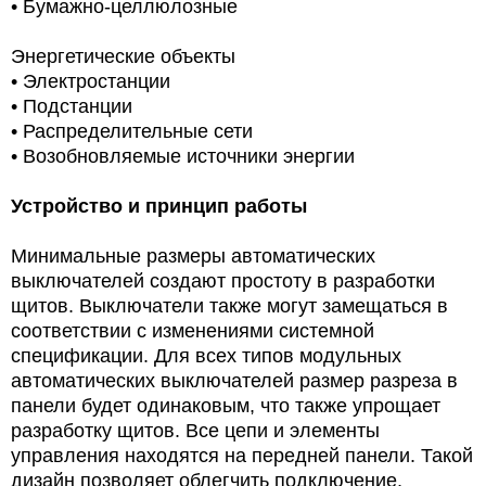
• Бумажно-целлюлозные
Энергетические объекты
• Электростанции
• Подстанции
• Распределительные сети
• Возобновляемые источники энергии
Устройство и принцип работы
Минимальные размеры автоматических
выключателей создают простоту в разработки
щитов. Выключатели также могут замещаться в
соответствии с изменениями системной
спецификации. Для всех типов модульных
автоматических выключателей размер разреза в
панели будет одинаковым, что также упрощает
разработку щитов. Все цепи и элементы
управления находятся на передней панели. Такой
дизайн позволяет облегчить подключение,