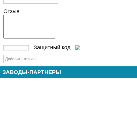
Отзыв
- Защитный код
ЗАВОДЫ-ПАРТНЕРЫ