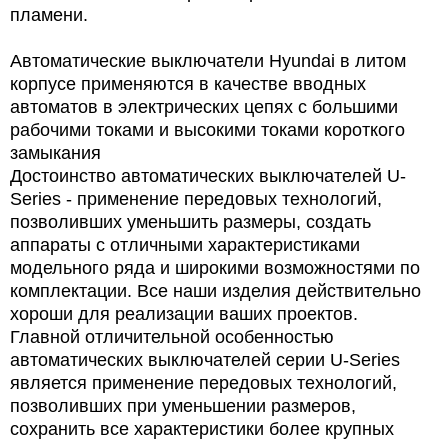
пламени.
Автоматические выключатели Hyundai в литом
корпусе применяются в качестве вводных
автоматов в электрических цепях с большими
рабочими токами и высокими токами короткого
замыкания
Достоинство автоматических выключателей U-
Series - применение передовых технологий,
позволивших уменьшить размеры, создать
аппараты с отличными характеристиками
модельного ряда и широкими возможностями по
комплектации. Все наши изделия действительно
хороши для реализации ваших проектов.
Главной отличительной особенностью
автоматических выключателей серии U-Series
является применение передовых технологий,
позволивших при уменьшении размеров,
сохранить все характеристики более крупных