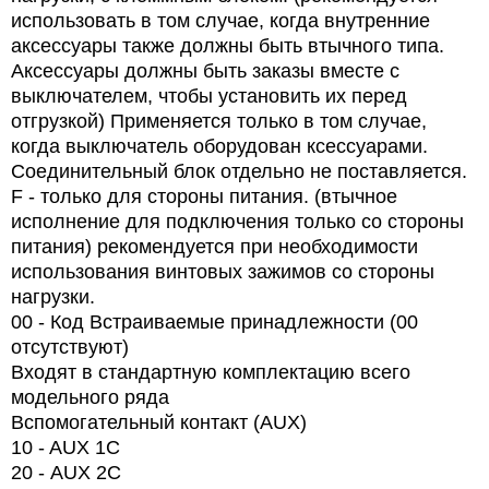
использовать в том случае, когда внутренние
аксессуары также должны быть втычного типа.
Аксессуары должны быть заказы вместе с
выключателем, чтобы установить их перед
отгрузкой) Применяется только в том случае,
когда выключатель оборудован ксессуарами.
Соединительный блок отдельно не поставляется.
F - только для стороны питания. (втычное
исполнение для подключения только со стороны
питания) рекомендуется при необходимости
использования винтовых зажимов со стороны
нагрузки.
00 - Код Встраиваемые принадлежности (00
отсутствуют)
Входят в стандартную комплектацию всего
модельного ряда
Вспомогательный контакт (AUX)
10 - AUX 1C
20 -
AUX
2
C