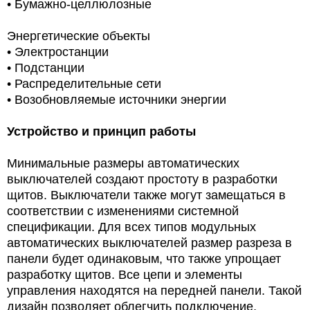
• Бумажно-целлюлозные
Энергетические объекты
• Электростанции
• Подстанции
• Распределительные сети
• Возобновляемые источники энергии
Устройство и принцип работы
Минимальные размеры автоматических
выключателей создают простоту в разработки
щитов. Выключатели также могут замещаться в
соответствии с изменениями системной
спецификации. Для всех типов модульных
автоматических выключателей размер разреза в
панели будет одинаковым, что также упрощает
разработку щитов. Все цепи и элементы
управления находятся на передней панели. Такой
дизайн позволяет облегчить подключение,