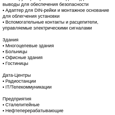
выводы для обеспечения безопасности
• Адаптер для DIN-рейки и монтажное основание
для облегчения установки
• Вспомогательные контакты и расцепители,
управляемые электрическими сигналами
Здания
• Многоцелевые здания
• Больницы
• Офисные здания
• Гостиницы
Дата-Центры
• Радиостанции
• IT/Телекоммуникации
Предприятия
• Сталелитейные
• Нефтеперерабатывающие