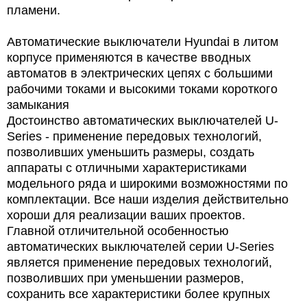
пламени.
Автоматические выключатели Hyundai в литом
корпусе применяются в качестве вводных
автоматов в электрических цепях с большими
рабочими токами и высокими токами короткого
замыкания
Достоинство автоматических выключателей U-
Series - применение передовых технологий,
позволивших уменьшить размеры, создать
аппараты с отличными характеристиками
модельного ряда и широкими возможностями по
комплектации. Все наши изделия действительно
хороши для реализации ваших проектов.
Главной отличительной особенностью
автоматических выключателей серии U-Series
является применение передовых технологий,
позволивших при уменьшении размеров,
сохранить все характеристики более крупных