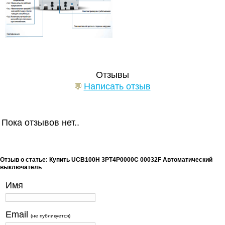
Отзывы
Написать отзыв
Пока отзывов нет..
Отзыв о статье: Купить UCB100H 3PT4P0000C 00032F Автоматический
выключатель
Имя
Email
(не публикуется)