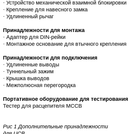
· Устройство механической взаимной блокировки
· Крепление для навесного замка
· Удлиненный рычаг
Принадлежности для монтажа
·
Адаптер для DIN-рейки
· Монтажное основание для втычного крепления
Принадлежности для подключения
· Удлиненные выводы
· Туннельный зажим
· Крышка выводов
· Межполюсная перегородка
Портативное оборудование для тестирования
Тестер для расцепителя MCCB
Рис 1 Дополнительные принадлежности
для UCB