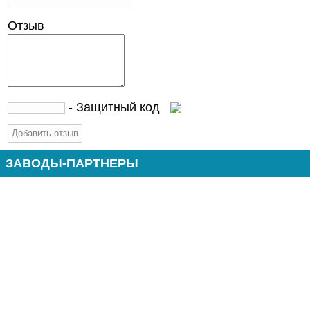
Отзыв
- Защитный код
ЗАВОДЫ-ПАРТНЕРЫ