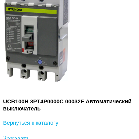
UCB100H 3PT4P0000C 00032F Автоматический
выключатель
Вернуться к каталогу
Заказать