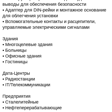
выводы для обеспечения безопасности
• Адаптер для DIN-рейки и монтажное основание
для облегчения установки
• Вспомогательные контакты и расцепители,
управляемые электрическими сигналами
Здания
• Многоцелевые здания
• Больницы
• Офисные здания
• Гостиницы
Дата-Центры
• Радиостанции
• IT/Телекоммуникации
Предприятия
• Сталелитейные
• Нефтеперерабатывающие