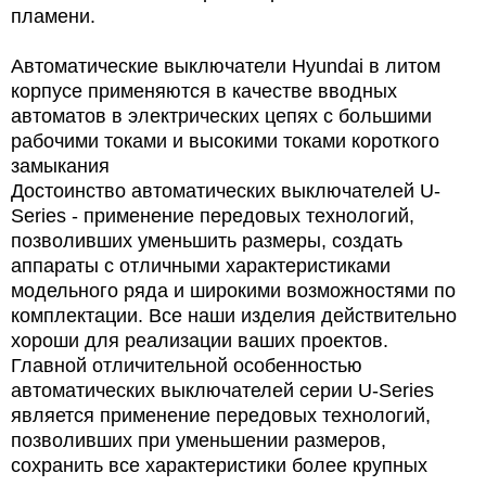
пламени.
Автоматические выключатели Hyundai в литом
корпусе применяются в качестве вводных
автоматов в электрических цепях с большими
рабочими токами и высокими токами короткого
замыкания
Достоинство автоматических выключателей U-
Series - применение передовых технологий,
позволивших уменьшить размеры, создать
аппараты с отличными характеристиками
модельного ряда и широкими возможностями по
комплектации. Все наши изделия действительно
хороши для реализации ваших проектов.
Главной отличительной особенностью
автоматических выключателей серии U-Series
является применение передовых технологий,
позволивших при уменьшении размеров,
сохранить все характеристики более крупных