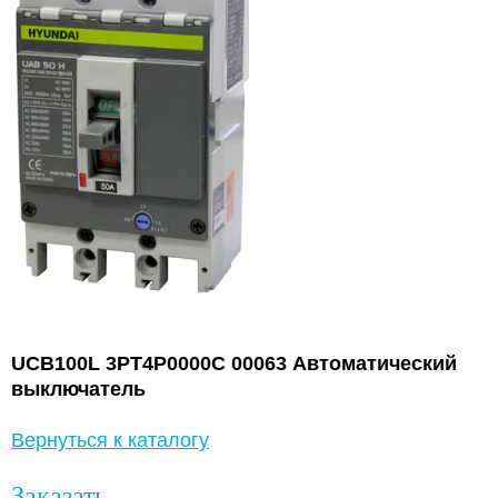
UCB100L 3PT4P0000C 00063 Автоматический
выключатель
Вернуться к каталогу
Заказать