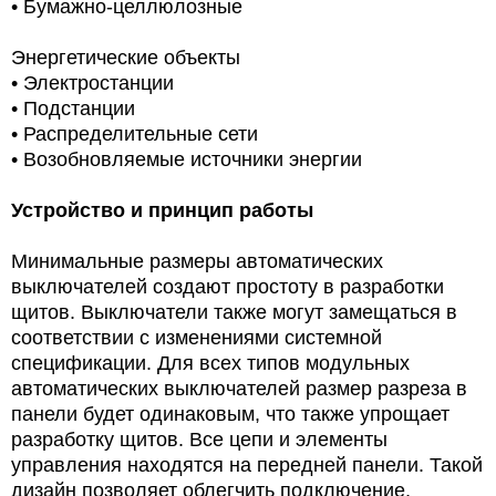
• Бумажно-целлюлозные
Энергетические объекты
• Электростанции
• Подстанции
• Распределительные сети
• Возобновляемые источники энергии
Устройство и принцип работы
Минимальные размеры автоматических
выключателей создают простоту в разработки
щитов. Выключатели также могут замещаться в
соответствии с изменениями системной
спецификации. Для всех типов модульных
автоматических выключателей размер разреза в
панели будет одинаковым, что также упрощает
разработку щитов. Все цепи и элементы
управления находятся на передней панели. Такой
дизайн позволяет облегчить подключение,