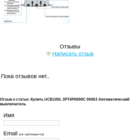
Отзывы
Написать отзыв
Пока отзывов нет..
Отзыв о статье: Купить UCB100L 3PT4P0000C 00063 Автоматический
выключатель
Имя
Email
(не публикуется)