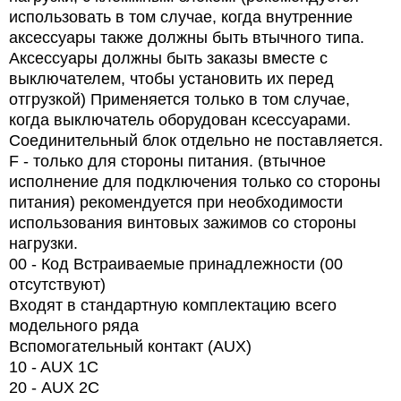
использовать в том случае, когда внутренние
аксессуары также должны быть втычного типа.
Аксессуары должны быть заказы вместе с
выключателем, чтобы установить их перед
отгрузкой) Применяется только в том случае,
когда выключатель оборудован ксессуарами.
Соединительный блок отдельно не поставляется.
F - только для стороны питания. (втычное
исполнение для подключения только со стороны
питания) рекомендуется при необходимости
использования винтовых зажимов со стороны
нагрузки.
00 - Код Встраиваемые принадлежности (00
отсутствуют)
Входят в стандартную комплектацию всего
модельного ряда
Вспомогательный контакт (AUX)
10 - AUX 1C
20 -
AUX
2
C