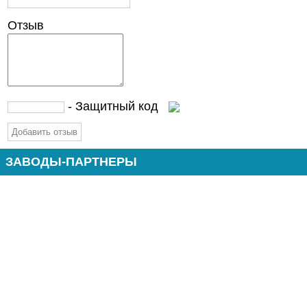
Отзыв
- Защитный код
ЗАВОДЫ-ПАРТНЕРЫ