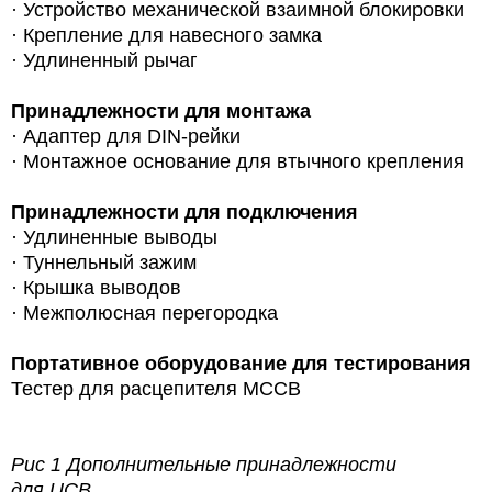
· Устройство механической взаимной блокировки
· Крепление для навесного замка
· Удлиненный рычаг
Принадлежности для монтажа
·
Адаптер для DIN-рейки
· Монтажное основание для втычного крепления
Принадлежности для подключения
· Удлиненные выводы
· Туннельный зажим
· Крышка выводов
· Межполюсная перегородка
Портативное оборудование для тестирования
Тестер для расцепителя MCCB
Рис 1 Дополнительные принадлежности
для UCB