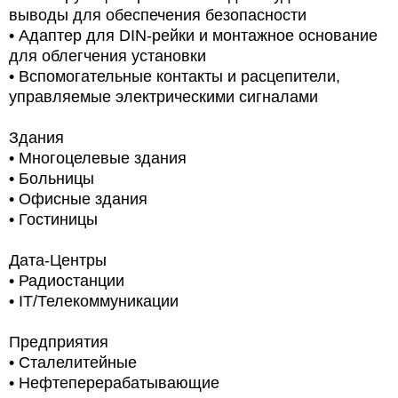
выводы для обеспечения безопасности
• Адаптер для DIN-рейки и монтажное основание
для облегчения установки
• Вспомогательные контакты и расцепители,
управляемые электрическими сигналами
Здания
• Многоцелевые здания
• Больницы
• Офисные здания
• Гостиницы
Дата-Центры
• Радиостанции
• IT/Телекоммуникации
Предприятия
• Сталелитейные
• Нефтеперерабатывающие