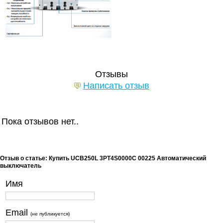
Отзывы
Написать отзыв
Пока отзывов нет..
Отзыв о статье: Купить UCB250L 3PT4S0000C 00225 Автоматический
выключатель
Имя
Email
(не публикуется)