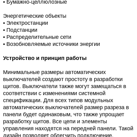
• Бумажно-целлюлозные
Энергетические объекты
• Электростанции
• Подстанции
• Распределительные сети
• Возобновляемые источники энергии
Устройство и принцип работы
Минимальные размеры автоматических
выключателей создают простоту в разработки
щитов. Выключатели также могут замещаться в
соответствии с изменениями системной
спецификации. Для всех типов модульных
автоматических выключателей размер разреза в
панели будет одинаковым, что также упрощает
разработку щитов. Все цепи и элементы
управления находятся на передней панели. Такой
дизайн позволяет облегчить подключение,