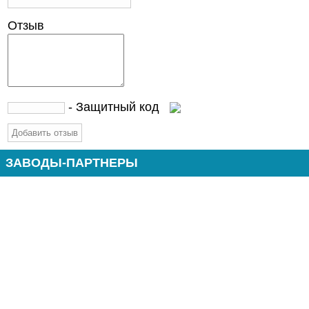
Отзыв
- Защитный код
ЗАВОДЫ-ПАРТНЕРЫ