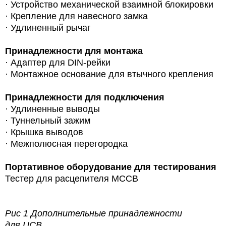
· Устройство механической взаимной блокировки
· Крепление для навесного замка
· Удлиненный рычаг
Принадлежности для монтажа
·
Адаптер для DIN-рейки
· Монтажное основание для втычного крепления
Принадлежности для подключения
· Удлиненные выводы
· Туннельный зажим
· Крышка выводов
· Межполюсная перегородка
Портативное оборудование для тестирования
Тестер для расцепителя MCCB
Рис 1 Дополнительные принадлежности
для UCB