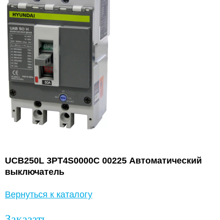
UCB250L 3PT4S0000C 00225 Автоматический
выключатель
Вернуться к каталогу
Заказать