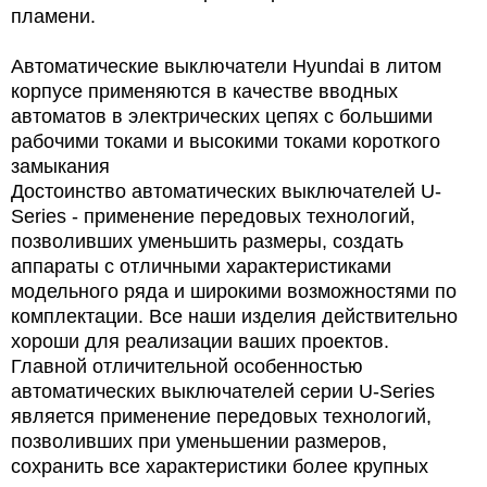
пламени.
Автоматические выключатели Hyundai в литом
корпусе применяются в качестве вводных
автоматов в электрических цепях с большими
рабочими токами и высокими токами короткого
замыкания
Достоинство автоматических выключателей U-
Series - применение передовых технологий,
позволивших уменьшить размеры, создать
аппараты с отличными характеристиками
модельного ряда и широкими возможностями по
комплектации. Все наши изделия действительно
хороши для реализации ваших проектов.
Главной отличительной особенностью
автоматических выключателей серии U-Series
является применение передовых технологий,
позволивших при уменьшении размеров,
сохранить все характеристики более крупных