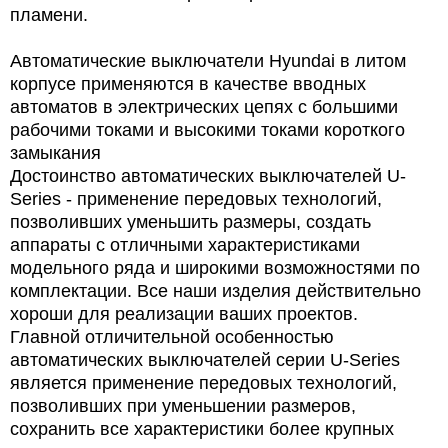
пламени.
Автоматические выключатели Hyundai в литом
корпусе применяются в качестве вводных
автоматов в электрических цепях с большими
рабочими токами и высокими токами короткого
замыкания
Достоинство автоматических выключателей U-
Series - применение передовых технологий,
позволивших уменьшить размеры, создать
аппараты с отличными характеристиками
модельного ряда и широкими возможностями по
комплектации. Все наши изделия действительно
хороши для реализации ваших проектов.
Главной отличительной особенностью
автоматических выключателей серии U-Series
является применение передовых технологий,
позволивших при уменьшении размеров,
сохранить все характеристики более крупных