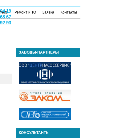
 94 19
атели
Ремонт и ТО
Заявка
Контакты
 68 67
 92 93
ЗАВОДЫ-ПАРТНЕРЫ
КОНСУЛЬТАНТЫ