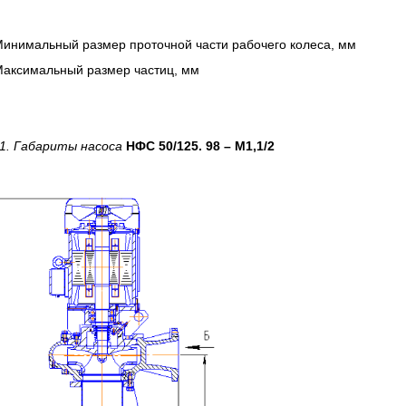
Минимальный размер проточной части рабочего колеса, мм
Максимальный размер частиц, мм
 1. Габариты насоса
НФС 50/125. 98 – М1,1/2