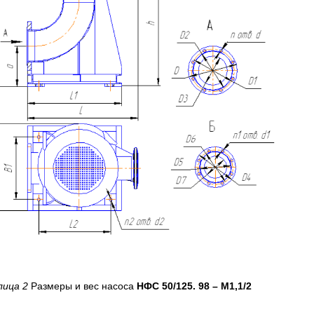
лица 2
Размеры и вес насоса
НФС 50/125. 98 – М1,1/2