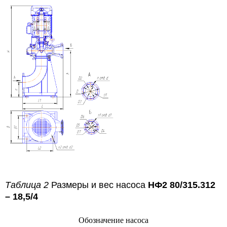
Таблица 2
Размеры и вес насоса
НФ2 80/315.312
– 18,5/4
Обозначение насоса