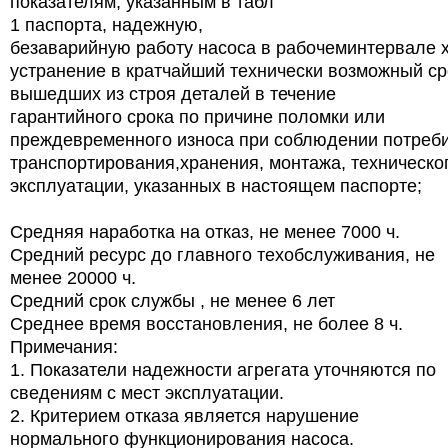
показателям, указанным в табл
1 паспорта, надежную,
безаварийную работу насоса в рабочеминтервале х
устранение в кратчайший технически возможный ср
вышедших из строя деталей в течение
гарантийного срока по причине поломки или
преждевременного износа при соблюдении потреб
транспортирования,хранения, монтажа, техническо
эксплуатации, указанных в настоящем паспорте;
Средняя наработка на отказ, не менее 7000 ч.
Средний ресурс до главного техобслуживания, не
менее 20000 ч.
Средний срок службы , не менее 6 лет
Среднее время восстановления, не более 8 ч.
Примечания:
1. Показатели надежности агрегата уточняются по
сведениям с мест эксплуатации.
2. Критерием отказа является нарушение
нормального функционирования насоса.