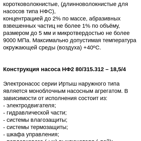
коротковолокнистые, (длинноволокнистые для
насосов типа НФС),
концентрацией до 2% по массе, абразивных
взвешенных частиц не более 1% по объёму,
размером до 5 мм и микротвердостью не более
9000 МПа. Максимально допустимая температура
окружающей среды (воздуха) +40ºС.
Конструкция насоса НФ2 80/315.312 – 18,5/4
Электронасос серии Иртыш наружного типа
является моноблочным насосным агрегатом. В
зависимости от исполнения состоит из:
- электродвигателя;
- гидравлической части;
- системы влагозащиты;
- системы термозащиты;
- шкафа управления;