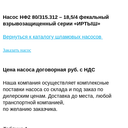
Насос НФ2 80/315.312 – 18,5/4 фекальный
взрывозащищенный серии «ИРТЫШ»
Вернуться к каталогу шламовых насосов
Заказать насос
Цена насоса договорная руб. с НДС
Наша компания осуществляет комплексные
поставки насоса со склада и под заказ по
дилерским ценам. Доставка до места, любой
транспортной компанией,
по желанию заказчика.