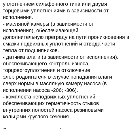
уплотнением сильфонного типа или двумя
торцовыми уплотнениями в зависимости от
исполнения.
- масляной камеры (в зависимости от
исполнения), обеспечивающей
дополнительную преграду на пути проникновения 
смазки подвижных уплотнений и отвода части
тепла от подшипников.
- датчика влаги (в зависимости от исполнения),
обеспечивающего контроль износа
торцовогоуплотнения и отключение
электродвигателя в случае попадания влаги
сверх нормы в масляную камеру насоса (в
исполнении насоса -206; -306).
- комплекта неподвижных уплотнений
обеспечивающих герметичность стыков
внутренних полостей насоса резиновыми
кольцами круглого сечения.