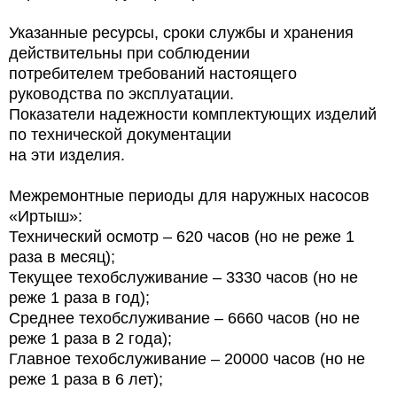
Указанные ресурсы, сроки службы и хранения
действительны при соблюдении
потребителем требований настоящего
руководства по эксплуатации.
Показатели надежности комплектующих изделий
по технической документации
на эти изделия.
Межремонтные периоды для наружных насосов
«Иртыш»:
Технический осмотр – 620 часов (но не реже 1
раза в месяц);
Текущее техобслуживание – 3330 часов (но не
реже 1 раза в год);
Среднее техобслуживание – 6660 часов (но не
реже 1 раза в 2 года);
Главное техобслуживание – 20000 часов (но не
реже 1 раза в 6 лет);