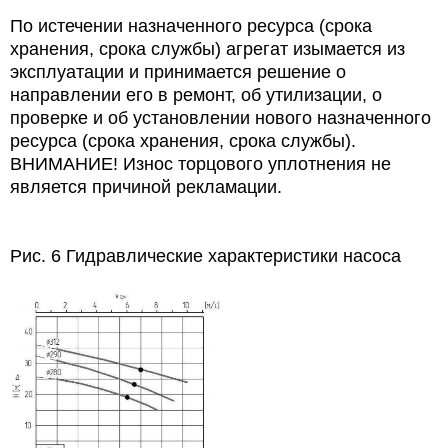
По истечении назначенного ресурса (срока
хранения, срока службы) агрегат изымается из
эксплуатации и принимается решение о
направлении его в ремонт, об утилизации, о
проверке и об установлении нового назначенного
ресурса (срока хранения, срока службы).
ВНИМАНИЕ! Износ торцового уплотнения не
является причиной рекламации.
Рис. 6 Гидравлические характеристики насоса