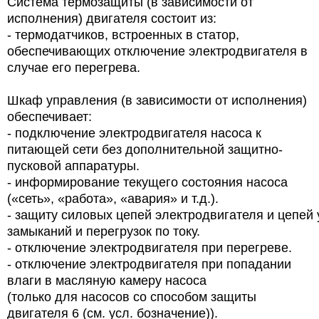
Система термозащиты (в зависимости от
исполнения) двигателя состоит из:
- термодатчиков, встроенных в статор,
обеспечивающих отключение электродвигателя в
случае его перегрева.
Шкаф управления (в зависимости от исполнения)
обеспечивает:
- подключение электродвигателя насоса к
питающей сети без дополнительной защитно-
пусковой аппаратуры.
- информирование текущего состояния насоса
(«сеть», «работа», «авария» и т.д.).
- защиту силовых цепей электродвигателя и цепей 
замыканий и перегрузок по току.
- отключение электродвигателя при перегреве.
- отключение электродвигателя при попадании
влаги в масляную камеру насоса
(только для насосов со способом защиты
двигателя 6 (см. усл. бозначение)).