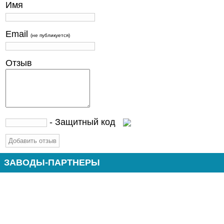
Имя
Email
(не публикуется)
Отзыв
- Защитный код
ЗАВОДЫ-ПАРТНЕРЫ