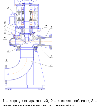
1 – корпус спиральный; 2 – колесо рабочее; 3 –