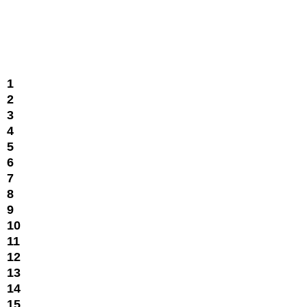
1
2
3
4
5
6
7
8
9
10
11
12
13
14
15