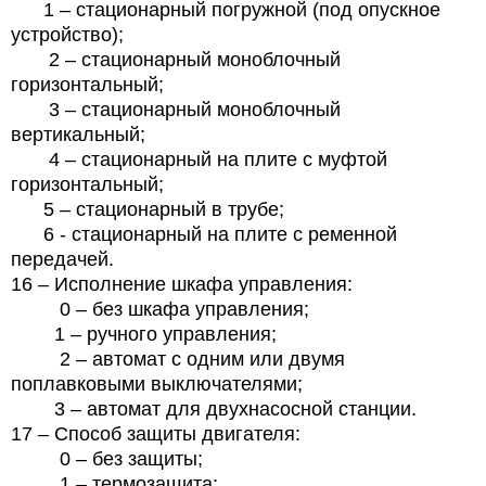
1 – стационарный погружной (под опускное
устройство);
2 – стационарный моноблочный
горизонтальный;
3 – стационарный моноблочный
вертикальный;
4 – стационарный на плите с муфтой
горизонтальный;
5 – стационарный в трубе;
6 - стационарный на плите с ременной
передачей.
16 – Исполнение шкафа управления:
0 – без шкафа управления;
1 – ручного управления;
2 – автомат с одним или двумя
поплавковыми выключателями;
3 – автомат для двухнасосной станции.
17 – Способ защиты двигателя:
0 – без защиты;
1 – термозащита;