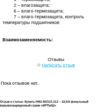
2 – влагозащита;
6 – влаго-термозащита;
7 – влаго-термозащита, контроль
температуры подшипников
Взаимозаменяемость:
Отзывы
Написать отзыв
Пока отзывов нет..
Отзыв о статье: Купить НФ2 80/315.312 – 18,5/4 фекальный
взрывозащищенный серии «ИРТЫШ»