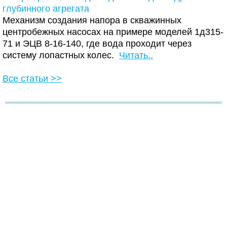
глубинного агрегата
Механизм создания напора в скважинных
центробежных насосах на примере моделей 1д315-
71 и ЭЦВ 8-16-140, где вода проходит через
систему лопастных колес.
Читать..
Все статьи >>