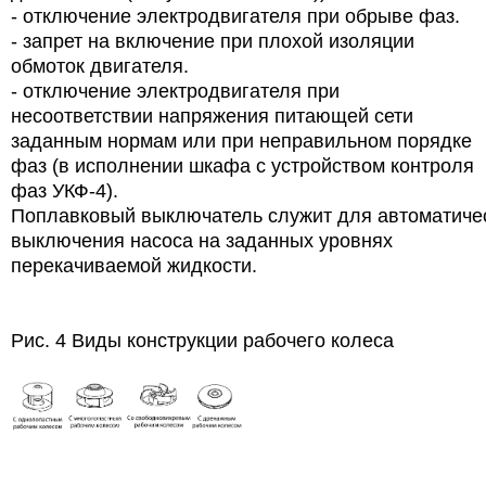
- отключение электродвигателя при обрыве фаз.
- запрет на включение при плохой изоляции
обмоток двигателя.
- отключение электродвигателя при
несоответствии напряжения питающей сети
заданным нормам или при неправильном порядке
фаз (в исполнении шкафа с устройством контроля
фаз УКФ-4).
Поплавковый выключатель служит для автоматиче
выключения насоса на заданных уровнях
перекачиваемой жидкости.
Рис. 4 Виды конструкции рабочего колеса