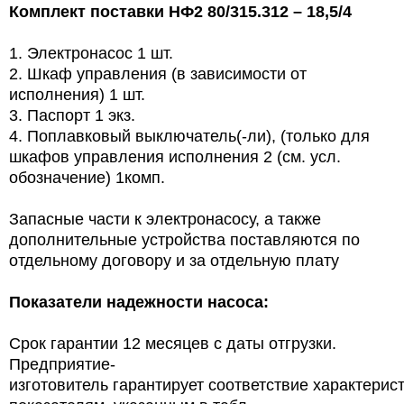
Комплект поставки НФ2 80/315.312 – 18,5/4
1. Электронасос 1 шт.
2. Шкаф управления (в зависимости от
исполнения) 1 шт.
3. Паспорт 1 экз.
4. Поплавковый выключатель(-ли), (только для
шкафов управления исполнения 2 (см. усл.
обозначение) 1комп.
Запасные части к электронасосу, а также
дополнительные устройства поставляются по
отдельному договору и за отдельную плату
Показатели надежности насоса:
Срок гарантии 12 месяцев с даты отгрузки.
Предприятие-
изготовитель гарантирует соответствие характерис