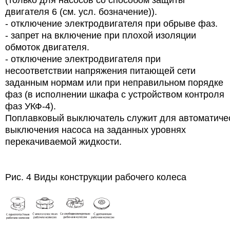
двигателя 6 (см. усл. бозначение)).
- отключение электродвигателя при обрыве фаз.
- запрет на включение при плохой изоляции
обмоток двигателя.
- отключение электродвигателя при
несоответствии напряжения питающей сети
заданным нормам или при неправильном порядке
фаз (в исполнении шкафа с устройством контроля
фаз УКФ-4).
Поплавковый выключатель служит для автоматиче
выключения насоса на заданных уровнях
перекачиваемой жидкости.
Рис. 4 Виды конструкции рабочего колеса