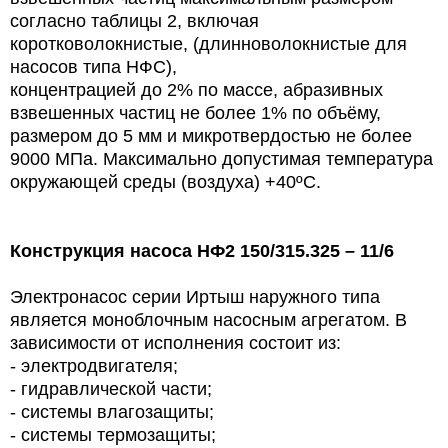
согласно таблицы 2, включая
коротковолокнистые, (длинноволокнистые для
насосов типа НФС),
концентрацией до 2% по массе, абразивных
взвешенных частиц не более 1% по объёму,
размером до 5 мм и микротвердостью не более
9000 МПа. Максимально допустимая температура
окружающей среды (воздуха) +40ºС.
Конструкция насоса НФ2 150/315.325 – 11/6
Электронасос серии Иртыш наружного типа
является моноблочным насосным агрегатом. В
зависимости от исполнения состоит из:
- электродвигателя;
- гидравлической части;
- системы влагозащиты;
- системы термозащиты;