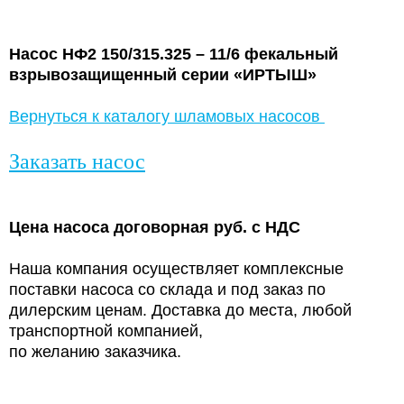
Насос НФ2 150/315.325 – 11/6 фекальный
взрывозащищенный серии «ИРТЫШ»
Вернуться к каталогу шламовых насосов
Заказать насос
Цена насоса договорная руб. с НДС
Наша компания осуществляет комплексные
поставки насоса со склада и под заказ по
дилерским ценам. Доставка до места, любой
транспортной компанией,
по желанию заказчика.