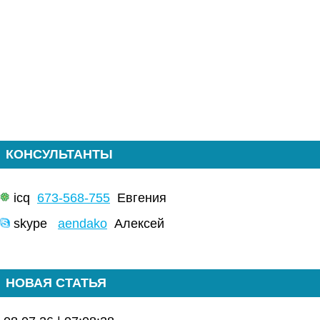
КОНСУЛЬТАНТЫ
icq
673-568-755
Евгения
skype
aendako
Алексей
НОВАЯ СТАТЬЯ