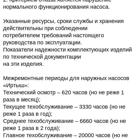
нормального функционирования насоса.
Указанные ресурсы, сроки службы и хранения
действительны при соблюдении
потребителем требований настоящего
руководства по эксплуатации.
Показатели надежности комплектующих изделий
по технической документации
на эти изделия.
Межремонтные периоды для наружных насосов
«Иртыш»:
Технический осмотр – 620 часов (но не реже 1
раза в месяц);
Текущее техобслуживание – 3330 часов (но не
реже 1 раза в год);
Среднее техобслуживание – 6660 часов (но не
реже 1 раза в 2 года);
Главное техобслуживание – 20000 часов (но не