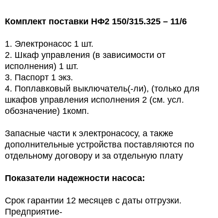
Комплект поставки НФ2 150/315.325 – 11/6
1. Электронасос 1 шт.
2. Шкаф управления (в зависимости от
исполнения) 1 шт.
3. Паспорт 1 экз.
4. Поплавковый выключатель(-ли), (только для
шкафов управления исполнения 2 (см. усл.
обозначение) 1комп.
Запасные части к электронасосу, а также
дополнительные устройства поставляются по
отдельному договору и за отдельную плату
Показатели надежности насоса:
Срок гарантии 12 месяцев с даты отгрузки.
Предприятие-