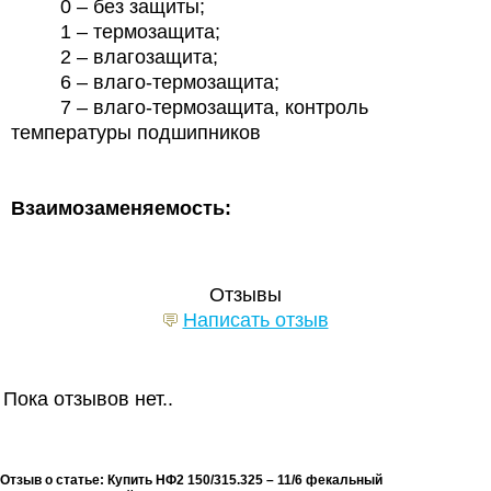
0 – без защиты;
1 – термозащита;
2 – влагозащита;
6 – влаго-термозащита;
7 – влаго-термозащита, контроль
температуры подшипников
Взаимозаменяемость:
Отзывы
Написать отзыв
Пока отзывов нет..
Отзыв о статье: Купить НФ2 150/315.325 – 11/6 фекальный