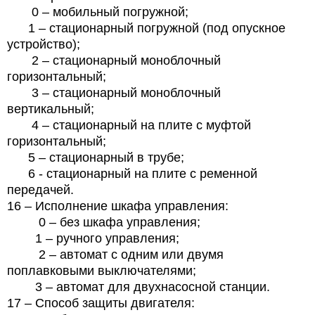
0 – мобильный погружной;
1 – стационарный погружной (под опускное
устройство);
2 – стационарный моноблочный
горизонтальный;
3 – стационарный моноблочный
вертикальный;
4 – стационарный на плите с муфтой
горизонтальный;
5 – стационарный в трубе;
6 - стационарный на плите с ременной
передачей.
16 – Исполнение шкафа управления:
0 – без шкафа управления;
1 – ручного управления;
2 – автомат с одним или двумя
поплавковыми выключателями;
3 – автомат для двухнасосной станции.
17 – Способ защиты двигателя: