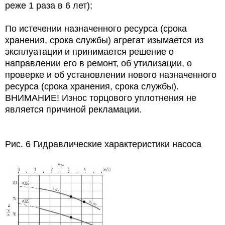
реже 1 раза в 6 лет);
По истечении назначенного ресурса (срока
хранения, срока службы) агрегат изымается из
эксплуатации и принимается решение о
направлении его в ремонт, об утилизации, о
проверке и об установлении нового назначенного
ресурса (срока хранения, срока службы).
ВНИМАНИЕ! Износ торцового уплотнения не
является причиной рекламации.
Рис. 6 Гидравлические характеристики насоса