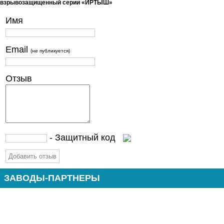
взрывозащищенный серии «ИРТЫШ»
Имя
Email
(не публикуется)
Отзыв
- Защитный код
ЗАВОДЫ-ПАРТНЕРЫ