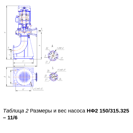
Таблица 2
Размеры и вес насоса
НФ2 150/315.325
– 11/6