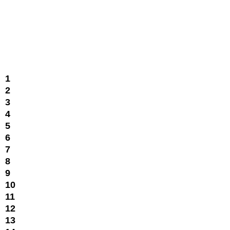
1
2
3
4
5
6
7
8
9
10
11
12
13