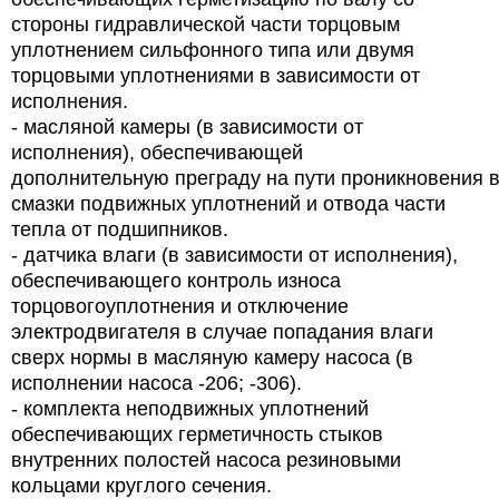
стороны гидравлической части торцовым
уплотнением сильфонного типа или двумя
торцовыми уплотнениями в зависимости от
исполнения.
- масляной камеры (в зависимости от
исполнения), обеспечивающей
дополнительную преграду на пути проникновения 
смазки подвижных уплотнений и отвода части
тепла от подшипников.
- датчика влаги (в зависимости от исполнения),
обеспечивающего контроль износа
торцовогоуплотнения и отключение
электродвигателя в случае попадания влаги
сверх нормы в масляную камеру насоса (в
исполнении насоса -206; -306).
- комплекта неподвижных уплотнений
обеспечивающих герметичность стыков
внутренних полостей насоса резиновыми
кольцами круглого сечения.