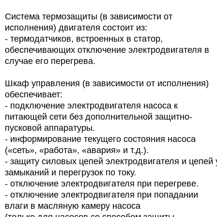
Система термозащиты (в зависимости от
исполнения) двигателя состоит из:
- термодатчиков, встроенных в статор,
обеспечивающих отключение электродвигателя в
случае его перегрева.
Шкаф управления (в зависимости от исполнения)
обеспечивает:
- подключение электродвигателя насоса к
питающей сети без дополнительной защитно-
пусковой аппаратуры.
- информирование текущего состояния насоса
(«сеть», «работа», «авария» и т.д.).
- защиту силовых цепей электродвигателя и цепей 
замыканий и перегрузок по току.
- отключение электродвигателя при перегреве.
- отключение электродвигателя при попадании
влаги в масляную камеру насоса
(только для насосов со способом защиты