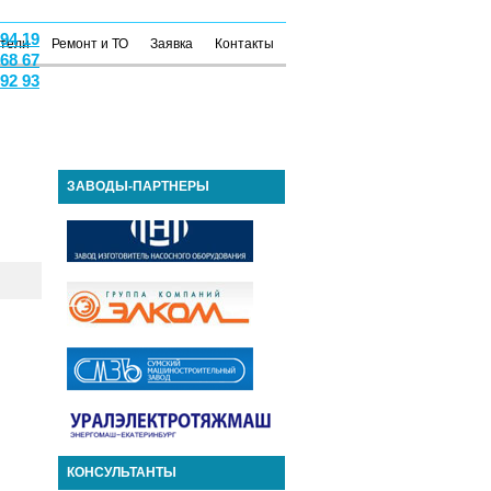
 94 19
атели
Ремонт и ТО
Заявка
Контакты
 68 67
 92 93
ЗАВОДЫ-ПАРТНЕРЫ
КОНСУЛЬТАНТЫ