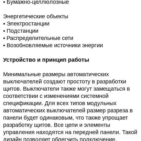
• Бумажно-целлюлозные
Энергетические объекты
• Электростанции
• Подстанции
• Распределительные сети
• Возобновляемые источники энергии
Устройство и принцип работы
Минимальные размеры автоматических
выключателей создают простоту в разработки
щитов. Выключатели также могут замещаться в
соответствии с изменениями системной
спецификации. Для всех типов модульных
автоматических выключателей размер разреза в
панели будет одинаковым, что также упрощает
разработку щитов. Все цепи и элементы
управления находятся на передней панели. Такой
дизайн позволяет облегчить подключение,