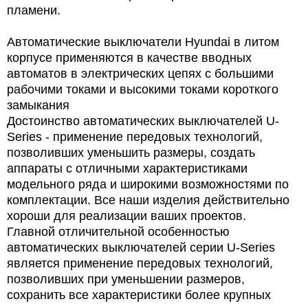
пламени.
Автоматические выключатели Hyundai в литом
корпусе применяются в качестве вводных
автоматов в электрических цепях с большими
рабочими токами и высокими токами короткого
замыкания
Достоинство автоматических выключателей U-
Series - применение передовых технологий,
позволивших уменьшить размеры, создать
аппараты с отличными характеристиками
модельного ряда и широкими возможностями по
комплектации. Все наши изделия действительно
хороши для реализации ваших проектов.
Главной отличительной особенностью
автоматических выключателей серии U-Series
является применение передовых технологий,
позволивших при уменьшении размеров,
сохранить все характеристики более крупных