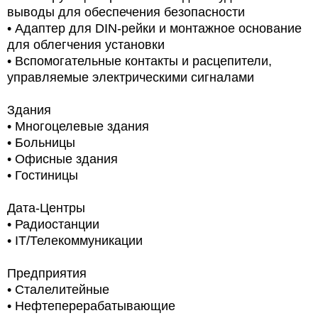
выводы для обеспечения безопасности
• Адаптер для DIN-рейки и монтажное основание
для облегчения установки
• Вспомогательные контакты и расцепители,
управляемые электрическими сигналами
Здания
• Многоцелевые здания
• Больницы
• Офисные здания
• Гостиницы
Дата-Центры
• Радиостанции
• IT/Телекоммуникации
Предприятия
• Сталелитейные
• Нефтеперерабатывающие