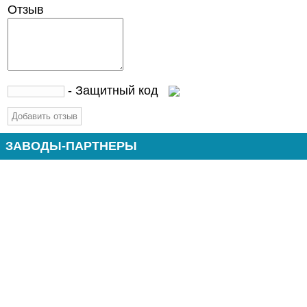
Отзыв
- Защитный код
ЗАВОДЫ-ПАРТНЕРЫ