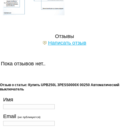
Отзывы
Написать отзыв
Пока отзывов нет..
Отзыв о статье: Купить UPB250L 3PESS0000X 00250 Автоматический
выключатель
Имя
Email
(не публикуется)