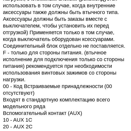
использовать в том случае, когда внутренние
аксессуары также должны быть втычного типа.
Аксессуары должны быть заказы вместе с
выключателем, чтобы установить их перед
отгрузкой) Применяется только в том случае,
когда выключатель оборудован ксессуарами.
Соединительный блок отдельно не поставляется.
F - только для стороны питания. (втычное
исполнение для подключения только со стороны
питания) рекомендуется при необходимости
использования винтовых зажимов со стороны
нагрузки.
00 - Код Встраиваемые принадлежности (00
отсутствуют)
Входят в стандартную комплектацию всего
модельного ряда
Вспомогательный контакт (AUX)
10 - AUX 1C
20 -
AUX
2
C