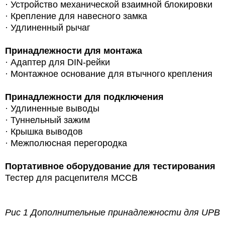
· Устройство механической взаимной блокировки
· Крепление для навесного замка
· Удлиненный рычаг
Принадлежности для монтажа
·
Адаптер для DIN-рейки
· Монтажное основание для втычного крепления
Принадлежности для подключения
· Удлиненные выводы
· Туннельный зажим
· Крышка выводов
· Межполюсная перегородка
Портативное оборудование для тестирования
Тестер для расцепителя MCCB
Рис 1 Дополнительные принадлежности для UPB