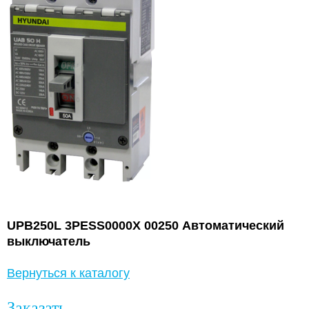
UPB250L 3PESS0000X 00250 Автоматический
выключатель
Вернуться к каталогу
Заказать