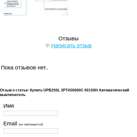
Отзывы
Написать отзыв
Пока отзывов нет..
Отзыв о статье: Купить UPB250L 3PT4S0000C 00150H Автоматический
выключатель
Имя
Email
(не публикуется)