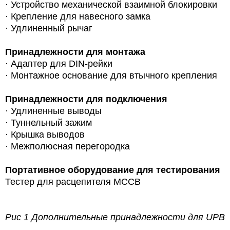
· Устройство механической взаимной блокировки
· Крепление для навесного замка
· Удлиненный рычаг
Принадлежности для монтажа
·
Адаптер для DIN-рейки
· Монтажное основание для втычного крепления
Принадлежности для подключения
· Удлиненные выводы
· Туннельный зажим
· Крышка выводов
· Межполюсная перегородка
Портативное оборудование для тестирования
Тестер для расцепителя MCCB
Рис 1 Дополнительные принадлежности для UPB