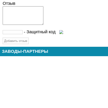
Отзыв
- Защитный код
ЗАВОДЫ-ПАРТНЕРЫ