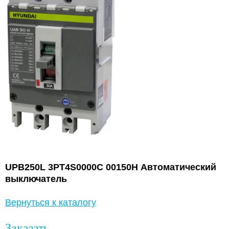
UPB250L 3PT4S0000C 00150H Автоматический
выключатель
Вернуться к каталогу
Заказать