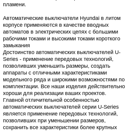
пламени.
Автоматические выключатели Hyundai в литом
корпусе применяются в качестве вводных
автоматов в электрических цепях с большими
рабочими токами и высокими токами короткого
замыкания
Достоинство автоматических выключателей U-
Series - применение передовых технологий,
позволивших уменьшить размеры, создать
аппараты с отличными характеристиками
модельного ряда и широкими возможностями по
комплектации. Все наши изделия действительно
хороши для реализации ваших проектов.
Главной отличительной особенностью
автоматических выключателей серии U-Series
является применение передовых технологий,
позволивших при уменьшении размеров,
сохранить все характеристики более крупных