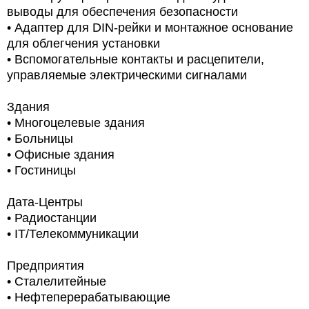
выводы для обеспечения безопасности
• Адаптер для DIN-рейки и монтажное основание
для облегчения установки
• Вспомогательные контакты и расцепители,
управляемые электрическими сигналами
Здания
• Многоцелевые здания
• Больницы
• Офисные здания
• Гостиницы
Дата-Центры
• Радиостанции
• IT/Телекоммуникации
Предприятия
• Сталелитейные
• Нефтеперерабатывающие