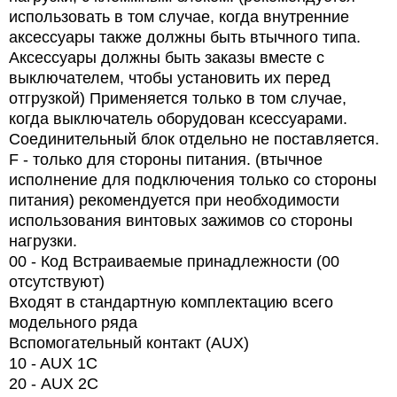
использовать в том случае, когда внутренние
аксессуары также должны быть втычного типа.
Аксессуары должны быть заказы вместе с
выключателем, чтобы установить их перед
отгрузкой) Применяется только в том случае,
когда выключатель оборудован ксессуарами.
Соединительный блок отдельно не поставляется.
F - только для стороны питания. (втычное
исполнение для подключения только со стороны
питания) рекомендуется при необходимости
использования винтовых зажимов со стороны
нагрузки.
00 - Код Встраиваемые принадлежности (00
отсутствуют)
Входят в стандартную комплектацию всего
модельного ряда
Вспомогательный контакт (AUX)
10 - AUX 1C
20 -
AUX
2
C