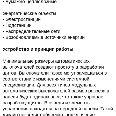
• Бумажно-целлюлозные
Энергетические объекты
• Электростанции
• Подстанции
• Распределительные сети
• Возобновляемые источники энергии
Устройство и принцип работы
Минимальные размеры автоматических
выключателей создают простоту в разработки
щитов. Выключатели также могут замещаться в
соответствии с изменениями системной
спецификации. Для всех типов модульных
автоматических выключателей размер разреза в
панели будет одинаковым, что также упрощает
разработку щитов. Все цепи и элементы
управления находятся на передней панели. Такой
дизайн позволяет облегчить подключение,