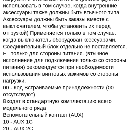
использовать в том случае, когда внутренние
аксессуары также должны быть втычного типа.
Аксессуары должны быть заказы вместе с
выключателем, чтобы установить их перед
отгрузкой) Применяется только в том случае,
когда выключатель оборудован ксессуарами.
Соединительный блок отдельно не поставляется.
F - только для стороны питания. (втычное
исполнение для подключения только со стороны
питания) рекомендуется при необходимости
использования винтовых зажимов со стороны
нагрузки.
00 - Код Встраиваемые принадлежности (00
отсутствуют)
Входят в стандартную комплектацию всего
модельного ряда
Вспомогательный контакт (AUX)
10 - AUX 1C
20 -
AUX
2
C