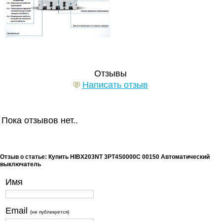
Отзывы
Написать отзыв
Пока отзывов нет..
Отзыв о статье: Купить HIBX203NT 3PT4S0000C 00150 Автоматический
выключатель
Имя
Email
(не публикуется)