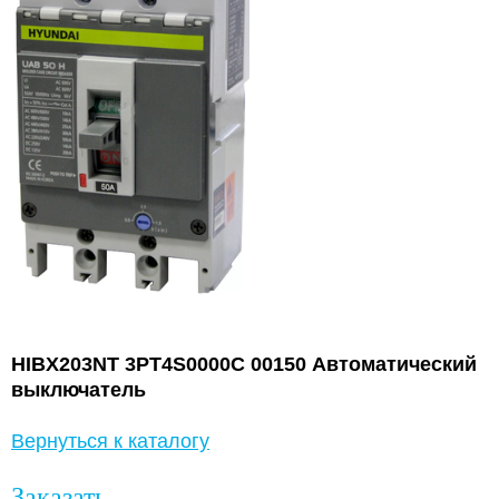
HIBX203NT 3PT4S0000C 00150 Автоматический
выключатель
Вернуться к каталогу
Заказать