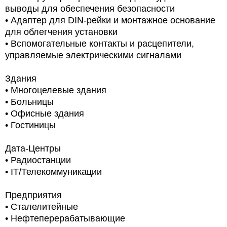
выводы для обеспечения безопасности
• Адаптер для DIN-рейки и монтажное основание
для облегчения установки
• Вспомогательные контакты и расцепители,
управляемые электрическими сигналами
Здания
• Многоцелевые здания
• Больницы
• Офисные здания
• Гостиницы
Дата-Центры
• Радиостанции
• IT/Телекоммуникации
Предприятия
• Сталелитейные
• Нефтеперерабатывающие