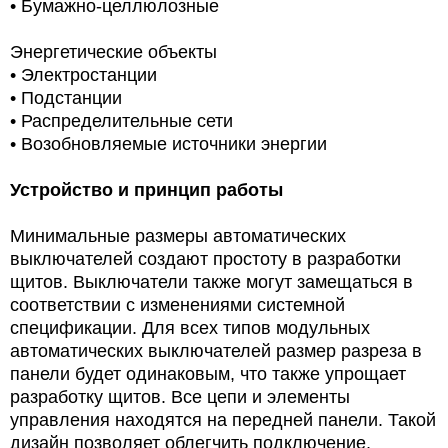
• Бумажно-целлюлозные
Энергетические объекты
• Электростанции
• Подстанции
• Распределительные сети
• Возобновляемые источники энергии
Устройство и принцип работы
Минимальные размеры автоматических
выключателей создают простоту в разработки
щитов. Выключатели также могут замещаться в
соответствии с изменениями системной
спецификации. Для всех типов модульных
автоматических выключателей размер разреза в
панели будет одинаковым, что также упрощает
разработку щитов. Все цепи и элементы
управления находятся на передней панели. Такой
дизайн позволяет облегчить подключение,