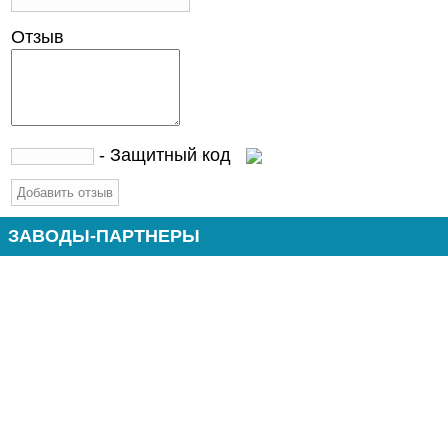
Отзыв
- Защитный код
ЗАВОДЫ-ПАРТНЕРЫ