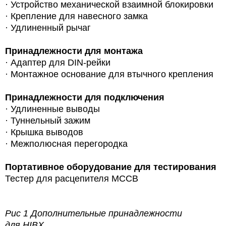
· Устройство механической взаимной блокировки
· Крепление для навесного замка
· Удлиненный рычаг
Принадлежности для монтажа
·
Адаптер для DIN-рейки
· Монтажное основание для втычного крепления
Принадлежности для подключения
· Удлиненные выводы
· Туннельный зажим
· Крышка выводов
· Межполюсная перегородка
Портативное оборудование для тестирования
Тестер для расцепителя MCCB
Рис 1 Дополнительные принадлежности
для HIBX