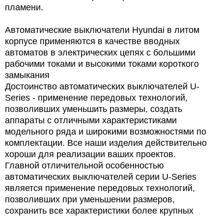
пламени.
Автоматические выключатели Hyundai в литом
корпусе применяются в качестве вводных
автоматов в электрических цепях с большими
рабочими токами и высокими токами короткого
замыкания
Достоинство автоматических выключателей U-
Series - применение передовых технологий,
позволивших уменьшить размеры, создать
аппараты с отличными характеристиками
модельного ряда и широкими возможностями по
комплектации. Все наши изделия действительно
хороши для реализации ваших проектов.
Главной отличительной особенностью
автоматических выключателей серии U-Series
является применение передовых технологий,
позволивших при уменьшении размеров,
сохранить все характеристики более крупных