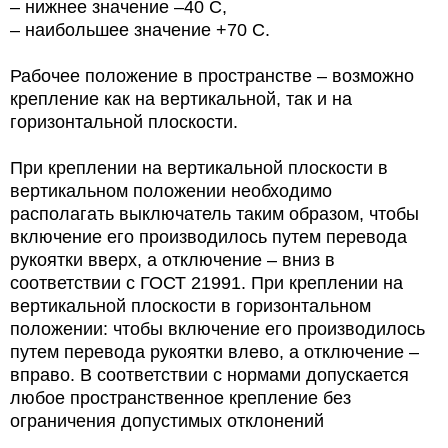
– нижнее значение –40 С,
– наибольшее значение +70 С.
Рабочее положение в пространстве – возможно
крепление как на вертикальной, так и на
горизонтальной плоскости.
При креплении на вертикальной плоскости в
вертикальном положении необходимо
располагать выключатель таким образом, чтобы
включение его производилось путем перевода
рукоятки вверх, а отключение – вниз в
соответствии с ГОСТ 21991. При креплении на
вертикальной плоскости в горизонтальном
положении: чтобы включение его производилось
путем перевода рукоятки влево, а отключение –
вправо. В соответствии с нормами допускается
любое пространственное крепление без
ограничения допустимых отклонений