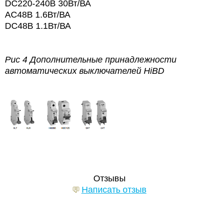
DC220-240В 30Вт/ВА
AC48В 1.6Вт/ВА
DC48В 1.1Вт/ВА
Рис 4 Дополнительные принадлежности
автоматических выключателей HiBD
Отзывы
Написать отзыв