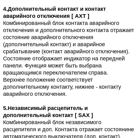
4.
Дополнительный контакт и контакт
аварийного отключения [ AXT ]
Комбинированный блок контакта аварийного
отключения и дополнительного контакта отражает
состояние аварийного отключения
(дополнительный контакт) и аварийное
срабатывание (контакт аварийного отключения).
Состояние отображает индикатор на передней
панели. Функция может быть выбрана
вращающимся переключателем справа.
Верхнее положение соответствует
дополнительному контакту, нижнее - контакту
аварийного отключения.
5.
Независимый расцепитель и
дополнительный контакт [ SAX ]
Комбинированный блок независимого
расцепителя и доп. Контакта отражает состоянине
автоматического выключателя (доп. контакт),