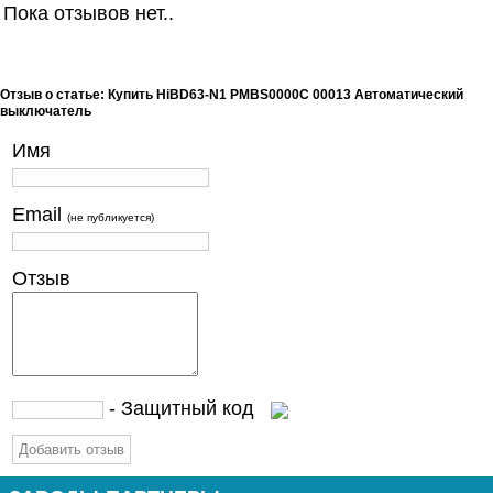
Пока отзывов нет..
Отзыв о статье: Купить HiBD63-N1 PMBS0000C 00013 Автоматический
выключатель
Имя
Email
(не публикуется)
Отзыв
- Защитный код