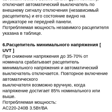
отключает автоматический выключатель по
внешнему сигналу отключения (независимый
расцепитель) и его состояние видно на
индикаторе не передней панели.
Потребляемая мощность незавимого расцепителя
указана в таблице.
6.
Расцепитель минимального напряжения [
UVT ]
При снижении напряжения до 35-70% от
номинала срабатывает расцепитель
минимального напряжения и автоматический
выключатель отключается. Повторное включение
автоматического
выключателя возможно вручную, когда
напряжение достигает 85% номинального или
выше.
Потребляемая мощность:
AC220-240В 3.5Вт/ВА