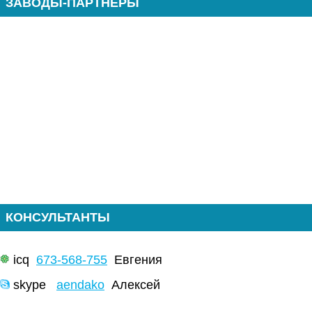
ЗАВОДЫ-ПАРТНЕРЫ
КОНСУЛЬТАНТЫ
icq
673-568-755
Евгения
skype
aendako
Алексей