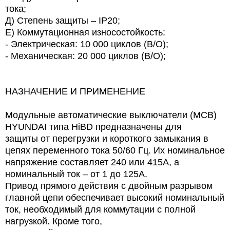
тока;
Д) Степень защиты – IP20;
Е) Коммутационная износостойкость:
- Электрическая: 10 000 циклов (В/О);
- Механическая: 20 000 циклов (В/О);
НАЗНАЧЕНИЕ И ПРИМЕНЕНИЕ
Модульные автоматические выключатели (МСВ)
HYUNDAI типа HiBD предназначены для
защиты от перегрузки и короткого замыкания в
цепях переменного тока 50/60 Гц. Их номинальное
напряжение составляет 240 или 415А, а
номинальный ток – от 1 до 125А.
Привод прямого действия с двойным разрывом
главной цепи обеспечивает высокий номинальный
ток, необходимый для коммутации с полной
нагрузкой. Кроме того,