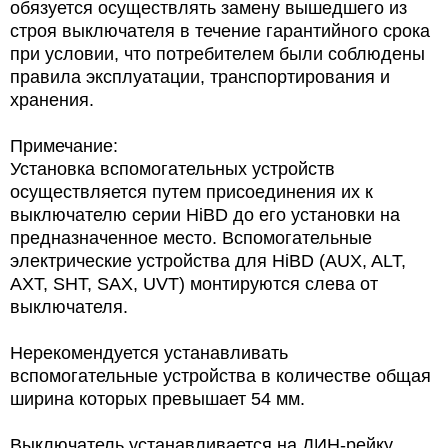
обязуется осуществлять замену вышедшего из
строя выключателя в течение гарантийного срока
при условии, что потребителем были соблюдены
правила эксплуатации, транспортирования и
хранения.
Примечание:
Установка вспомогательных устройств
осуществляется путем присоединения их к
выключателю серии HiBD до его установки на
предназначенное место. Вспомогательные
электрические устройства для HiBD (AUX, ALT,
AXT, SHT, SAX, UVT) монтируются слева от
выключателя.
Нерекомендуется устанавливать
вспомогательные устройства в количестве общая
ширина которых превышает 54 мм.
Выключатель устанавливается на ДИН-рейку