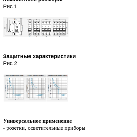
Рис 1
Защитные характеристики
Рис 2
Универсальное применение
- розетки, осветительные приборы