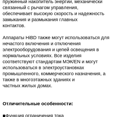
пружинный накопитель энергии, механически
связанный с рычагом управления,
обеспечивает высокую скорость и надежность
замыкания и размыкания главных
контактов.
Аппараты HiBD также могут использоваться для
нечастого включения и отключения
электрооборудования и цепей освещения в
нормальных условиях. Все изделия
соответствуют стандартам МЭК/EN и могут
использоваться в электроустановках
промышленного, коммерческого назначения, а
также в многоэтажных зданиях и
частных жилых домах.
Отличительные особенности:
■Функция ограничения тока