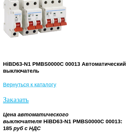
HiBD63-N1 PMBS0000C 00013 Автоматический
выключатель
Вернуться к каталогу
Заказать
Цена
автоматического
выключателя
HiBD63-N1 PMBS0000C 00013:
185
руб с НДС