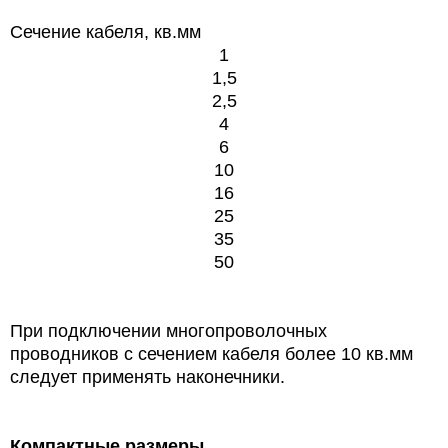
Сечение кабеля, кв.мм
1
1,5
2,5
4
6
10
16
25
35
50
При подключении многопроволочных
проводников с сечением кабеля более 10 кв.мм
следует применять наконечники.
Компактные размеры