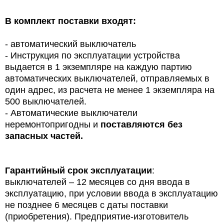
В комплект поставки входят:
- автоматический выключатель
- Инструкция по эксплуатации устройства
выдается в 1 экземпляре на каждую партию
автоматических выключателей, отправляемых в
один адрес, из расчета не менее 1 экземпляра на
500 выключателей.
- Автоматические выключатели
неремонтопригодны и
поставляются без
запасных частей.
Гарантийный срок эксплуатации
:
выключателей – 12 месяцев со дня ввода в
эксплуатацию, при условии ввода в эксплуатацию
не позднее 6 месяцев с даты поставки
(приобретения). Предприятие-изготовитель