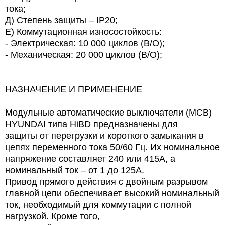
тока;
Д) Степень защиты – IP20;
Е) Коммутационная износостойкость:
- Электрическая: 10 000 циклов (В/О);
- Механическая: 20 000 циклов (В/О);
НАЗНАЧЕНИЕ И ПРИМЕНЕНИЕ
Модульные автоматические выключатели (МСВ)
HYUNDAI типа HiBD предназначены для
защиты от перегрузки и короткого замыкания в
цепях переменного тока 50/60 Гц. Их номинальное
напряжение составляет 240 или 415А, а
номинальный ток – от 1 до 125А.
Привод прямого действия с двойным разрывом
главной цепи обеспечивает высокий номинальный
ток, необходимый для коммутации с полной
нагрузкой. Кроме того,