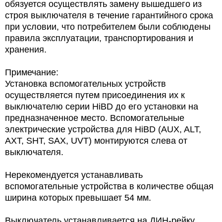
обязуется осуществлять замену вышедшего из
строя выключателя в течение гарантийного срока
при условии, что потребителем были соблюдены
правила эксплуатации, транспортирования и
хранения.
Примечание:
Установка вспомогательных устройств
осуществляется путем присоединения их к
выключателю серии HiBD до его установки на
предназначенное место. Вспомогательные
электрические устройства для HiBD (AUX, ALT,
AXT, SHT, SAX, UVT) монтируются слева от
выключателя.
Нерекомендуется устанавливать
вспомогательные устройства в количестве общая
ширина которых превышает 54 мм.
Выключатель устанавливается на ДИН-рейку