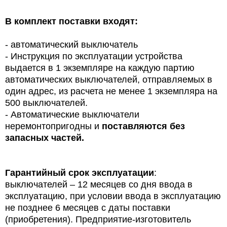
В комплект поставки входят:
- автоматический выключатель
- Инструкция по эксплуатации устройства
выдается в 1 экземпляре на каждую партию
автоматических выключателей, отправляемых в
один адрес, из расчета не менее 1 экземпляра на
500 выключателей.
- Автоматические выключатели
неремонтопригодны и
поставляются без
запасных частей.
Гарантийный срок эксплуатации
:
выключателей – 12 месяцев со дня ввода в
эксплуатацию, при условии ввода в эксплуатацию
не позднее 6 месяцев с даты поставки
(приобретения). Предприятие-изготовитель