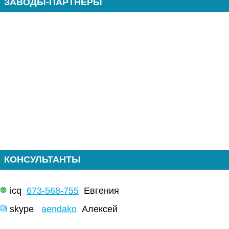
ЗАВОДЫ-ПАРТНЕРЫ
КОНСУЛЬТАНТЫ
icq
673-568-755
Евгения
skype
aendako
Алексей