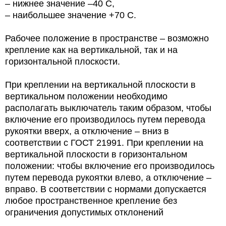
– нижнее значение –40 С,
– наибольшее значение +70 С.
Рабочее положение в пространстве – возможно
крепление как на вертикальной, так и на
горизонтальной плоскости.
При креплении на вертикальной плоскости в
вертикальном положении необходимо
располагать выключатель таким образом, чтобы
включение его производилось путем перевода
рукоятки вверх, а отключение – вниз в
соответствии с ГОСТ 21991. При креплении на
вертикальной плоскости в горизонтальном
положении: чтобы включение его производилось
путем перевода рукоятки влево, а отключение –
вправо. В соответствии с нормами допускается
любое пространственное крепление без
ограничения допустимых отклонений