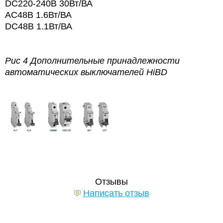
DC220-240В 30Вт/ВА
AC48В 1.6Вт/ВА
DC48В 1.1Вт/ВА
Рис 4 Дополнительные принадлежности
автоматических выключателей HiBD
Отзывы
Написать отзыв