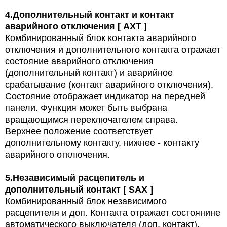
4.
Дополнительный контакт и контакт
аварийного отключения [ AXT ]
Комбинированный блок контакта аварийного
отключения и дополнительного контакта отражает
состояние аварийного отключения
(дополнительный контакт) и аварийное
срабатывание (контакт аварийного отключения).
Состояние отображает индикатор на передней
панели. Функция может быть выбрана
вращающимся переключателем справа.
Верхнее положение соответствует
дополнительному контакту, нижнее - контакту
аварийного отключения.
5.
Независимый расцепитель и
дополнительный контакт [ SAX ]
Комбинированный блок независимого
расцепителя и доп. Контакта отражает состоянине
автоматического выключателя (доп. контакт),