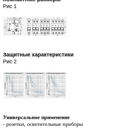
Рис 1
Защитные характеристики
Рис 2
Универсальное применение
- розетки, осветительные приборы