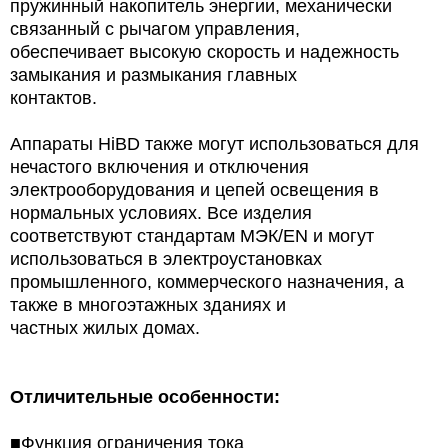
пружинный накопитель энергии, механически
связанный с рычагом управления,
обеспечивает высокую скорость и надежность
замыкания и размыкания главных
контактов.
Аппараты HiBD также могут использоваться для
нечастого включения и отключения
электрооборудования и цепей освещения в
нормальных условиях. Все изделия
соответствуют стандартам МЭК/EN и могут
использоваться в электроустановках
промышленного, коммерческого назначения, а
также в многоэтажных зданиях и
частных жилых домах.
Отличительные особенности:
■Функция ограничения тока