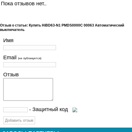
Пока отзывов нет..
Отзыв о статье: Купить HiBD63-N1 PMDS0000C 00063 Автоматический
выключатель
Имя
Email
(не публикуется)
Отзыв
- Защитный код