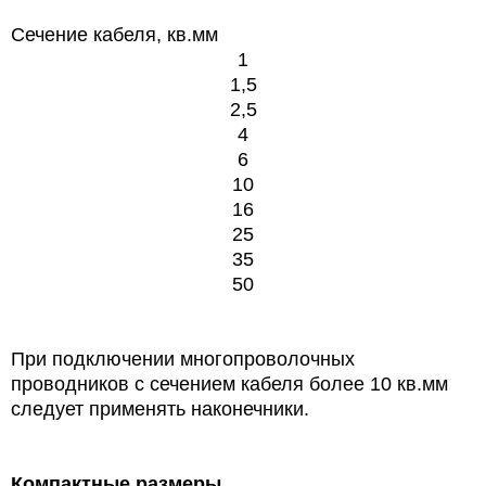
Сечение кабеля, кв.мм
1
1,5
2,5
4
6
10
16
25
35
50
При подключении многопроволочных
проводников с сечением кабеля более 10 кв.мм
следует применять наконечники.
Компактные размеры