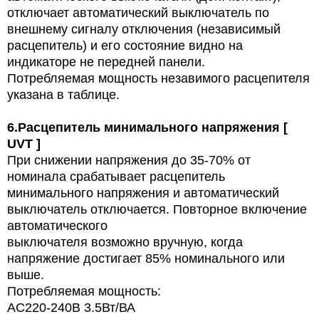
отключает автоматический выключатель по
внешнему сигналу отключения (независимый
расцепитель) и его состояние видно на
индикаторе не передней панели.
Потребляемая мощность незавимого расцепителя
указана в таблице.
6.
Расцепитель минимального напряжения [
UVT ]
При снижении напряжения до 35-70% от
номинала срабатывает расцепитель
минимального напряжения и автоматический
выключатель отключается. Повторное включение
автоматического
выключателя возможно вручную, когда
напряжение достигает 85% номинального или
выше.
Потребляемая мощность:
AC220-240В 3.5Вт/ВА