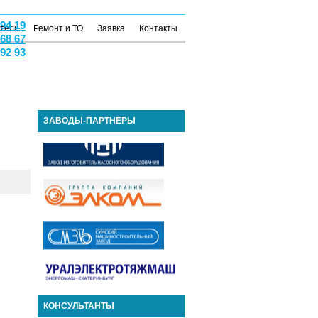
 94 19
атели
Ремонт и ТО
Заявка
Контакты
 68 67
 92 93
ЗАВОДЫ-ПАРТНЕРЫ
КОНСУЛЬТАНТЫ