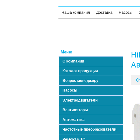
Наша компания
Доставка
Насосы
Меню
Hi
О компании
Ав
Каталог продукции
О
Вопрос менеджеру
Насосы
Электродвигатели
Вентиляторы
Автоматика
Частотные преобразователи
Ремонт и ТО