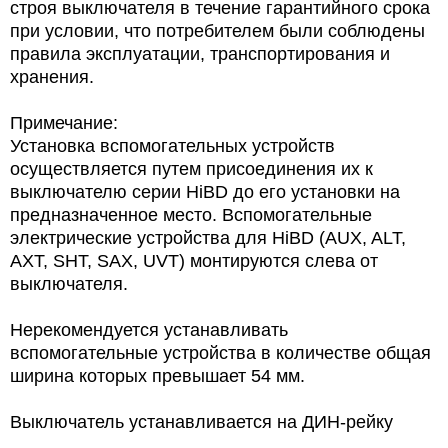
строя выключателя в течение гарантийного срока
при условии, что потребителем были соблюдены
правила эксплуатации, транспортирования и
хранения.
Примечание:
Установка вспомогательных устройств
осуществляется путем присоединения их к
выключателю серии HiBD до его установки на
предназначенное место. Вспомогательные
электрические устройства для HiBD (AUX, ALT,
AXT, SHT, SAX, UVT) монтируются слева от
выключателя.
Нерекомендуется устанавливать
вспомогательные устройства в количестве общая
ширина которых превышает 54 мм.
Выключатель устанавливается на ДИН-рейку