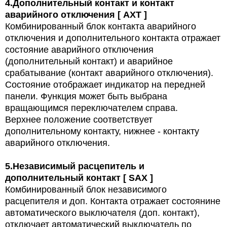
4.
Дополнительный контакт и контакт
аварийного отключения [ AXT ]
Комбинированный блок контакта аварийного
отключения и дополнительного контакта отражает
состояние аварийного отключения
(дополнительный контакт) и аварийное
срабатывание (контакт аварийного отключения).
Состояние отображает индикатор на передней
панели. Функция может быть выбрана
вращающимся переключателем справа.
Верхнее положение соответствует
дополнительному контакту, нижнее - контакту
аварийного отключения.
5.
Независимый расцепитель и
дополнительный контакт [ SAX ]
Комбинированный блок независимого
расцепителя и доп. Контакта отражает состоянине
автоматического выключателя (доп. контакт),
отключает автоматический выключатель по