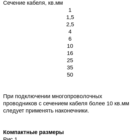
Сечение кабеля, кв.мм
1
1,5
2,5
4
6
10
16
25
35
50
При подключении многопроволочных
проводников с сечением кабеля более 10 кв.мм
следует применять наконечники.
Компактные размеры
Рис 1