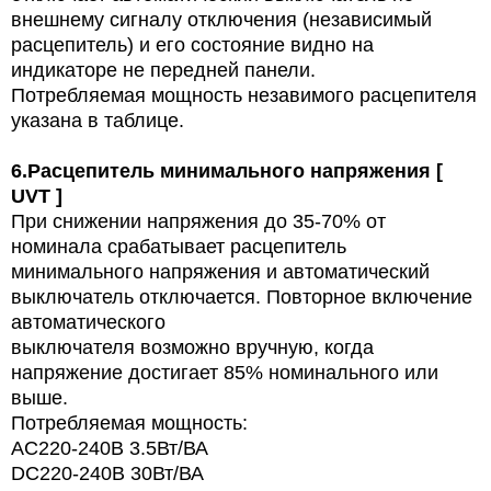
внешнему сигналу отключения (независимый
расцепитель) и его состояние видно на
индикаторе не передней панели.
Потребляемая мощность незавимого расцепителя
указана в таблице.
6.
Расцепитель минимального напряжения [
UVT ]
При снижении напряжения до 35-70% от
номинала срабатывает расцепитель
минимального напряжения и автоматический
выключатель отключается. Повторное включение
автоматического
выключателя возможно вручную, когда
напряжение достигает 85% номинального или
выше.
Потребляемая мощность:
AC220-240В 3.5Вт/ВА
DC220-240В 30Вт/ВА