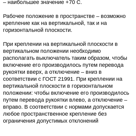
– наибольшее значение +70 С.
Рабочее положение в пространстве – возможно
крепление как на вертикальной, так и на
горизонтальной плоскости.
При креплении на вертикальной плоскости в
вертикальном положении необходимо
располагать выключатель таким образом, чтобы
включение его производилось путем перевода
рукоятки вверх, а отключение – вниз в
соответствии с ГОСТ 21991. При креплении на
вертикальной плоскости в горизонтальном
положении: чтобы включение его производилось
путем перевода рукоятки влево, а отключение –
вправо. В соответствии с нормами допускается
любое пространственное крепление без
ограничения допустимых отклонений