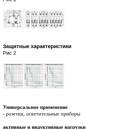
Защитные характеристики
Рис 2
Универсальное применение
- розетки, осветительные приборы
активные и индуктивные нагрузки