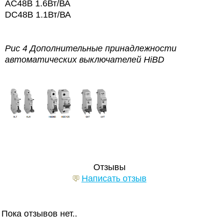
AC48В 1.6Вт/ВА
DC48В 1.1Вт/ВА
Рис 4 Дополнительные принадлежности
автоматических выключателей HiBD
Отзывы
Написать отзыв
Пока отзывов нет..