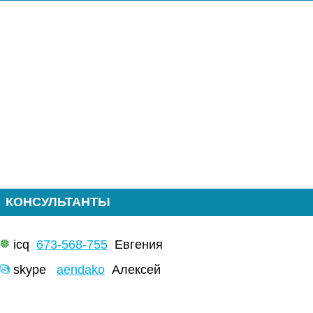
КОНСУЛЬТАНТЫ
icq
673-568-755
Евгения
skype
aendako
Алексей