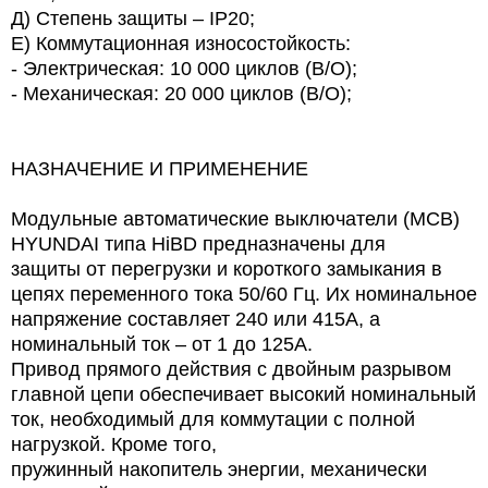
Д) Степень защиты – IP20;
Е) Коммутационная износостойкость:
- Электрическая: 10 000 циклов (В/О);
- Механическая: 20 000 циклов (В/О);
НАЗНАЧЕНИЕ И ПРИМЕНЕНИЕ
Модульные автоматические выключатели (МСВ)
HYUNDAI типа HiBD предназначены для
защиты от перегрузки и короткого замыкания в
цепях переменного тока 50/60 Гц. Их номинальное
напряжение составляет 240 или 415А, а
номинальный ток – от 1 до 125А.
Привод прямого действия с двойным разрывом
главной цепи обеспечивает высокий номинальный
ток, необходимый для коммутации с полной
нагрузкой. Кроме того,
пружинный накопитель энергии, механически