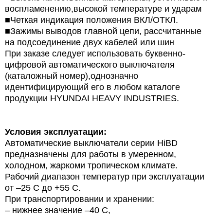
воспламенению,высокой температуре и ударам
■Четкая индикация положения ВКЛ/ОТКЛ.
■Зажимы выводов главной цепи, рассчитанные
на подсоединение двух кабелей или шин
При заказе следует использовать буквенно-
цифровой автоматического выключателя
(каталожный номер),однозначно
идентифицирующий его в любом каталоге
продукции HYUNDAI HEAVY INDUSTRIES.
Условия эксплуатации:
Автоматические выключатели серии HiBD
предназначены для работы в умеренном,
холодном, жаркоми тропическом климате.
Рабочий диапазон температур при эксплуатации
от –25 С до +55 С.
При транспортировании и хранении:
– нижнее значение –40 С,