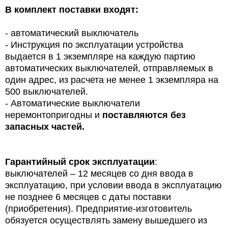
В комплект поставки входят:
- автоматический выключатель
- Инструкция по эксплуатации устройства
выдается в 1 экземпляре на каждую партию
автоматических выключателей, отправляемых в
один адрес, из расчета не менее 1 экземпляра на
500 выключателей.
- Автоматические выключатели
неремонтопригодны и
поставляются без
запасных частей.
Гарантийный срок эксплуатации
:
выключателей – 12 месяцев со дня ввода в
эксплуатацию, при условии ввода в эксплуатацию
не позднее 6 месяцев с даты поставки
(приобретения). Предприятие-изготовитель
обязуется осуществлять замену вышедшего из