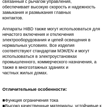
связанный с рычагом управления,
обеспечивает высокую скорость и надежность
замыкания и размыкания главных
контактов.
Аппараты HiBD также могут использоваться для
нечастого включения и отключения
электрооборудования и цепей освещения в
нормальных условиях. Все изделия
соответствуют стандартам МЭК/EN и могут
использоваться в электроустановках
промышленного, коммерческого назначения, а
также в многоэтажных зданиях и
частных жилых домах.
Отличительные особенности:
■Функция ограничения тока
■Высоко качественные материалы, устойчивые к