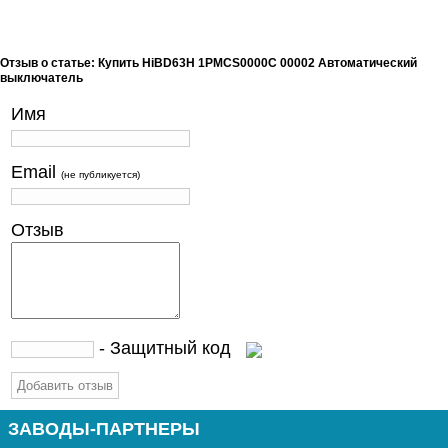
Отзыв о статье: Купить HiBD63H 1PMCS0000C 00002 Автоматический
выключатель
Имя
Email
(не публикуется)
Отзыв
- Защитный код
ЗАВОДЫ-ПАРТНЕРЫ