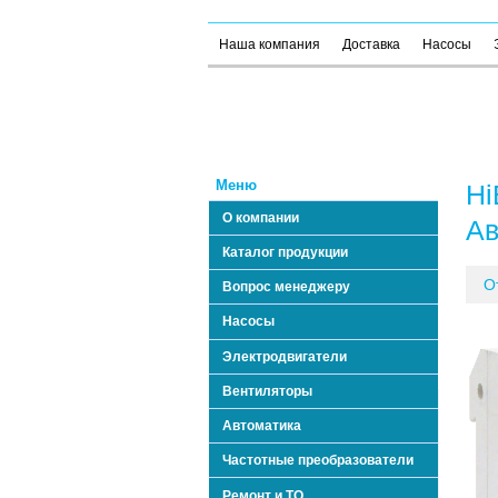
Наша компания
Доставка
Насосы
Меню
Hi
О компании
Ав
Каталог продукции
О
Вопрос менеджеру
Насосы
Электродвигатели
Вентиляторы
Автоматика
Частотные преобразователи
Ремонт и ТО