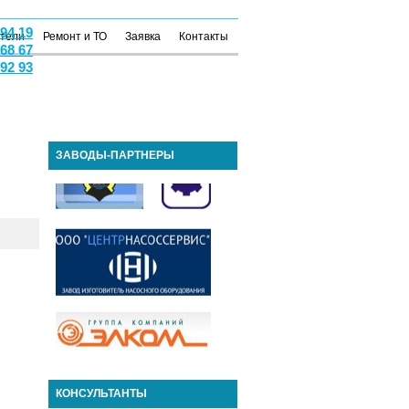
 94 19
атели
Ремонт и ТО
Заявка
Контакты
 68 67
 92 93
ЗАВОДЫ-ПАРТНЕРЫ
КОНСУЛЬТАНТЫ