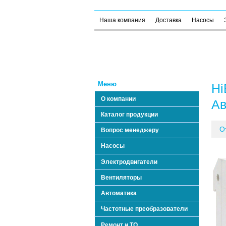
Наша компания
Доставка
Насосы
Меню
Hi
О компании
Ав
Каталог продукции
О
Вопрос менеджеру
Насосы
Электродвигатели
Вентиляторы
Автоматика
Частотные преобразователи
Ремонт и ТО