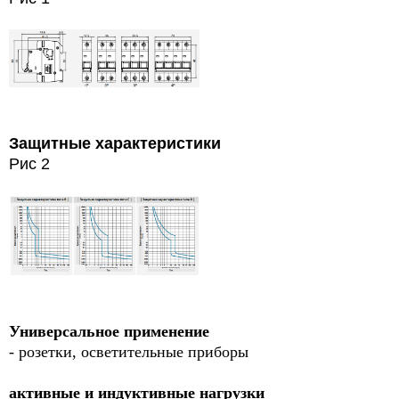
Защитные характеристики
Рис 2
Универсальное применение
- розетки, осветительные приборы
активные и индуктивные нагрузки