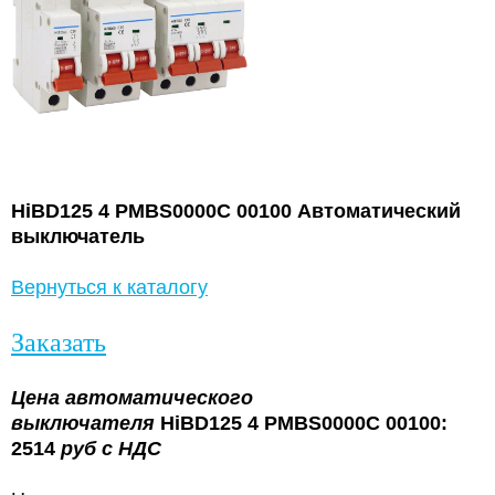
HiBD125 4 PMBS0000C 00100 Автоматический
выключатель
Вернуться к каталогу
Заказать
Цена
автоматического
выключателя
HiBD125 4 PMBS0000C 00100:
2514
руб с НДС