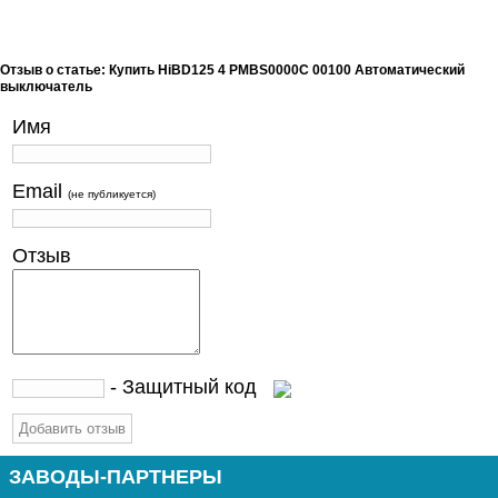
Отзыв о статье: Купить HiBD125 4 PMBS0000C 00100 Автоматический
выключатель
Имя
Email
(не публикуется)
Отзыв
- Защитный код
ЗАВОДЫ-ПАРТНЕРЫ