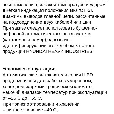
воспламенению,высокой температуре и ударам
■Четкая индикация положения ВКЛ/ОТКЛ.
■Зажимы выводов главной цепи, рассчитанные
на подсоединение двух кабелей или шин
При заказе следует использовать буквенно-
цифровой автоматического выключателя
(каталожный номер),однозначно
идентифицирующий его в любом каталоге
продукции HYUNDAI HEAVY INDUSTRIES.
Условия эксплуатации:
Автоматические выключатели серии HiBD
предназначены для работы в умеренном,
холодном, жаркоми тропическом климате.
Рабочий диапазон температур при эксплуатации
от –25 С до +55 С.
При транспортировании и хранении:
– нижнее значение –40 С,