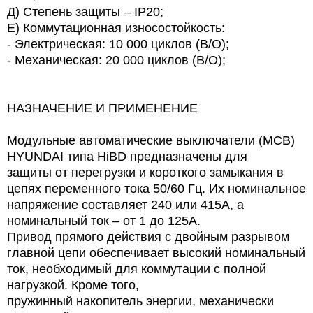
Д) Степень защиты – IP20;
Е) Коммутационная износостойкость:
- Электрическая: 10 000 циклов (В/О);
- Механическая: 20 000 циклов (В/О);
НАЗНАЧЕНИЕ И ПРИМЕНЕНИЕ
Модульные автоматические выключатели (МСВ)
HYUNDAI типа HiBD предназначены для
защиты от перегрузки и короткого замыкания в
цепях переменного тока 50/60 Гц. Их номинальное
напряжение составляет 240 или 415А, а
номинальный ток – от 1 до 125А.
Привод прямого действия с двойным разрывом
главной цепи обеспечивает высокий номинальный
ток, необходимый для коммутации с полной
нагрузкой. Кроме того,
пружинный накопитель энергии, механически