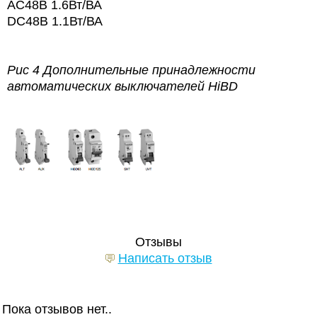
AC48В 1.6Вт/ВА
DC48В 1.1Вт/ВА
Рис 4 Дополнительные принадлежности
автоматических выключателей HiBD
Отзывы
Написать отзыв
Пока отзывов нет..