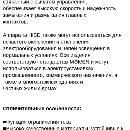
связанный с рычагом управления,
обеспечивает высокую скорость и надежность
замыкания и размыкания главных
контактов.
Аппараты HiBD также могут использоваться для
нечастого включения и отключения
электрооборудования и цепей освещения в
нормальных условиях. Все изделия
соответствуют стандартам МЭК/EN и могут
использоваться в электроустановках
промышленного, коммерческого назначения, а
также в многоэтажных зданиях и
частных жилых домах.
Отличительные особенности:
■Функция ограничения тока
■Высоко качественные материалы, устойчивые к