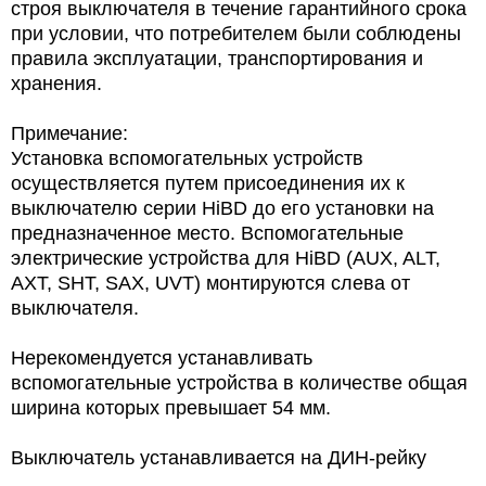
строя выключателя в течение гарантийного срока
при условии, что потребителем были соблюдены
правила эксплуатации, транспортирования и
хранения.
Примечание:
Установка вспомогательных устройств
осуществляется путем присоединения их к
выключателю серии HiBD до его установки на
предназначенное место. Вспомогательные
электрические устройства для HiBD (AUX, ALT,
AXT, SHT, SAX, UVT) монтируются слева от
выключателя.
Нерекомендуется устанавливать
вспомогательные устройства в количестве общая
ширина которых превышает 54 мм.
Выключатель устанавливается на ДИН-рейку