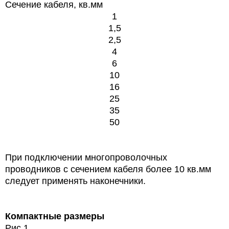
Сечение кабеля, кв.мм
1
1,5
2,5
4
6
10
16
25
35
50
При подключении многопроволочных
проводников с сечением кабеля более 10 кв.мм
следует применять наконечники.
Компактные размеры
Рис 1