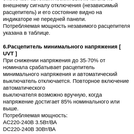
внешнему сигналу отключения (независимый
расцепитель) и его состояние видно на
индикаторе не передней панели.
Потребляемая мощность незавимого расцепителя
указана в таблице.
6.
Расцепитель минимального напряжения [
UVT ]
При снижении напряжения до 35-70% от
номинала срабатывает расцепитель
минимального напряжения и автоматический
выключатель отключается. Повторное включение
автоматического
выключателя возможно вручную, когда
напряжение достигает 85% номинального или
выше.
Потребляемая мощность:
AC220-240В 3.5Вт/ВА
DC220-240В 30Вт/ВА