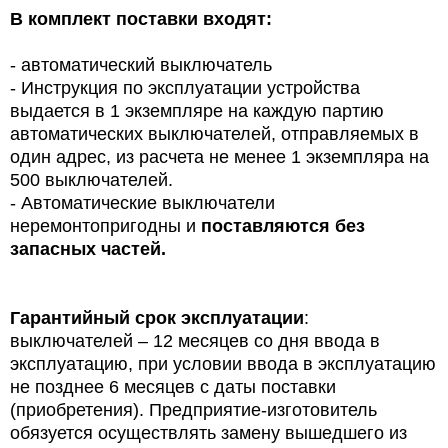
В комплект поставки входят:
- автоматический выключатель
- Инструкция по эксплуатации устройства
выдается в 1 экземпляре на каждую партию
автоматических выключателей, отправляемых в
один адрес, из расчета не менее 1 экземпляра на
500 выключателей.
- Автоматические выключатели
неремонтопригодны и
поставляются без
запасных частей.
Гарантийный срок эксплуатации
:
выключателей – 12 месяцев со дня ввода в
эксплуатацию, при условии ввода в эксплуатацию
не позднее 6 месяцев с даты поставки
(приобретения). Предприятие-изготовитель
обязуется осуществлять замену вышедшего из