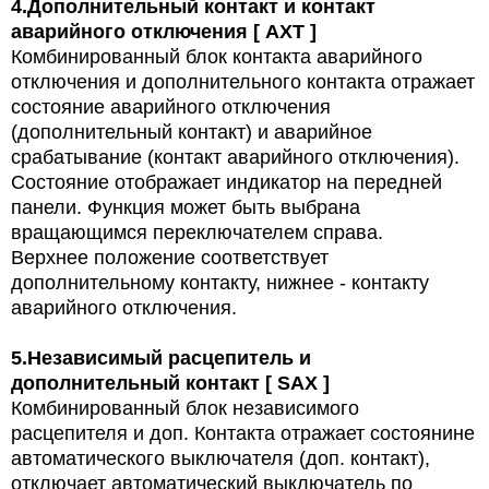
4.
Дополнительный контакт и контакт
аварийного отключения [ AXT ]
Комбинированный блок контакта аварийного
отключения и дополнительного контакта отражает
состояние аварийного отключения
(дополнительный контакт) и аварийное
срабатывание (контакт аварийного отключения).
Состояние отображает индикатор на передней
панели. Функция может быть выбрана
вращающимся переключателем справа.
Верхнее положение соответствует
дополнительному контакту, нижнее - контакту
аварийного отключения.
5.
Независимый расцепитель и
дополнительный контакт [ SAX ]
Комбинированный блок независимого
расцепителя и доп. Контакта отражает состоянине
автоматического выключателя (доп. контакт),
отключает автоматический выключатель по