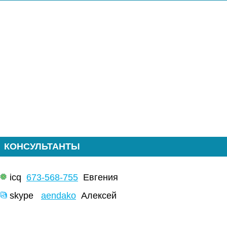
КОНСУЛЬТАНТЫ
icq
673-568-755
Евгения
skype
aendako
Алексей