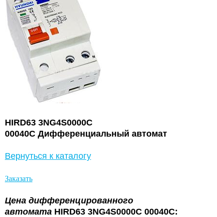
HIRD63 3NG4S0000C
00040C Дифференциальный автомат
Вернуться к каталогу
Заказать
Цена дифференцированного
автомата
HIRD63 3NG4S0000C 00040C: