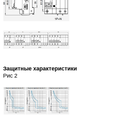
Защитные характеристики
Рис 2