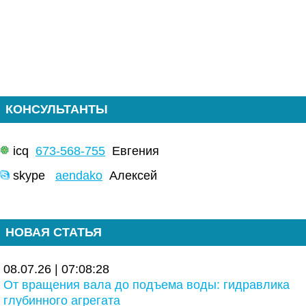
КОНСУЛЬТАНТЫ
icq
673-568-755
Евгения
skype
aendako
Алексей
НОВАЯ СТАТЬЯ
08.07.26 | 07:08:28
От вращения вала до подъема воды: гидравлика
глубинного агрегата