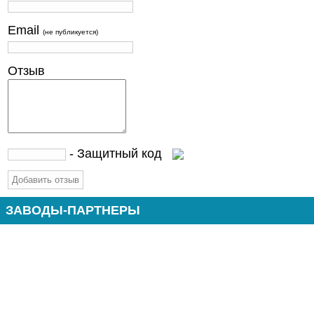
Email
(не публикуется)
Отзыв
- Защитный код
ЗАВОДЫ-ПАРТНЕРЫ