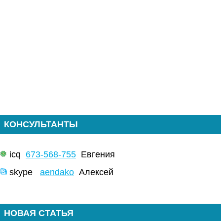
КОНСУЛЬТАНТЫ
icq
673-568-755
Евгения
skype
aendako
Алексей
НОВАЯ СТАТЬЯ