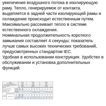
увеличения воздушного потока в изолирующую
раму. Тепло, генерируемое от контакта,
выделяется в задней части изолирующей рамы и
охлаждение происходит естественным путем.
Максимально рассеивает тепло в системе
естественного охлаждения.
Номинальная продолжительность короткого
замыкания составляет 4 секунды; показатель
лучше самых высоких технических требований,
предусмотренных стандартом IEC.
Удобная в использовании конструкция. Удобство в
обслуживании и установка дополнительных
функций.