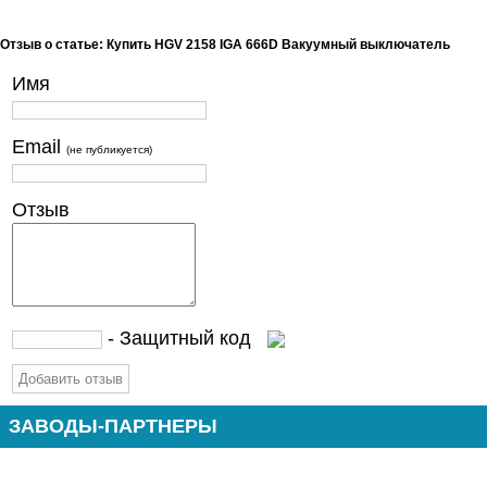
Отзыв о статье: Купить HGV 2158 IGA 666D Вакуумный выключатель
Имя
Email
(не публикуется)
Отзыв
- Защитный код
ЗАВОДЫ-ПАРТНЕРЫ