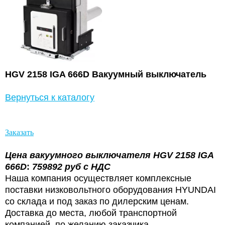
HGV 2158 IGA 666D
Вакуумный выключатель
Вернуться к каталогу
Заказать
Цена вакуумного выключателя HGV 2158 IGA
666D
:
759892 руб с НДС
Наша компания осуществляет комплексные
поставки низковольтного оборудования HYUNDAI
со склада и под заказ по дилерским ценам.
Доставка до места, любой транспортной
компанией, по желанию заказчика.