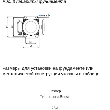
Рис. 3 Габариты фундамента
Размеры для установки на фундаменте или
металлической конструкции указаны в таблице
Размер
Тип насоса Boosta
25-1