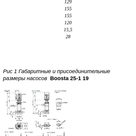
129
155
155
120
15,5
28
Рис 1 Габаритные и присоединительные
размеры насосов
Boosta 25-1 19