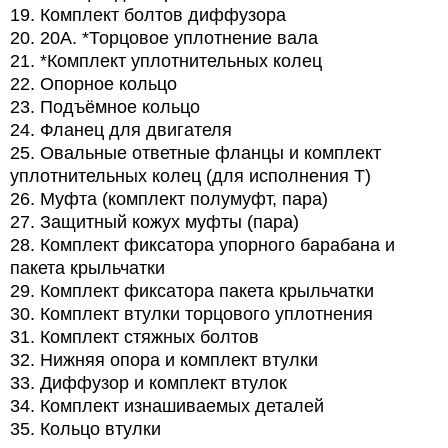
19. Комплект болтов диффузора
20. 20A. *Торцовое уплотнение вала
21. *Комплект уплотнительных колец
22. Опорное кольцо
23. Подъёмное кольцо
24. Фланец для двигателя
25. Овальные ответные фланцы и комплект
уплотнительных колец (для исполнения T)
26. Муфта (комплект полумуфт, пара)
27. Защитный кожух муфты (пара)
28. Комплект фиксатора упорного барабана и
пакета крыльчатки
29. Комплект фиксатора пакета крыльчатки
30. Комплект втулки торцового уплотнения
31. Комплект стяжных болтов
32. Нижняя опора и комплект втулки
33. Диффузор и комплект втулок
34. Комплект изнашиваемых деталей
35. Кольцо втулки