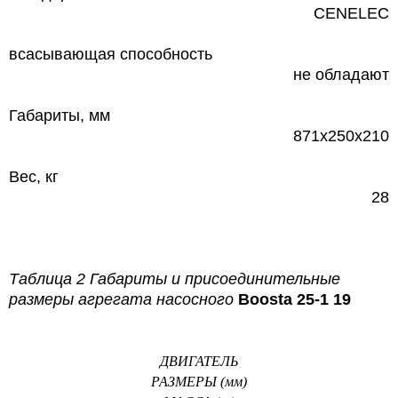
CENELEC
всасывающая способность
не обладают
Габариты, мм
871х250х210
Вес, кг
28
Таблица 2 Габариты и присоединительные
размеры агрегата насосного
Boosta 25-1 19
ДВИГАТЕЛЬ
РАЗМЕРЫ (мм)