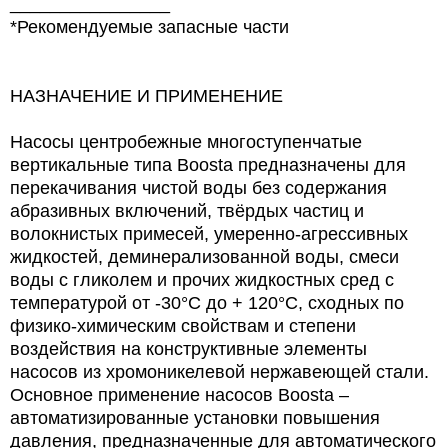
________________
*Рекомендуемые запасные части
НАЗНАЧЕНИЕ И ПРИМЕНЕНИЕ
Насосы центробежные многоступенчатые
вертикальные типа Boosta предназначены для
перекачивания чистой воды без содержания
абразивных включений, твёрдых частиц и
волокнистых примесей, умеренно-агрессивных
жидкостей, деминерализованной воды, смеси
воды с гликолем и прочих жидкостных сред с
температурой от -30°С до + 120°С, сходных по
физико-химическим свойствам и степени
воздействия на конструктивные элементы
насосов из хромоникелевой нержавеющей стали.
Основное применение насосов Boosta –
автоматизированные установки повышения
давления, предназначенные для автоматического