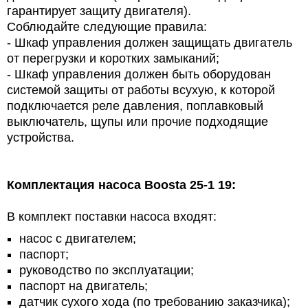
гарантирует защиту двигателя).
Соблюдайте следующие правила:
- Шкаф управления должен защищать двигатель
от перегрузки и коротких замыканий;
- Шкаф управления должен быть оборудован
системой защиты от работы всухую, к которой
подключается реле давления, поплавковый
выключатель, щупы или прочие подходящие
устройства.
Комплектация насоса Boosta 25-1 19:
В комплект поставки насоса входят:
насос с двигателем;
паспорт;
руководство по эксплуатации;
паспорт на двигатель;
датчик сухого хода (по требованию заказчика);