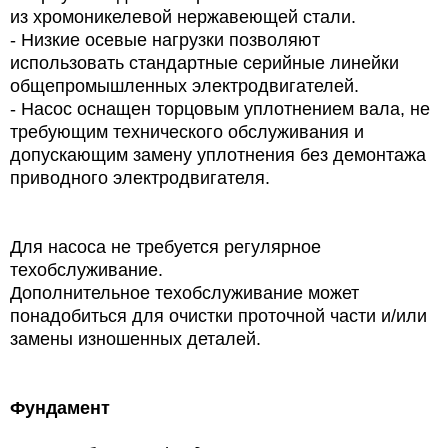
из хромоникелевой нержавеющей стали.
- Низкие осевые нагрузки позволяют
использовать стандартные серийные линейки
общепромышленных электродвигателей.
- Насос оснащен торцовым уплотнением вала, не
требующим технического обслуживания и
допускающим замену уплотнения без демонтажа
приводного электродвигателя.
Для насоса не требуется регулярное
техобслуживание.
Дополнительное техобслуживание может
понадобиться для очистки проточной части и/или
замены изношенных деталей.
Фундамент