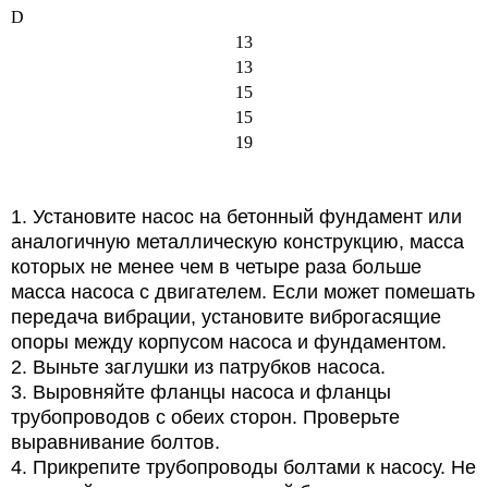
D
13
13
15
15
19
1. Установите насос на бетонный фундамент или
аналогичную металлическую конструкцию, масса
которых не менее чем в четыре раза больше
масса насоса с двигателем. Если может помешать
передача вибрации, установите виброгасящие
опоры между корпусом насоса и фундаментом.
2. Выньте заглушки из патрубков насоса.
3. Выровняйте фланцы насоса и фланцы
трубопроводов с обеих сторон. Проверьте
выравнивание болтов.
4. Прикрепите трубопроводы болтами к насосу. Не