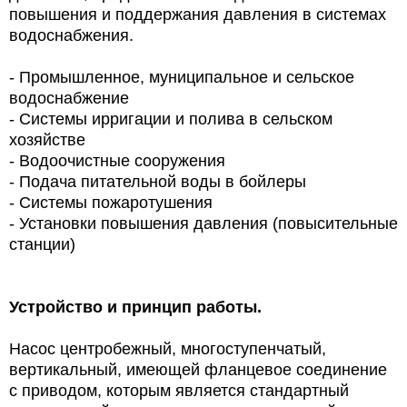
повышения и поддержания давления в системах
водоснабжения.
- Промышленное, муниципальное и сельское
водоснабжение
- Системы ирригации и полива в сельском
хозяйстве
- Водоочистные сооружения
- Подача питательной воды в бойлеры
- Системы пожаротушения
- Установки повышения давления (повысительные
станции)
Устройство и принцип работы.
Насос центробежный, многоступенчатый,
вертикальный, имеющей фланцевое соединение
с приводом, которым является стандартный