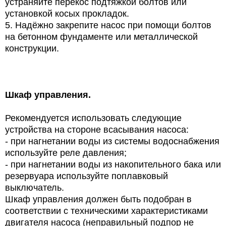
устраняйте перекос подтяжкой болтов или
установкой косых прокладок.
5. Надёжно закрепите насос при помощи болтов
на бетонном фундаменте или металлической
конструкции.
Шкаф управления.
Рекомендуется использовать следующие
устройства на стороне всасывания насоса:
- при нагнетании воды из системы водоснабжения
используйте реле давления;
- при нагнетании воды из накопительного бака или
резервуара используйте поплавковый
выключатель.
Шкаф управления должен быть подобран в
соответствии с техническими характеристиками
двигателя насоса (неправильный подпор не