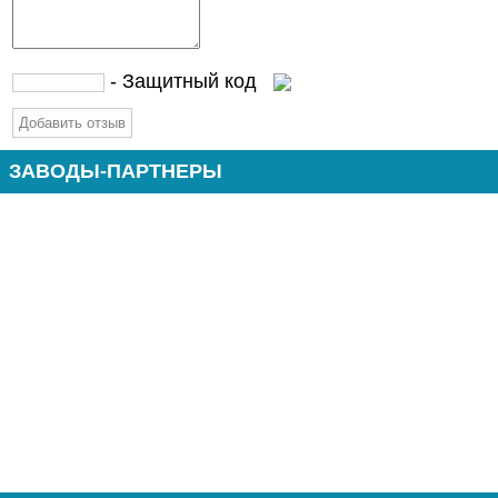
- Защитный код
ЗАВОДЫ-ПАРТНЕРЫ