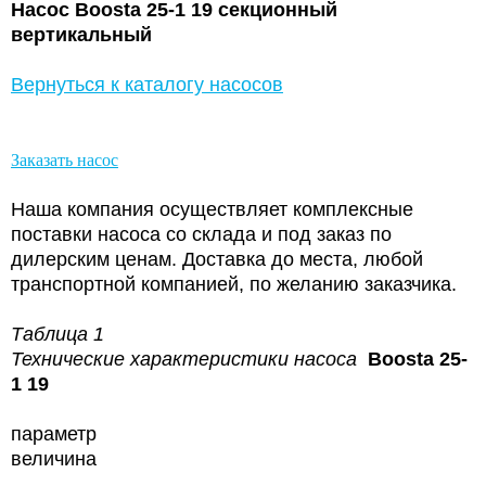
Насос Boosta 25-1 19 секционный
вертикальный
Вернуться к каталогу насосов
Заказать насос
Наша компания осуществляет комплексные
поставки насоса со склада и под заказ по
дилерским ценам. Доставка до места, любой
транспортной компанией, по желанию заказчика.
Таблица 1
Технические характеристики насоса
Boosta 25-
1 19
параметр
величина