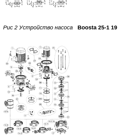
Рис 2 Устройство насоса
Boosta 25-1 19