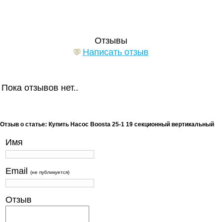
Отзывы
Написать отзыв
Пока отзывов нет..
Отзыв о статье: Купить Насос Boosta 25-1 19 секционный вертикальный
Имя
Email
(не публикуется)
Отзыв