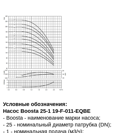
Условные обозначения:
Насос Boosta 25-1 19-F-011-EQBE
- Boosta - наименование марки насоса;
- 25 - номинальный диаметр патрубка (DN);
- 1 - номинальная подача (м3/ч);