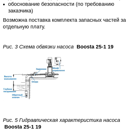
обоснование безопасности (по требованию
заказчика)
Возможна поставка комплекта запасных частей за
отдельную плату.
Рис. 3 Схема обвязки насоса
Boosta 25-1 19
Рис. 5 Гидравлическая характеристика насоса
Boosta 25-1 19