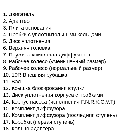
1. Двигатель
2. Адаптер
3. Плита основания
4. Пробки с уплотнительными кольцами
5. Диск уплотнения
6. Верхняя головка
7. Пружина комплекта диффузоров
8. Рабочее колесо (уменьшенный размер)
9. Рабочее колесо (нормальный размер)
10. 10R Внешняя рубашка
11. Вал
12. Крышка блокирования втулки
13. Диск уплотнения корпуса с пробками
14. Корпус насоса (исполнения F,N,R,K,C,V,T)
15. Комплект диффузора
16. Комплект диффузора (последняя ступень)
17. Коробка (первая ступень)
18. Кольцо адаптера