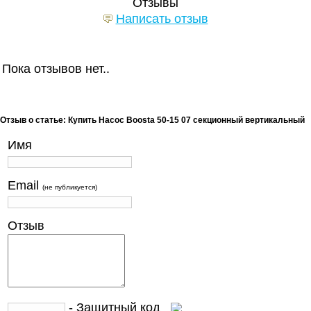
Отзывы
Написать отзыв
Пока отзывов нет..
Отзыв о статье: Купить Насос Boosta 50-15 07 секционный вертикальный
Имя
Email
(не публикуется)
Отзыв
- Защитный код