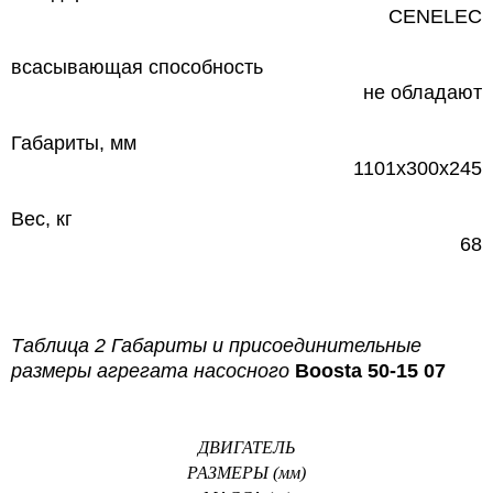
CENELEC
всасывающая способность
не обладают
Габариты, мм
1101х300х245
Вес, кг
68
Таблица 2 Габариты и присоединительные
размеры агрегата насосного
Boosta 50-15 07
ДВИГАТЕЛЬ
РАЗМЕРЫ (мм)