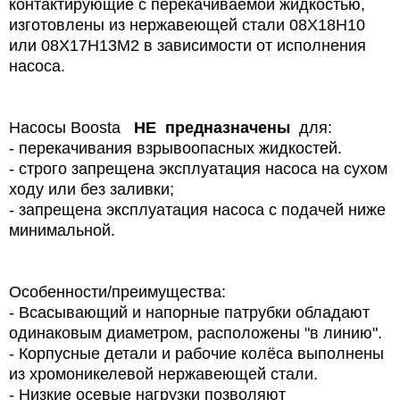
контактирующие с перекачиваемой жидкостью,
изготовлены из нержавеющей стали 08Х18Н10
или 08Х17Н13М2 в зависимости от исполнения
насоса.
Насосы Boosta
НЕ предназначены
для:
- перекачивания взрывоопасных жидкостей.
- строго запрещена эксплуатация насоса на сухом
ходу или без заливки;
- запрещена эксплуатация насоса с подачей ниже
минимальной.
Особенности/преимущества:
- Всасывающий и напорные патрубки обладают
одинаковым диаметром, расположены "в линию".
- Корпусные детали и рабочие колёса выполнены
из хромоникелевой нержавеющей стали.
- Низкие осевые нагрузки позволяют