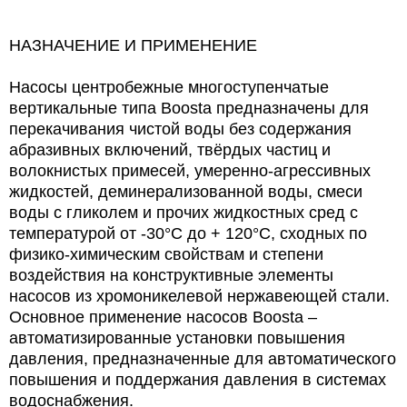
НАЗНАЧЕНИЕ И ПРИМЕНЕНИЕ
Насосы центробежные многоступенчатые
вертикальные типа Boosta предназначены для
перекачивания чистой воды без содержания
абразивных включений, твёрдых частиц и
волокнистых примесей, умеренно-агрессивных
жидкостей, деминерализованной воды, смеси
воды с гликолем и прочих жидкостных сред с
температурой от -30°С до + 120°С, сходных по
физико-химическим свойствам и степени
воздействия на конструктивные элементы
насосов из хромоникелевой нержавеющей стали.
Основное применение насосов Boosta –
автоматизированные установки повышения
давления, предназначенные для автоматического
повышения и поддержания давления в системах
водоснабжения.