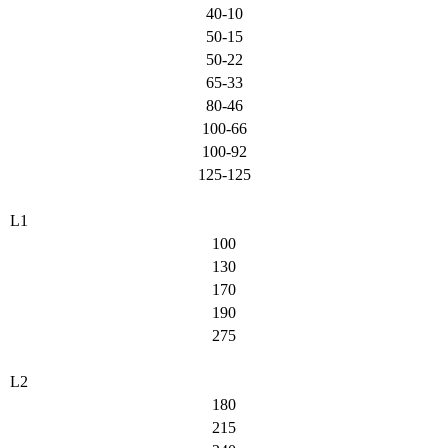
40-10
50-15
50-22
65-33
80-46
100-66
100-92
125-125
L1
100
130
170
190
275
L2
180
215