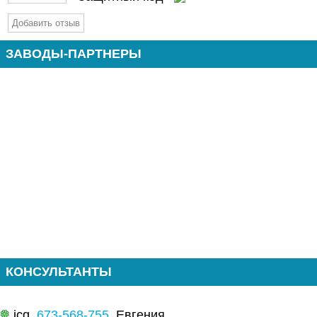
ЗАВОДЫ-ПАРТНЕРЫ
КОНСУЛЬТАНТЫ
icq
673-568-755
Евгения