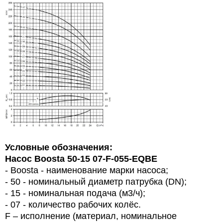
Условные обозначения:
Насос Boosta 50-15 07-F-055-EQBE
- Boosta - наименование марки насоса;
- 50 - номинальный диаметр патрубка (DN);
- 15 - номинальная подача (м3/ч);
- 07 - количество рабочих колёс.
F – исполнение (материал, номинальное