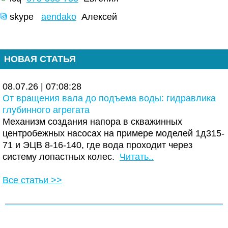
skype
aendako
Алексей
НОВАЯ СТАТЬЯ
08.07.26 | 07:08:28
От вращения вала до подъема воды: гидравлика
глубинного агрегата
Механизм создания напора в скважинных
центробежных насосах на примере моделей 1д315-
71 и ЭЦВ 8-16-140, где вода проходит через
систему лопастных колес.
Читать..
Все статьи >>