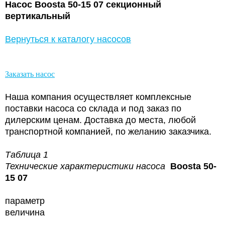
Насос Boosta 50-15 07 секционный
вертикальный
Вернуться к каталогу насосов
Заказать насос
Наша компания осуществляет комплексные
поставки насоса со склада и под заказ по
дилерским ценам. Доставка до места, любой
транспортной компанией, по желанию заказчика.
Таблица 1
Технические характеристики насоса
Boosta 50-
15 07
параметр
величина