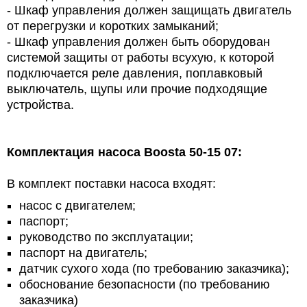
- Шкаф управления должен защищать двигатель
от перегрузки и коротких замыканий;
- Шкаф управления должен быть оборудован
системой защиты от работы всухую, к которой
подключается реле давления, поплавковый
выключатель, щупы или прочие подходящие
устройства.
Комплектация насоса Boosta 50-15 07:
В комплект поставки насоса входят:
насос с двигателем;
паспорт;
руководство по эксплуатации;
паспорт на двигатель;
датчик сухого хода (по требованию заказчика);
обоснование безопасности (по требованию
заказчика)