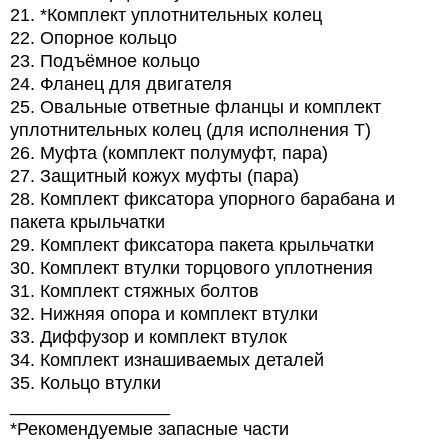
21. *Комплект уплотнительных колец
22. Опорное кольцо
23. Подъёмное кольцо
24. Фланец для двигателя
25. Овальные ответные фланцы и комплект
уплотнительных колец (для исполнения T)
26. Муфта (комплект полумуфт, пара)
27. Защитный кожух муфты (пара)
28. Комплект фиксатора упорного барабана и
пакета крыльчатки
29. Комплект фиксатора пакета крыльчатки
30. Комплект втулки торцового уплотнения
31. Комплект стяжных болтов
32. Нижняя опора и комплект втулки
33. Диффузор и комплект втулок
34. Комплект изнашиваемых деталей
35. Кольцо втулки
________________
*Рекомендуемые запасные части