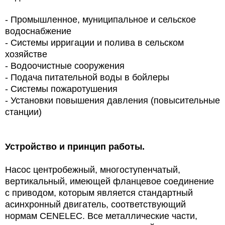
- Промышленное, муниципальное и сельское
водоснабжение
- Системы ирригации и полива в сельском
хозяйстве
- Водоочистные сооружения
- Подача питательной воды в бойлеры
- Системы пожаротушения
- Установки повышения давления (повысительные
станции)
Устройство и принцип работы.
Насос центробежный, многоступенчатый,
вертикальный, имеющей фланцевое соединение
с приводом, которым является стандартный
асинхронный двигатель, соответствующий
нормам CENELEC. Все металлические части,