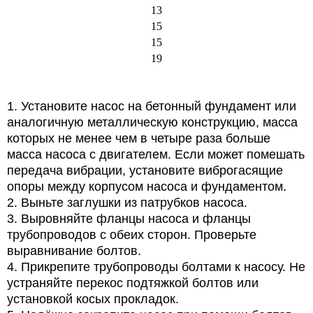
13
15
15
19
1. Установите насос на бетонный фундамент или
аналогичную металлическую конструкцию, масса
которых не менее чем в четыре раза больше
масса насоса с двигателем. Если может помешать
передача вибрации, установите виброгасящие
опоры между корпусом насоса и фундаментом.
2. Выньте заглушки из патрубков насоса.
3. Выровняйте фланцы насоса и фланцы
трубопроводов с обеих сторон. Проверьте
выравнивание болтов.
4. Прикрепите трубопроводы болтами к насосу. Не
устраняйте перекос подтяжкой болтов или
установкой косых прокладок.