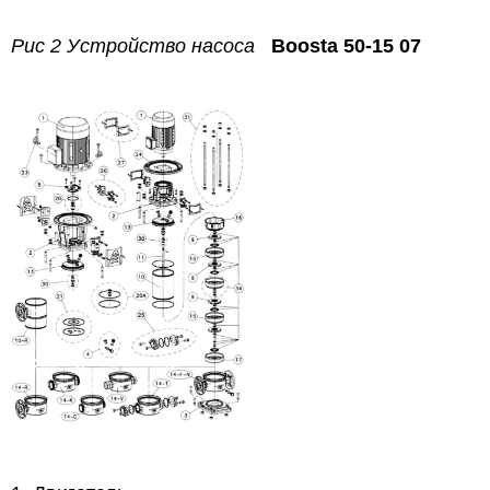
Рис 2 Устройство насоса
Boosta 50-15 07