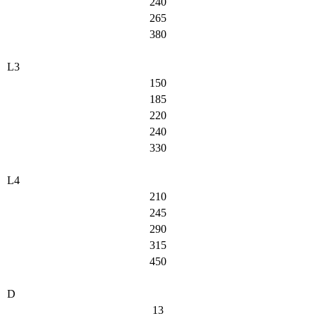
240
265
380
L3
150
185
220
240
330
L4
210
245
290
315
450
D
13