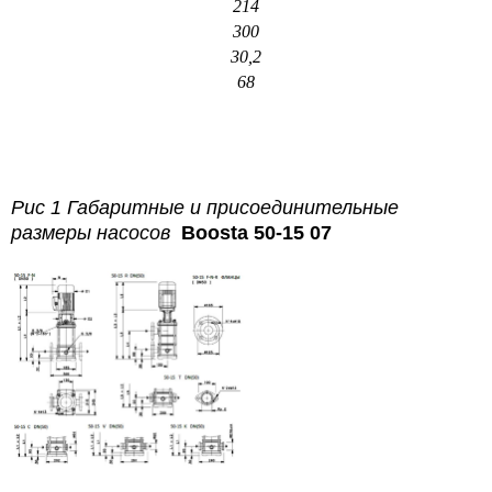
214
300
30,2
68
Рис 1 Габаритные и присоединительные
размеры насосов
Boosta 50-15 07