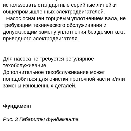
использовать стандартные серийные линейки
общепромышленных электродвигателей.
- Насос оснащен торцовым уплотнением вала, не
требующим технического обслуживания и
допускающим замену уплотнения без демонтажа
приводного электродвигателя.
Для насоса не требуется регулярное
техобслуживание.
Дополнительное техобслуживание может
понадобиться для очистки проточной части и/или
замены изношенных деталей.
Фундамент
Рис. 3 Габариты фундамента