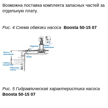
Возможна поставка комплекта запасных частей за
отдельную плату.
Рис. 4 Схема обвязки насоса
Boosta 50-15 07
Рис. 5 Гидравлическая характеристика насоса
Boosta 50-15 07