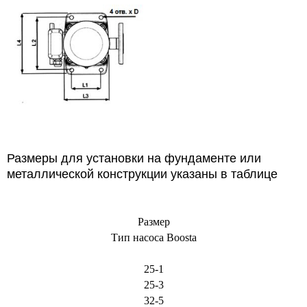
Размеры для установки на фундаменте или
металлической конструкции указаны в таблице
Размер
Тип насоса Boosta
25-1
25-3
32-5