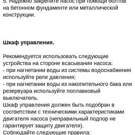
5. Надёжно закрепите насос при помощи болтов
на бетонном фундаменте или металлической
конструкции.
Шкаф управления.
Рекомендуется использовать следующие
устройства на стороне всасывания насоса:
- при нагнетании воды из системы водоснабжения
используйте реле давления;
- при нагнетании воды из накопительного бака или
резервуара используйте поплавковый
выключатель.
Шкаф управления должен быть подобран в
соответствии с техническими характеристиками
двигателя насоса (неправильный подпор не
гарантирует защиту двигателя).
Соблюдайте следующие правила: