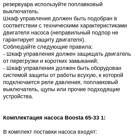
резервуара используйте поплавковый
выключатель.
Шкаф управления должен быть подобран в
соответствии с техническими характеристиками
двигателя насоса (неправильный подпор не
гарантирует защиту двигателя).
Соблюдайте следующие правила:
- Шкаф управления должен защищать двигатель
от перегрузки и коротких замыканий;
- Шкаф управления должен быть оборудован
системой защиты от работы всухую, к которой
подключается реле давления, поплавковый
выключатель, щупы или прочие подходящие
устройства.
Комплектация насоса Boosta 65-33 1:
В комплект поставки насоса входят: