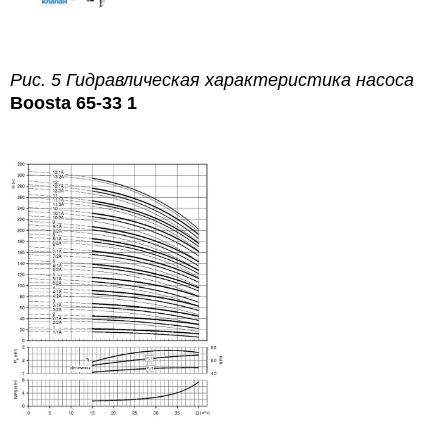
Рис. 5 Гидравлическая характеристика насоса
Boosta 65-33 1