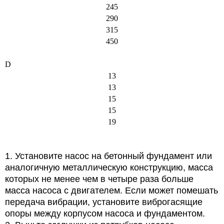
245
290
315
450
D
13
13
15
15
19
1. Установите насос на бетонный фундамент или
аналогичную металлическую конструкцию, масса
которых не менее чем в четыре раза больше
масса насоса с двигателем. Если может помешать
передача вибрации, установите виброгасящие
опоры между корпусом насоса и фундаментом.