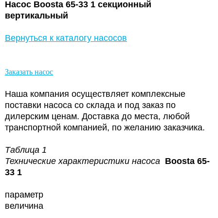
Насос Boosta 65-33 1 секционный
вертикальный
Вернуться к каталогу насосов
Заказать насос
Наша компания осуществляет комплексные
поставки насоса со склада и под заказ по
дилерским ценам. Доставка до места, любой
транспортной компанией, по желанию заказчика.
Таблица 1
Технические характеристики насоса
Boosta 65-
33 1
параметр
величина