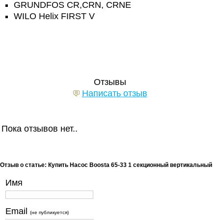
GRUNDFOS CR,CRN, CRNE
WILO Helix FIRST V
Отзывы
Написать отзыв
Пока отзывов нет..
Отзыв о статье: Купить Насос Boosta 65-33 1 секционный вертикальный
Имя
Email
(не публикуется)