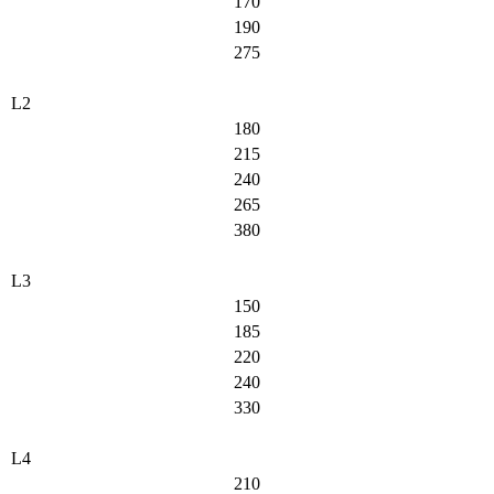
170
190
275
L2
180
215
240
265
380
L3
150
185
220
240
330
L4
210