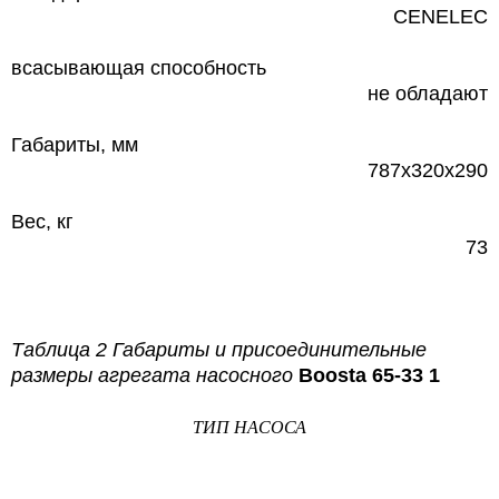
CENELEC
всасывающая способность
не обладают
Габариты, мм
787х320х290
Вес, кг
73
Таблица 2 Габариты и присоединительные
размеры агрегата насосного
Boosta 65-33 1
ТИП НАСОСА