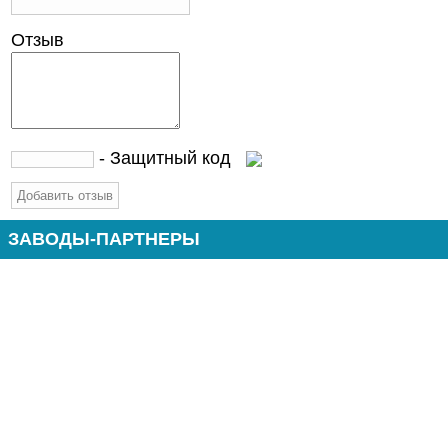
Отзыв
- Защитный код
ЗАВОДЫ-ПАРТНЕРЫ