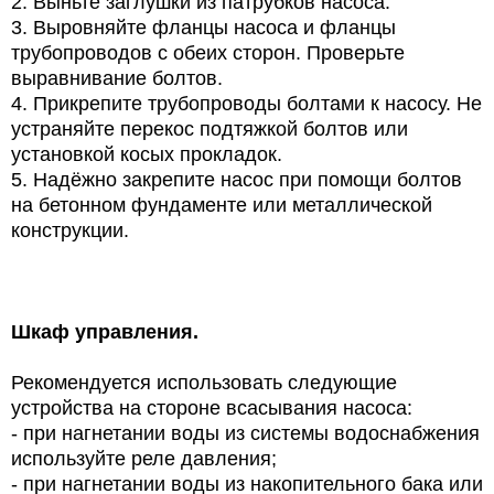
2. Выньте заглушки из патрубков насоса.
3. Выровняйте фланцы насоса и фланцы
трубопроводов с обеих сторон. Проверьте
выравнивание болтов.
4. Прикрепите трубопроводы болтами к насосу. Не
устраняйте перекос подтяжкой болтов или
установкой косых прокладок.
5. Надёжно закрепите насос при помощи болтов
на бетонном фундаменте или металлической
конструкции.
Шкаф управления.
Рекомендуется использовать следующие
устройства на стороне всасывания насоса:
- при нагнетании воды из системы водоснабжения
используйте реле давления;
- при нагнетании воды из накопительного бака или