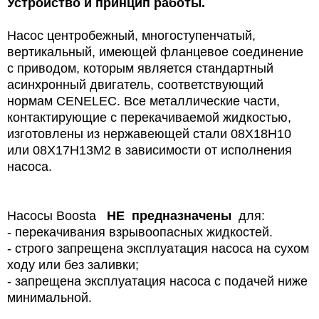
Устройство и принцип работы.
Насос центробежный, многоступенчатый,
вертикальный, имеющей фланцевое соединение
с приводом, которым является стандартный
асинхронный двигатель, соответствующий
нормам CENELEC. Все металлические части,
контактирующие с перекачиваемой жидкостью,
изготовлены из нержавеющей стали 08Х18Н10
или 08Х17Н13М2 в зависимости от исполнения
насоса.
Насосы Boosta
НЕ предназначены
для:
- перекачивания взрывоопасных жидкостей.
- строго запрещена эксплуатация насоса на сухом
ходу или без заливки;
- запрещена эксплуатация насоса с подачей ниже
минимальной.