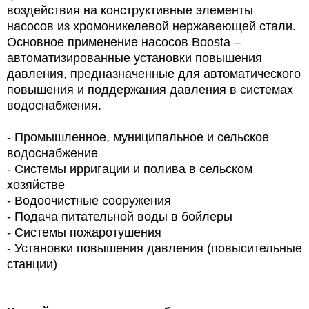
воздействия на конструктивные элементы
насосов из хромоникелевой нержавеющей стали.
Основное применение насосов Boosta –
автоматизированные установки повышения
давления, предназначенные для автоматического
повышения и поддержания давления в системах
водоснабжения.
- Промышленное, муниципальное и сельское
водоснабжение
- Системы ирригации и полива в сельском
хозяйстве
- Водоочистные сооружения
- Подача питательной воды в бойлеры
- Системы пожаротушения
- Установки повышения давления (повысительные
станции)