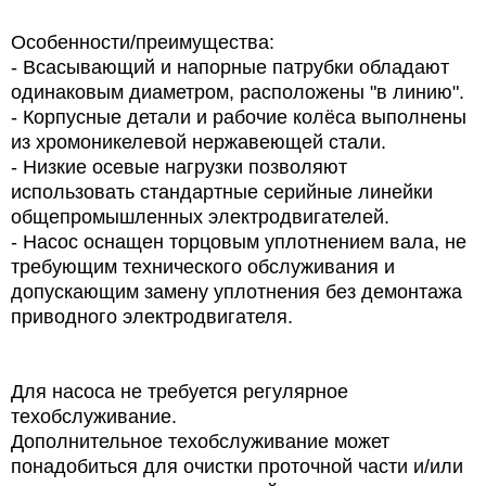
Особенности/преимущества:
- Всасывающий и напорные патрубки обладают
одинаковым диаметром, расположены "в линию".
- Корпусные детали и рабочие колёса выполнены
из хромоникелевой нержавеющей стали.
- Низкие осевые нагрузки позволяют
использовать стандартные серийные линейки
общепромышленных электродвигателей.
- Насос оснащен торцовым уплотнением вала, не
требующим технического обслуживания и
допускающим замену уплотнения без демонтажа
приводного электродвигателя.
Для насоса не требуется регулярное
техобслуживание.
Дополнительное техобслуживание может
понадобиться для очистки проточной части и/или