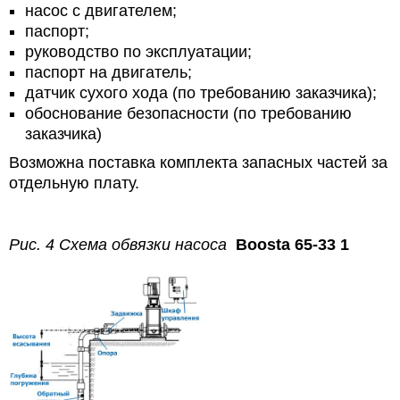
насос с двигателем;
паспорт;
руководство по эксплуатации;
паспорт на двигатель;
датчик сухого хода (по требованию заказчика);
обоснование безопасности (по требованию
заказчика)
Возможна поставка комплекта запасных частей за
отдельную плату.
Рис. 4 Схема обвязки насоса
Boosta 65-33 1