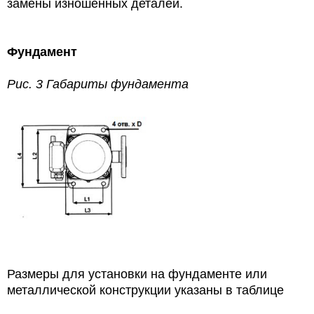
замены изношенных деталей.
Фундамент
Рис. 3 Габариты фундамента
Размеры для установки на фундаменте или
металлической конструкции указаны в таблице