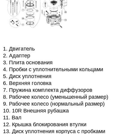
1. Двигатель
2. Адаптер
3. Плита основания
4. Пробки с уплотнительными кольцами
5. Диск уплотнения
6. Верхняя головка
7. Пружина комплекта диффузоров
8. Рабочее колесо (уменьшенный размер)
9. Рабочее колесо (нормальный размер)
10. 10R Внешняя рубашка
11. Вал
12. Крышка блокирования втулки
13. Диск уплотнения корпуса с пробками