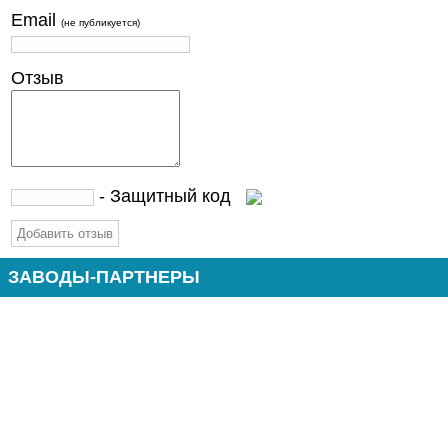
Email
(не публикуется)
Отзыв
- Защитный код
ЗАВОДЫ-ПАРТНЕРЫ