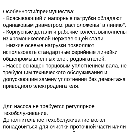
Особенности/преимущества:
- Всасывающий и напорные патрубки обладают
одинаковым диаметром, расположены "в линию".
- Корпусные детали и рабочие колёса выполнены
из хромоникелевой нержавеющей стали.
- Низкие осевые нагрузки позволяют
использовать стандартные серийные линейки
общепромышленных электродвигателей.
- Насос оснащен торцовым уплотнением вала, не
требующим технического обслуживания и
допускающим замену уплотнения без демонтажа
приводного электродвигателя.
Для насоса не требуется регулярное
техобслуживание.
Дополнительное техобслуживание может
понадобиться для очистки проточной части и/или