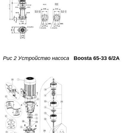
Рис 2 Устройство насоса
Boosta 65-33 6/2A