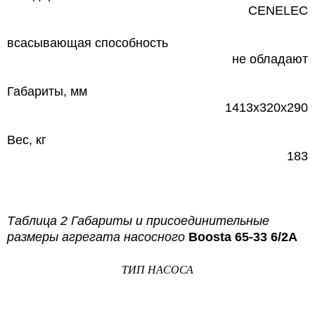
CENELEC
всасывающая способность
не обладают
Габариты, мм
1413х320х290
Вес, кг
183
Таблица 2 Габариты и присоединительные
размеры агрегата насосного
Boosta 65-33 6/2A
ТИП НАСОСА