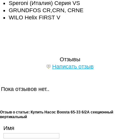
Speroni (Италия) Серия VS
GRUNDFOS CR,CRN, CRNE
WILO Helix FIRST V
Отзывы
Написать отзыв
Пока отзывов нет..
Отзыв о статье: Купить Насос Boosta 65-33 6/2A секционный
вертикальный
Имя