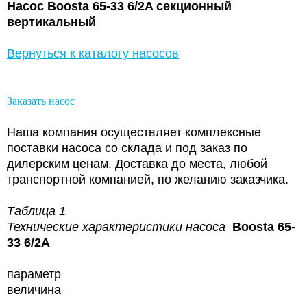
Насос Boosta 65-33 6/2A секционный
вертикальный
Вернуться к каталогу насосов
Заказать насос
Наша компания осуществляет комплексные
поставки насоса со склада и под заказ по
дилерским ценам. Доставка до места, любой
транспортной компанией, по желанию заказчика.
Таблица 1
Технические характеристики насоса
Boosta 65-
33 6/2A
параметр
величина