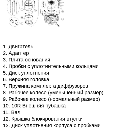
1. Двигатель
2. Адаптер
3. Плита основания
4. Пробки с уплотнительными кольцами
5. Диск уплотнения
6. Верхняя головка
7. Пружина комплекта диффузоров
8. Рабочее колесо (уменьшенный размер)
9. Рабочее колесо (нормальный размер)
10. 10R Внешняя рубашка
11. Вал
12. Крышка блокирования втулки
13. Диск уплотнения корпуса с пробками