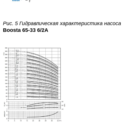
Рис. 5 Гидравлическая характеристика насоса
Boosta 65-33 6/2A