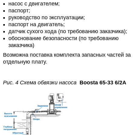
насос с двигателем;
паспорт;
руководство по эксплуатации;
паспорт на двигатель;
датчик сухого хода (по требованию заказчика);
обоснование безопасности (по требованию
заказчика)
Возможна поставка комплекта запасных частей за
отдельную плату.
Рис. 4 Схема обвязки насоса
Boosta 65-33 6/2A