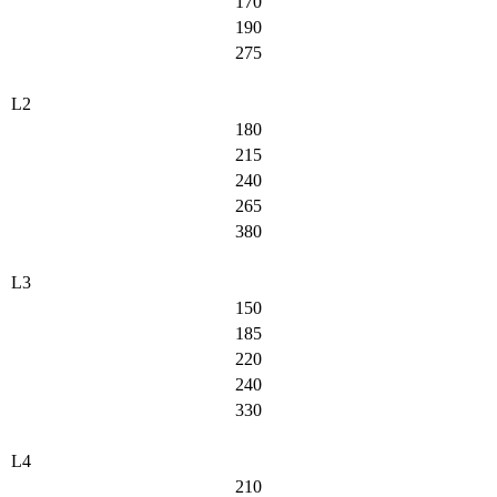
170
190
275
L2
180
215
240
265
380
L3
150
185
220
240
330
L4
210