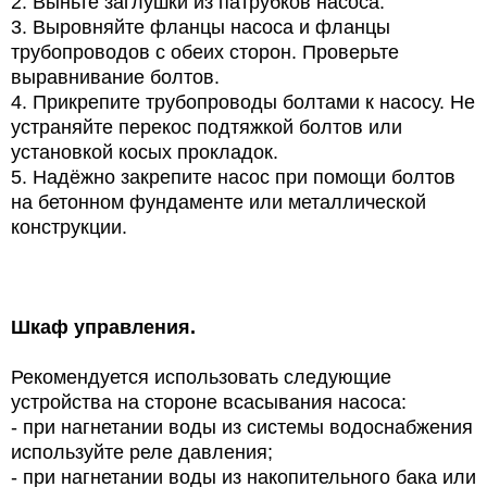
2. Выньте заглушки из патрубков насоса.
3. Выровняйте фланцы насоса и фланцы
трубопроводов с обеих сторон. Проверьте
выравнивание болтов.
4. Прикрепите трубопроводы болтами к насосу. Не
устраняйте перекос подтяжкой болтов или
установкой косых прокладок.
5. Надёжно закрепите насос при помощи болтов
на бетонном фундаменте или металлической
конструкции.
Шкаф управления.
Рекомендуется использовать следующие
устройства на стороне всасывания насоса:
- при нагнетании воды из системы водоснабжения
используйте реле давления;
- при нагнетании воды из накопительного бака или