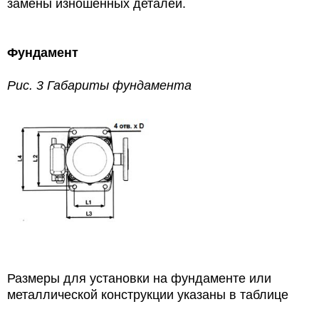
замены изношенных деталей.
Фундамент
Рис. 3 Габариты фундамента
Размеры для установки на фундаменте или
металлической конструкции указаны в таблице