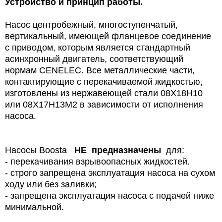
Устройство и принцип работы.
Насос центробежный, многоступенчатый,
вертикальный, имеющей фланцевое соединение
с приводом, которым является стандартный
асинхронный двигатель, соответствующий
нормам CENELEC. Все металлические части,
контактирующие с перекачиваемой жидкостью,
изготовлены из нержавеющей стали 08Х18Н10
или 08Х17Н13М2 в зависимости от исполнения
насоса.
Насосы Boosta
НЕ предназначены
для:
- перекачивания взрывоопасных жидкостей.
- строго запрещена эксплуатация насоса на сухом
ходу или без заливки;
- запрещена эксплуатация насоса с подачей ниже
минимальной.