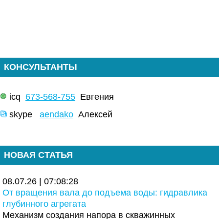
КОНСУЛЬТАНТЫ
icq
673-568-755
Евгения
skype
aendako
Алексей
НОВАЯ СТАТЬЯ
08.07.26 | 07:08:28
От вращения вала до подъема воды: гидравлика
глубинного агрегата
Механизм создания напора в скважинных