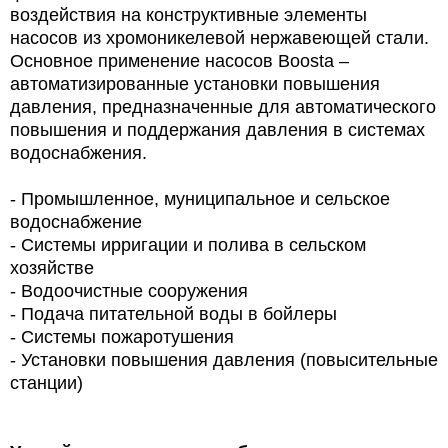
воздействия на конструктивные элементы
насосов из хромоникелевой нержавеющей стали.
Основное применение насосов Boosta –
автоматизированные установки повышения
давления, предназначенные для автоматического
повышения и поддержания давления в системах
водоснабжения.
- Промышленное, муниципальное и сельское
водоснабжение
- Системы ирригации и полива в сельском
хозяйстве
- Водоочистные сооружения
- Подача питательной воды в бойлеры
- Системы пожаротушения
- Установки повышения давления (повысительные
станции)