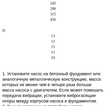
245
290
315
450
D
13
13
15
15
19
1. Установите насос на бетонный фундамент или
аналогичную металлическую конструкцию, масса
которых не менее чем в четыре раза больше
масса насоса с двигателем. Если может помешать
передача вибрации, установите виброгасящие
опоры между корпусом насоса и фундаментом.