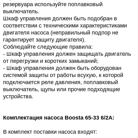
резервуара используйте поплавковый
выключатель.
Шкаф управления должен быть подобран в
соответствии с техническими характеристиками
двигателя насоса (неправильный подпор не
гарантирует защиту двигателя).
Соблюдайте следующие правила:
- Шкаф управления должен защищать двигатель
от перегрузки и коротких замыканий;
- Шкаф управления должен быть оборудован
системой защиты от работы всухую, к которой
подключается реле давления, поплавковый
выключатель, щупы или прочие подходящие
устройства.
Комплектация насоса Boosta 65-33 6/2A:
В комплект поставки насоса входят: