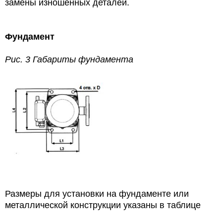
замены изношенных деталей.
Фундамент
Рис. 3 Габариты фундамента
Размеры для установки на фундаменте или
металлической конструкции указаны в таблице