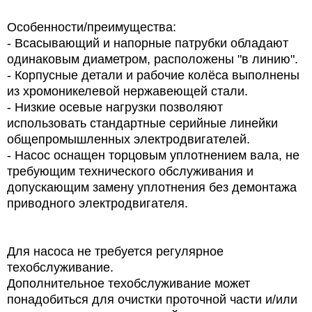
Особенности/преимущества:
- Всасывающий и напорные патрубки обладают
одинаковым диаметром, расположены "в линию".
- Корпусные детали и рабочие колёса выполнены
из хромоникелевой нержавеющей стали.
- Низкие осевые нагрузки позволяют
использовать стандартные серийные линейки
общепромышленных электродвигателей.
- Насос оснащен торцовым уплотнением вала, не
требующим технического обслуживания и
допускающим замену уплотнения без демонтажа
приводного электродвигателя.
Для насоса не требуется регулярное
техобслуживание.
Дополнительное техобслуживание может
понадобиться для очистки проточной части и/или