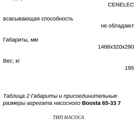
CENELEC
всасывающая способность
не обладают
Габариты, мм
1488х320х290
Вес, кг
195
Таблица 2 Габариты и присоединительные
размеры агрегата насосного
Boosta 65-33 7
ТИП НАСОСА