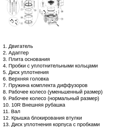
1. Двигатель
2. Адаптер
3. Плита основания
4. Пробки с уплотнительными кольцами
5. Диск уплотнения
6. Верхняя головка
7. Пружина комплекта диффузоров
8. Рабочее колесо (уменьшенный размер)
9. Рабочее колесо (нормальный размер)
10. 10R Внешняя рубашка
11. Вал
12. Крышка блокирования втулки
13. Диск уплотнения корпуса с пробками