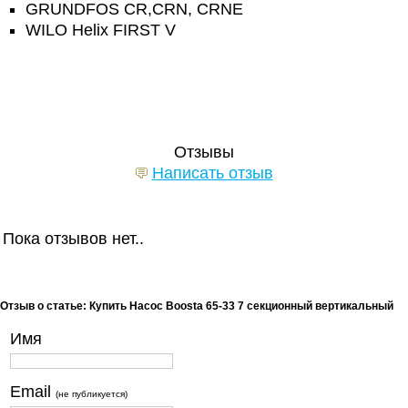
GRUNDFOS CR,CRN, CRNE
WILO Helix FIRST V
Отзывы
Написать отзыв
Пока отзывов нет..
Отзыв о статье: Купить Насос Boosta 65-33 7 секционный вертикальный
Имя
Email
(не публикуется)