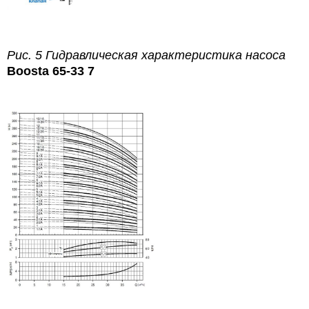
Рис. 5 Гидравлическая характеристика насоса
Boosta 65-33 7