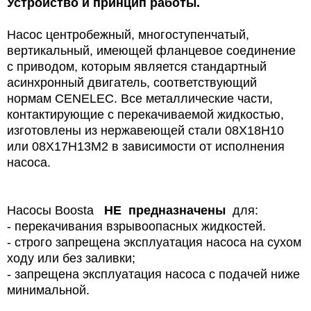
Устройство и принцип работы.
Насос центробежный, многоступенчатый,
вертикальный, имеющей фланцевое соединение
с приводом, которым является стандартный
асинхронный двигатель, соответствующий
нормам CENELEC. Все металлические части,
контактирующие с перекачиваемой жидкостью,
изготовлены из нержавеющей стали 08Х18Н10
или 08Х17Н13М2 в зависимости от исполнения
насоса.
Насосы Boosta
НЕ предназначены
для:
- перекачивания взрывоопасных жидкостей.
- строго запрещена эксплуатация насоса на сухом
ходу или без заливки;
- запрещена эксплуатация насоса с подачей ниже
минимальной.