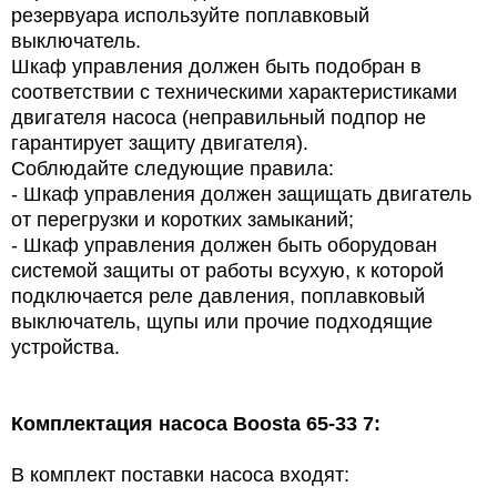
резервуара используйте поплавковый
выключатель.
Шкаф управления должен быть подобран в
соответствии с техническими характеристиками
двигателя насоса (неправильный подпор не
гарантирует защиту двигателя).
Соблюдайте следующие правила:
- Шкаф управления должен защищать двигатель
от перегрузки и коротких замыканий;
- Шкаф управления должен быть оборудован
системой защиты от работы всухую, к которой
подключается реле давления, поплавковый
выключатель, щупы или прочие подходящие
устройства.
Комплектация насоса Boosta 65-33 7:
В комплект поставки насоса входят: