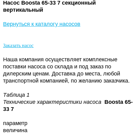
Насос Boosta 65-33 7 секционный
вертикальный
Вернуться к каталогу насосов
Заказать насос
Наша компания осуществляет комплексные
поставки насоса со склада и под заказ по
дилерским ценам. Доставка до места, любой
транспортной компанией, по желанию заказчика.
Таблица 1
Технические характеристики насоса
Boosta 65-
33 7
параметр
величина