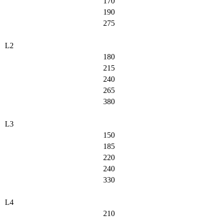
170
190
275
L2
180
215
240
265
380
L3
150
185
220
240
330
L4
210