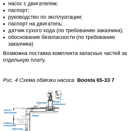
насос с двигателем;
паспорт;
руководство по эксплуатации;
паспорт на двигатель;
датчик сухого хода (по требованию заказчика);
обоснование безопасности (по требованию
заказчика)
Возможна поставка комплекта запасных частей за
отдельную плату.
Рис. 4 Схема обвязки насоса
Boosta 65-33 7