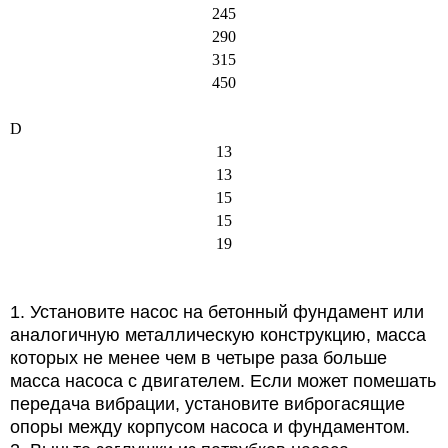
245
290
315
450
D
13
13
15
15
19
1. Установите насос на бетонный фундамент или
аналогичную металлическую конструкцию, масса
которых не менее чем в четыре раза больше
масса насоса с двигателем. Если может помешать
передача вибрации, установите виброгасящие
опоры между корпусом насоса и фундаментом.