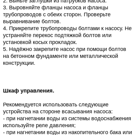
2. Выньте заглушки из патрубков насоса.
3. Выровняйте фланцы насоса и фланцы
трубопроводов с обеих сторон. Проверьте
выравнивание болтов.
4. Прикрепите трубопроводы болтами к насосу. Не
устраняйте перекос подтяжкой болтов или
установкой косых прокладок.
5. Надёжно закрепите насос при помощи болтов
на бетонном фундаменте или металлической
конструкции.
Шкаф управления.
Рекомендуется использовать следующие
устройства на стороне всасывания насоса:
- при нагнетании воды из системы водоснабжения
используйте реле давления;
- при нагнетании воды из накопительного бака или