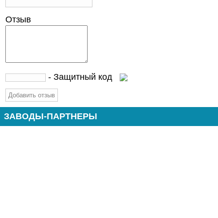
Отзыв
- Защитный код
ЗАВОДЫ-ПАРТНЕРЫ