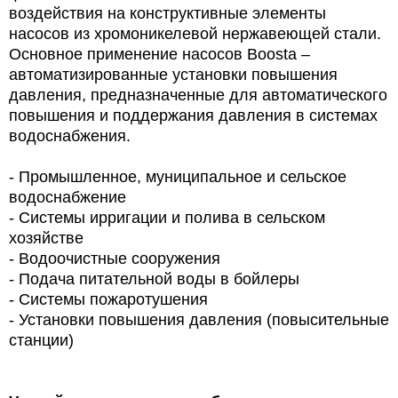
воздействия на конструктивные элементы
насосов из хромоникелевой нержавеющей стали.
Основное применение насосов Boosta –
автоматизированные установки повышения
давления, предназначенные для автоматического
повышения и поддержания давления в системах
водоснабжения.
- Промышленное, муниципальное и сельское
водоснабжение
- Системы ирригации и полива в сельском
хозяйстве
- Водоочистные сооружения
- Подача питательной воды в бойлеры
- Системы пожаротушения
- Установки повышения давления (повысительные
станции)