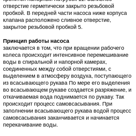
отверстие герметически закрыто резьбовой
пробкой. В передней части насоса ниже корпуса
клапана расположено сливное отверстие,
закрытое резьбовой пробкой 5.
Принцип работы насоса
заключается в том, что при вращении рабочего
колеса происходит интенсивное перемешивание
воды в спиральной и напорной камерах,
соединенных между собой отверстиями, с
выделением в атмосферу воздуха, поступающего
из всасывающего рукава По мере его выделения
во всасывающем рукаве создается разряжение, и
откачиваемая вода поднимается по рукаву. Так
происходит процесс самовсасывания. При
заполнении всасывающего рукава водой процесс
самовсасывания заканчивается и начинается
перекачивание воды.