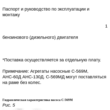
Паспорт и руководство по эксплуатации и
монтажу
1
бензинового (дизельного) двигателя
*Поставка осуществляется за отдельную плату.
Примечание: Агрегаты насосные С-569М,
АНС-60Д АНC-130Д. С-569МД могут поставляться
на раме без колес.
Гидравлическая характеристика насоса С-569М
Рис. 5