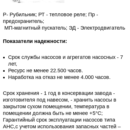
Р- Рубильник; РТ - тепловое реле; Пр -
предохранитель;
МП-магнитный пускатель; ЭД - Электродвигатель
Показатели надежности:
Срок службы насосов и агрегатов насосных - 7
лет,
Ресурс не менее 22.500 часов.
Наработка на отказ не менее 4.000 часов.
Срок хранения - 1 год в консервации завода -
изготовителя под навесом, - хранить насосы в
закрытом сухом помещении, температура в
помещении должна быть не менее +5°С;
Гарантийный срок эксплуатации насосов типа
АНС,с учетом использования запасных частей –