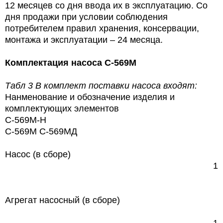
12 месяцев со дня ввода их в эксплуатацию. Со
дня продажи при условии соблюдения
потребителем правил хранения, консервации,
монтажа и эксплуатации – 24 месяца.
Комплектация насоса
С-569М
Табл 3 В комплект поставки насоса входят:
Нанменование и обозначение изделия и
комплектующих элементов
С-569М-Н
С-569М С-569МД
Насос (в сборе)
1
Агрегат насосный (в сборе)