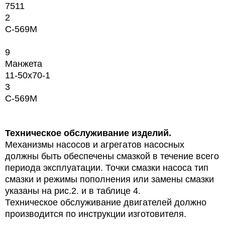
7511
2
С-569М
9
Манжета
11-50x70-1
3
С-569М
Техническое обслуживание изделий.
Механизмы насосов и агрегатов насосных
должны быть обеспечены смазкой в течение всего
периода эксплуатации. Точки смазки насоса тип
смазки и режимы пополнения или замены смазки
указаны на рис.2. и в таблице 4.
Техническое обслуживание двигателей должно
производится по инструкции изготовителя.