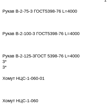
1
Рукав В-2-75-3 ГОСТ5398-76 L=4000
Рукав В-2-100-3 ГОСТ5398-76 L=4000
Рукав В-2-125-3ГОСТ 5398-76 L=4000
3*
3*
Хомут НЦС-1-060-01
Хомут НЦС-1-060