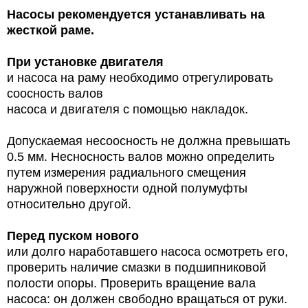
Насосы рекомендуется устанавливать на
жесткой раме.
При установке двигателя
и насоса на раму необходимо отрегулировать
соосность валов
насоса и двигателя с помощью накладок.
Допускаемая несоосность не должна превышать
0.5 мм. Несносность валов можно определить
путем измерения радиального смещения
наружной поверхности одной полумуфты
относительно другой.
Перед пуском нового
или долго наработавшего насоса осмотреть его,
проверить наличие смазки в подшипниковой
полости опоры. Проверить вращение вала
насоса: он должен свободно вращаться от руки.