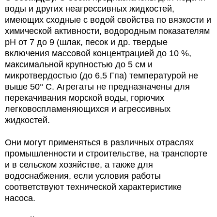
воды и других неагрессивных жидкостей,
имеющих сходные с водой свойства по вязкости и
химической активности, водородным показателям
pH от 7 до 9 (шлак, песок и др. твердые
включения массовой концентрацией до 10 %,
максимальной крупностью до 5 см и
микротвердостыо (до 6,5 Гпа) температурой не
выше 50° С. Агрегаты не предназначены для
перекачивания морской воды, горючих
легковоспламеняющихся и агрессивных
жидкостей.
Они могут применяться в различных отраслях
промышленности и строительстве, на транспорте
и в сельском хозяйстве, а также для
водоснабжения, если условия работы
соответствуют технической характеристике
насоса.