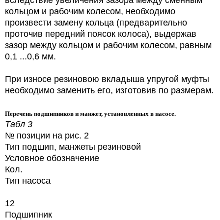
кольцом и рабочим колесом, необходимо
произвести замену кольца (предварительно
проточив передний поясок колоса), выдержав
зазор между кольцом и рабочим колесом, равным
0,1 ...0,6 мм.
При износе резиновою вкладыша упругой муфты
необходимо заменить его, изготовив по размерам.
Перечень подшипников и манжет, установленных в насосе.
Табл 3
№ позиции на рис. 2
Тип подшип, манжеты резиновой
Условное обозначение
Кол.
Тип насоса
12
Подшипник