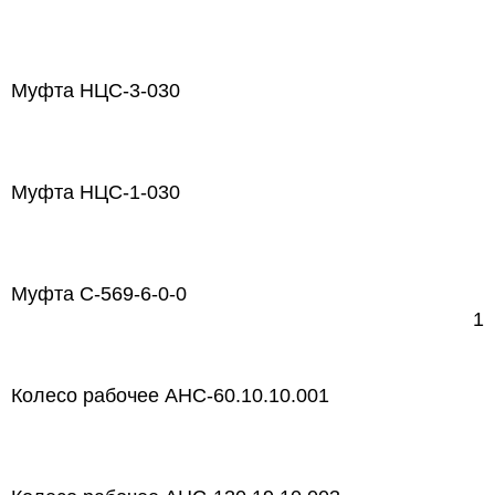
Муфта НЦС-3-030
Муфта НЦС-1-030
Муфта С-569-6-0-0
1
Колесо рабочее АНС-60.10.10.001