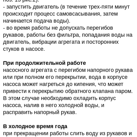
- запустить двигатель (в течение трех-пяти минут
происходит процесс самовсасывания, затем
начинается подача воды).
- во время работы не допускать перегибов
рукавов, работы без фильтра, попадания воды на
двигатель, вибрации агрегата и посторонних
стуков в насосе.
При продолжительной работе
насосного агрегата с перегибом напорного рукава
или при полном его перекрытии, вода в корпусе
насоса может нагреться до кипения, что может
привести к перекрытию обратного клапана паром.
В этом случае необходимо охладить корпус
насоса, налив в него холодной воды, и
расправить напорный рукав.
В холодное время года
при прекращении работы слить воду из рукавов и