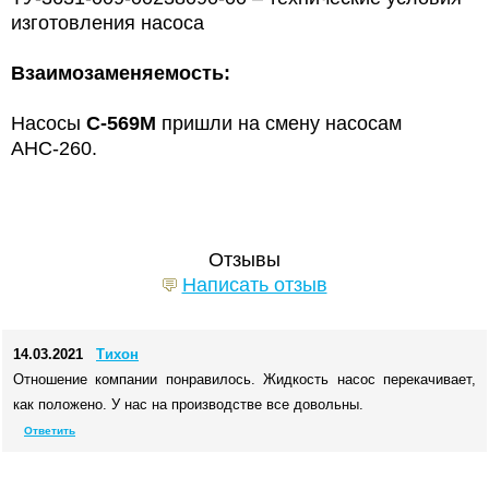
изготовления насоса
Взаимозаменяемость:
Насосы
С-569М
пришли на смену насосам
АНС-260.
Отзывы
Написать отзыв
14.03.2021
Тихон
Отношение компании понравилось. Жидкость насос перекачивает,
как положено. У нас на производстве все довольны.
Ответить