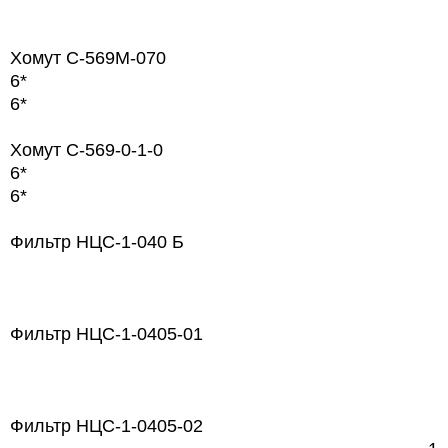
Хомут С-569М-070
6*
6*
Хомут С-569-0-1-0
6*
6*
Фильтр НЦС-1-040 Б
Фильтр НЦС-1-0405-01
Фильтр НЦС-1-0405-02