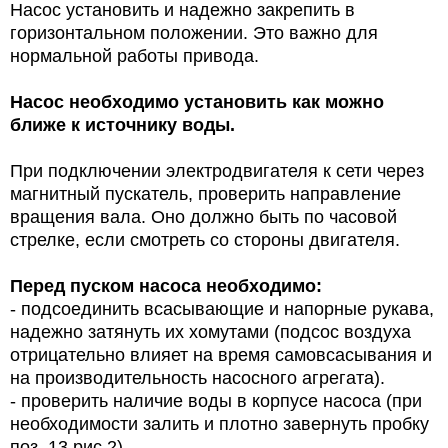
Насос установить и надежно закрепить в
горизонтальном положении. Это важно для
нормальной работы привода.
Насос необходимо установить как можно
ближе к источнику воды.
При подключении электродвигателя к сети через
магнитный пускатель, проверить направление
вращения вала. Оно должно быть по часовой
стрелке, если смотреть со стороны двигателя.
Перед пуском насоса необходимо:
- подсоединить всасывающие и напорные рукава,
надежно затянуть их хомутами (подсос воздуха
отрицательно влияет на время самовсасывания и
на производительность насосного агрегата).
- проверить наличие воды в корпусе насоса (при
необходимости залить и плотно завернуть пробку
поз. 13 рис.2).