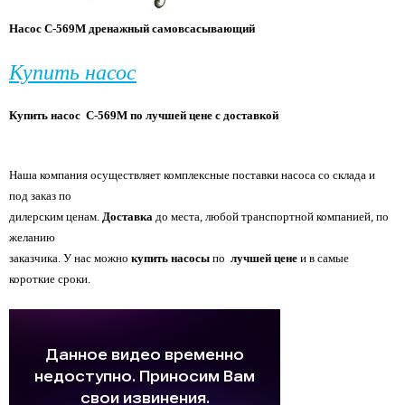
Насос С-569М дренажный самовсасывающий
Купить насос
Купить насос С-569М по лучшей цене с доставкой
Наша компания осуществляет комплексные поставки насоса со склада и
под заказ по
дилерским ценам.
Доставка
до места, любой транспортной компанией, по
желанию
заказчика. У нас можно
купить насосы
по
лучшей цене
и в самые
короткие сроки.