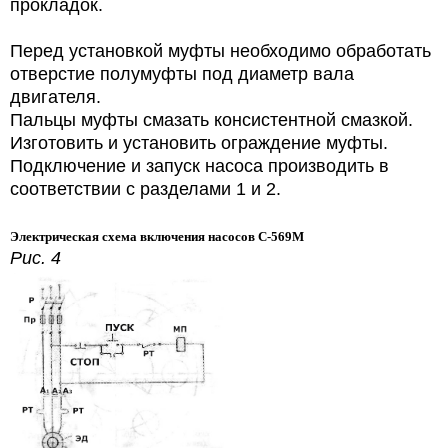
прокладок.
Перед установкой муфты необходимо обработать
отверстие полумуфты под диаметр вала
двигателя.
Пальцы муфты смазать консистентной смазкой.
Изготовить и установить ограждение муфты.
Подключение и запуск насоса производить в
соответствии с разделами 1 и 2.
Электрическая схема включения насосов С-569М
Рис. 4