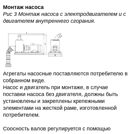
Монтаж насоса
Рис 3 Монтаж насоса с электродвигателем и с
двигателем внутреннего сгорания.
Агрегаты насосные поставляются потребителю в
собранном виде.
Насос и двигатель при монтаже, в случае
поставки насоса без двигателя, должны быть
установлены и закреплены крепежными
элементами на жесткой раме, изготовленной
потребителем.
Соосность валов регулируется с помощью