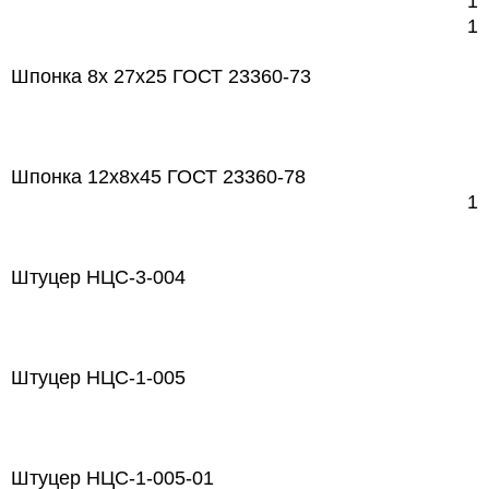
1
1
Шпонка 8х 27х25 ГОСТ 23360-73
Шпонка 12х8х45 ГОСТ 23360-78
1
Штуцер НЦС-3-004
Штуцер НЦС-1-005
Штуцер НЦС-1-005-01