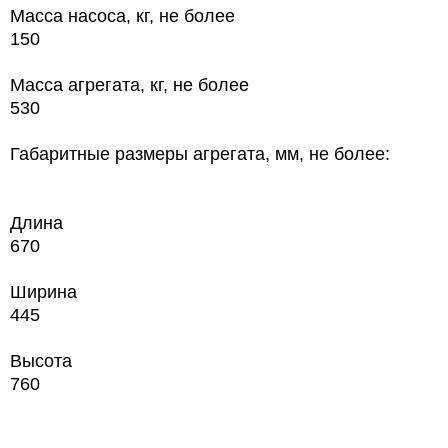
Масса насоса, кг, не более
150
Масса агрегата, кг, не более
530
Габаритные размеры агрегата, мм, не более:
Длина
670
Ширина
445
Высота
760