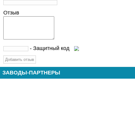
Отзыв
- Защитный код
ЗАВОДЫ-ПАРТНЕРЫ