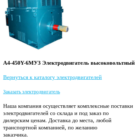
A4-450Y-6МУ3 Электродвигатель высоковольтный
Вернуться к каталогу электродвигателей
Заказать электродвигатель
Наша компания осуществляет комплексные поставки
электродвигателей со склада и под заказ по
дилерским ценам. Доставка до места, любой
транспортной компанией, по желанию
заказчика.