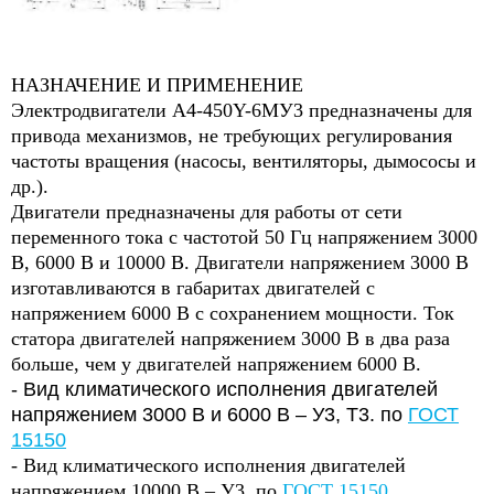
НАЗНАЧЕНИЕ И ПРИМЕНЕНИЕ
Электродвигатели A4-450Y-6МУ3 предназначены для
привода механизмов, не требующих регулирования
частоты вращения (насосы, вентиляторы, дымососы и
др.).
Двигатели предназначены для работы от сети
переменного тока с частотой 50 Гц напряжением 3000
В, 6000 В и 10000 В. Двигатели напряжением 3000 В
изготавливаются в габаритах двигателей с
напряжением 6000 В с сохранением мощности. Ток
статора двигателей напряжением 3000 В в два раза
больше, чем у двигателей напряжением 6000 В.
- Вид климатического исполнения двигателей
напряжением 3000 В и 6000 В – У3, Т3. по
ГОСТ
15150
- Вид климатического исполнения двигателей
напряжением 10000 В – У3. по
ГОСТ 15150