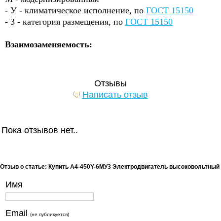
- У - климатическое исполнение, по
ГОСТ 15150
- 3 - категория размещения, по
ГОСТ 15150
Взаимозаменяемость:
Отзывы
Написать отзыв
Пока отзывов нет..
Отзыв о статье: Купить A4-450Y-6МУ3 Электродвигатель высоковольтный
Имя
Email
(не публикуется)