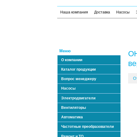
Наша компания
Доставка
Насосы
Меню
ОН
О компании
ве
Каталог продукции
О
Вопрос менеджеру
Насосы
Электродвигатели
Вентиляторы
Автоматика
Частотные преобразователи
Ремонт и ТО