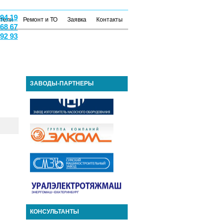
 94 19
атели
Ремонт и ТО
Заявка
Контакты
 68 67
 92 93
ЗАВОДЫ-ПАРТНЕРЫ
КОНСУЛЬТАНТЫ