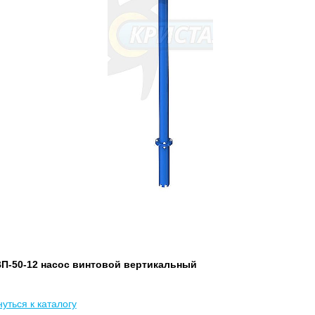
П-50-12 насос винтовой вертикальный
уться к каталогу