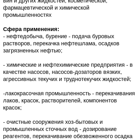
вин и других жидкостей, косметической,
фармацевтической и химической
промышленностях
Сфера применения:
- нефтедобыча, бурение - подача буровых
растворов, перекачка нефтешлама, осадков
загрязненных нефтью;
- химические и нефтехимические предприятия - в
качестве насосов, насосов-дозаторов вязких,
агрессивных текучих и труднотекучих жидкостей;
-лакокрасочная промышленность - перекачивания
лаков, красок, растворителей, компонентов
красок;
- очистные сооружения хоз-бытовых и
промышленных сточных вод - дозирование
реагентов, перекачивание обезвоженного осадка