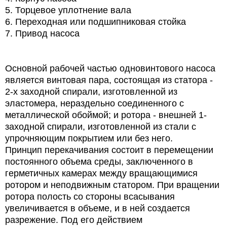
5. Торцевое уплотнение вала
6. Переходная или подшипниковая стойка
7. Привод насоса
Основной рабочей частью одновинтового насоса
является винтовая пара, состоящая из статора -
2-х заходной спирали, изготовленной из
эластомера, нераздельно соединенного с
металлической обоймой; и ротора - внешней 1-
заходной спирали, изготовленной из стали с
упрочняющим покрытием или без него.
Принцип перекачивания состоит в перемещении
постоянного объема среды, заключенного в
герметичных камерах между вращающимися
ротором и неподвижным статором. При вращении
ротора полость со стороны всасывания
увеличивается в объеме, и в ней создается
разрежение. Под его действием