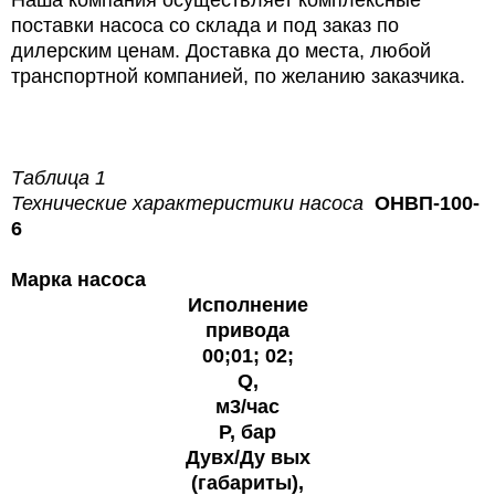
поставки насоса со склада и под заказ по
дилерским ценам. Доставка до места, любой
транспортной компанией, по желанию заказчика.
Таблица 1
Технические характеристики насоса
ОНВП-100-
6
Марка насоса
Исполнение
привода
00;01; 02;
Q,
м3/час
P, бар
Дувх/Ду вых
(габариты),