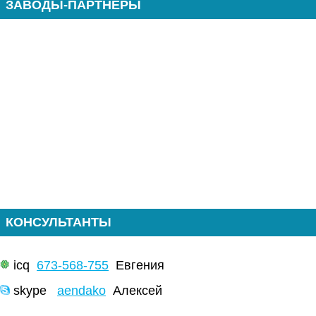
ЗАВОДЫ-ПАРТНЕРЫ
КОНСУЛЬТАНТЫ
icq
673-568-755
Евгения
skype
aendako
Алексей