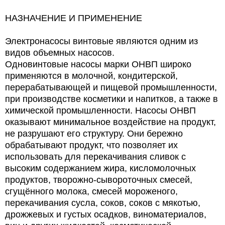
НАЗНАЧЕНИЕ И ПРИМЕНЕНИЕ
Электронасосы винтовые являются одним из
видов объемных насосов.
Одновинтовые насосы марки ОНВП широко
применяются в молочной, кондитерской,
перерабатывающей и пищевой промышленности,
при производстве косметики и напитков, а также в
химической промышленности. Насосы ОНВП
оказывают минимальное воздействие на продукт,
не разрушают его структуру. Они бережно
обрабатывают продукт, что позволяет их
использовать для перекачивания сливок с
высоким содержанием жира, кисломолочных
продуктов, творожно-сывороточных смесей,
сгущённого молока, смесей мороженого,
перекачивания сусла, соков, соков с мякотью,
дрожжевых и густых осадков, виноматериалов,