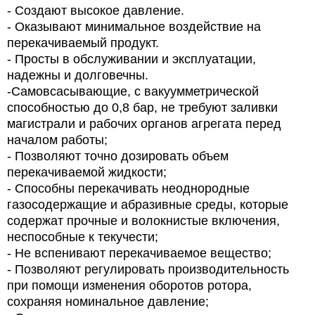
- Создают высокое давление.
- Оказывают минимальное воздействие на
перекачиваемый продукт.
- Просты в обслуживании и эксплуатации,
надежны и долговечны.
-
Самовсасывающие, с вакуумметрической
способностью до 0,8 бар, не требуют заливки
магистрали и рабочих органов агрегата перед
началом работы;
- Позволяют точно дозировать объем
перекачиваемой жидкости;
- Способны перекачивать неоднородные
газосодержащие и абразивные среды, которые
содержат прочные и волокнистые включения,
неспособные к текучести;
- Не вспенивают перекачиваемое вещество;
- Позволяют регулировать производительность
при помощи изменения оборотов ротора,
сохраняя номинальное давление;