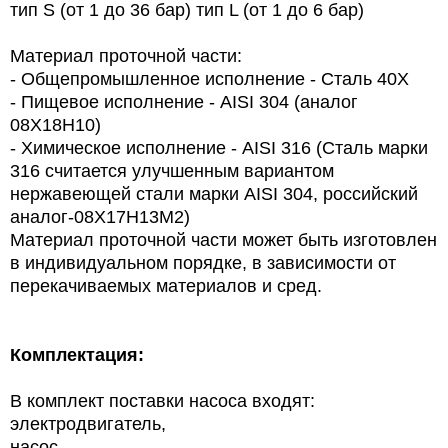
тип S (от 1 до 36 бар) тип L (от 1 до 6 бар)
Материал проточной части:
- Общепромышленное исполнение - Сталь 40Х
- Пищевое исполнение - AISI 304 (аналог
08Х18Н10)
- Химическое исполнение - AISI 316 (Сталь марки
316 считается улучшенным вариантом
нержавеющей стали марки AISI 304, российский
аналог-
08Х17Н13М2)
Материал проточной части может быть изготовлен
в индивидуальном порядке, в зависимости от
перекачиваемых материалов и сред.
Комплектация:
В комплект поставки насоса входят:
электродвигатель,
насос,