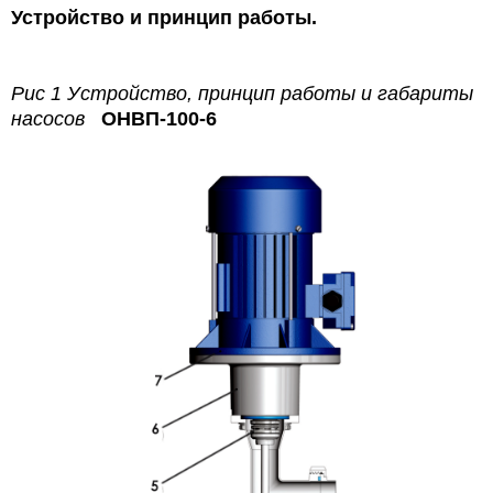
Устройство и принцип работы.
Рис 1 Устройство, принцип работы и габариты
насосов
ОНВП-100-6