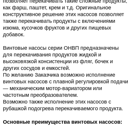
позволяет перекачивать такие сложные продукты,
как фарш, паштет, крем и т.д. Оригинальное
конструктивное решение этих насосов позволяет
также перекачивать продукты с включениями
изюма, кусочков фруктов и других пищевых
добавок.
Винтовые насосы серии ОНВП предназначены
для перекачивания продуктов жидкой и
высоковязкой консистенции из фляг, бочек и
других сосудов и емкостей.
По желанию Заказчика возможно исполнение
винтовых насосов с плавной регулировкой подачи
— механическим мотор-вариатором или
частотным преобразователем.
Возможно также исполнение этих насосов с
рубашкой подогрева перекачиваемого продукта.
Основные преимущества винтовых насосов: