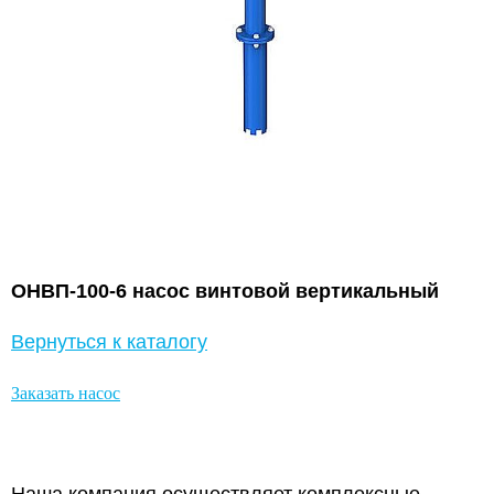
ОНВП-100-6 насос винтовой вертикальный
Вернуться к каталогу
Заказать насос
Наша компания осуществляет комплексные