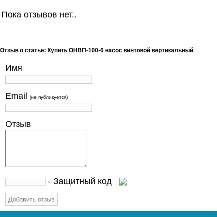
Пока отзывов нет..
Отзыв о статье: Купить ОНВП-100-6 насос винтовой вертикальный
Имя
Email
(не публикуется)
Отзыв
- Защитный код