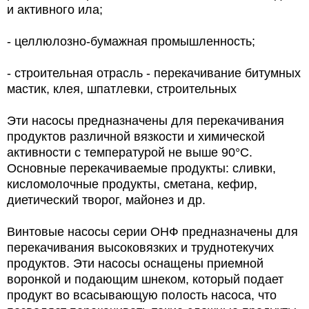
и активного ила;
- целлюлозно-бумажная промышленность;
- строительная отрасль - перекачивание битумных
мастик, клея, шпатлевки, строительных
Эти насосы предназначены для перекачивания
продуктов различной вязкости и химической
активности с температурой не выше 90°С.
Основные перекачиваемые продукты: сливки,
кисломолочные продукты, сметана, кефир,
диетический творог, майонез и др.
Винтовые насосы серии ОНФ предназначены для
перекачивания высоковязких и труднотекучих
продуктов. Эти насосы оснащены приемной
воронкой и подающим шнеком, который подает
продукт во всасывающую полость насоса, что