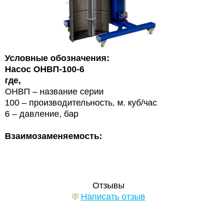
Условные обозначения:
Насос ОНВП-100-6
где,
ОНВП – название серии
100 – производительность, м. куб/час
6 – давление, бар
Взаимозаменяемость:
Отзывы
Написать отзыв