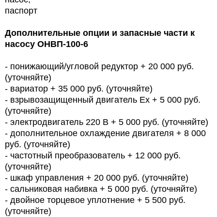
паспорт
Дополнительные опции и запасные части к
насосу ОНВП-100-6
- понижающий/угловой редуктор + 20 000 руб.
(уточняйте)
- вариатор + 35 000 руб. (уточняйте)
- взрывозащищенный двигатель Ex + 5 000 руб.
(уточняйте)
- электродвигатель 220 В + 5 000 руб. (уточняйте)
- дополнительное охлаждение двигателя + 8 000
руб. (уточняйте)
- частотный преобразователь + 12 000 руб.
(уточняйте)
- шкаф управления + 20 000 руб. (уточняйте)
- сальниковая набивка + 5 000 руб. (уточняйте)
- двойное торцевое уплотнение + 5 500 руб.
(уточняйте)