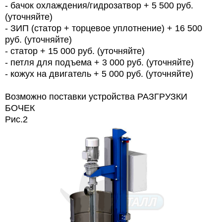
- бачок охлаждения/гидрозатвор + 5 500 руб.
(уточняйте)
- ЗИП (статор + торцевое уплотнение) + 16 500
руб. (уточняйте)
- статор + 15 000 руб. (уточняйте)
- петля для подъема + 3 000 руб. (уточняйте)
- кожух на двигатель + 5 000 руб. (уточняйте)
Возможно поставки устройства РАЗГРУЗКИ
БОЧЕК
Рис.2