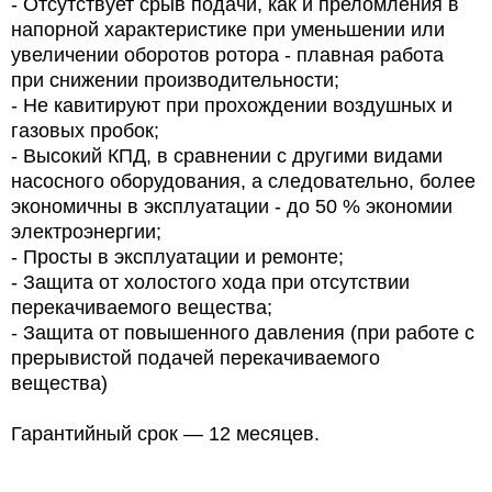
- Отсутствует срыв подачи, как и преломления в
напорной характеристике при уменьшении или
увеличении оборотов ротора - плавная работа
при снижении производительности;
- Не кавитируют при прохождении воздушных и
газовых пробок;
- Высокий КПД, в сравнении с другими видами
насосного оборудования, а следовательно, более
экономичны в эксплуатации - до 50 % экономии
электроэнергии;
- Просты в эксплуатации и ремонте;
- Защита от холостого хода при отсутствии
перекачиваемого вещества;
- Защита от повышенного давления (при работе с
прерывистой подачей перекачиваемого
вещества)
Гарантийный срок — 12 месяцев.