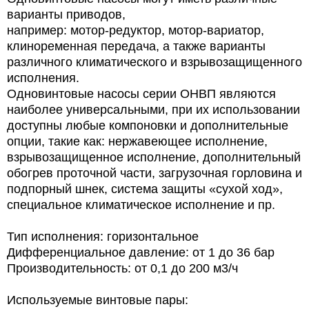
варианты приводов,
например: мотор-редуктор, мотор-вариатор,
клиноременная передача, а также варианты
различного климатического и взрывозащищенного
исполнения.
Одновинтовые насосы серии ОНВП являются
наиболее универсальными, при их использовании
доступны любые компоновки и дополнительные
опции, такие как: нержавеющее исполнение,
взрывозащищенное исполнение, дополнительный
обогрев проточной части, загрузочная горловина и
подпорный шнек, система защиты «сухой ход»,
специальное климатическое исполнение и пр.
Тип исполнения: горизонтальное
Дифференциальное давление: от 1 до 36 бар
Производительность: от 0,1 до 200 м3/ч
Используемые винтовые пары: