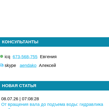
КОНСУЛЬТАНТЫ
icq
673-568-755
Евгения
skype
aendako
Алексей
НОВАЯ СТАТЬЯ
08.07.26 | 07:08:28
От вращения вала до подъема воды: гидравлика