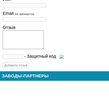
Email
(не публикуется)
Отзыв
- Защитный код
ЗАВОДЫ-ПАРТНЕРЫ