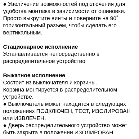
●
Увеличение возможностей подключения для
удобства монтажа в зависимости от ошиновки.
Просто выкрутите винты и поверните на 90˚
горизонтальный разъем, чтобы сделать его
вертикальным.
Стационарное исполнение
Устанавливается непосредственно в
распределительное устройство
Выкатное исполнение
Состоит из выключателя и корзины.
Корзина монтируется в распределительном
устройстве.
●
Выключатель может находится в следующих
положениях ПОДКЛЮЧЕН, ТЕСТ, ИЗОЛИРОВАН
или ИЗВЛЕЧЕН.
●
Дверь распределительного устройство может
быть закрыта в положении ИЗОЛИРОВАН.