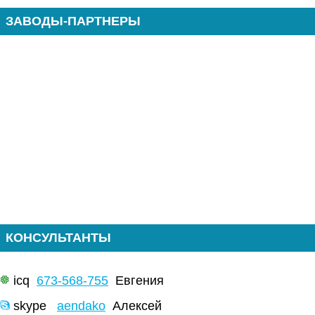
ЗАВОДЫ-ПАРТНЕРЫ
КОНСУЛЬТАНТЫ
icq
673-568-755
Евгения
skype
aendako
Алексей