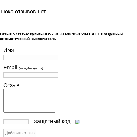
Пока отзывов нет..
Отзыв о статье: Купить HGS20B 3H M0C0S0 54M BA EL Воздушный
автоматический выключатель
Имя
Email
(не публикуется)
Отзыв
- Защитный код