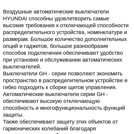
Воздушные автоматические выключатели
HYUNDAI способны удовлетворить самые
высокие требования к отключающей способности
распределительного устройства, номенклатуре и
размерам. Большое количество дополнительных
опций и гаджетов, большое разнообразие
способов подключения обеспечивают удобство
при установке и обслуживании автоматических
выключателей.
Выключатели GН - серии позволяют экономить
пространство в распределительном устройстве и
гибко подходить к сборке щитов управления.
Автоматические выключатели серии GН -
обеспечивают высокую отключающую
способность и многофункциональность функций
защиты.
Также обеспечивают защиту этих объектов от
гармонических колебаний благодаря