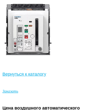
Вернуться к каталогу
Заказать
Цена
воздушного
автоматического