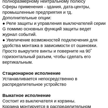
полноразмерному нейтральному полюсу
Сферы применения - здания, дата-центры,
промышленные предприятия и тд.
Дополнительные опции:
●
Реле защиты и управления выключателей серии
G помимо основных функций защиты ведет
журнал событий.
●
Увеличение возможностей подключения для
удобства монтажа в зависимости от ошиновки.
Просто выкрутите винты и поверните на 90˚
горизонтальный разъем, чтобы сделать его
вертикальным.
Стационарное исполнение
Устанавливается непосредственно в
распределительное устройство
Выкатное исполнение
Состоит из выключателя и корзины.
Корзина монтируется в распределительном