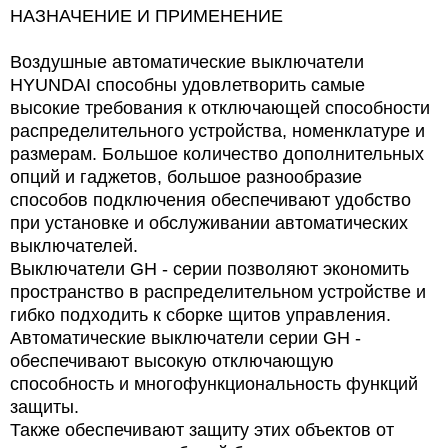
НАЗНАЧЕНИЕ И ПРИМЕНЕНИЕ
Воздушные автоматические выключатели
HYUNDAI способны удовлетворить самые
высокие требования к отключающей способности
распределительного устройства, номенклатуре и
размерам. Большое количество дополнительных
опций и гаджетов, большое разнообразие
способов подключения обеспечивают удобство
при установке и обслуживании автоматических
выключателей.
Выключатели GН - серии позволяют экономить
пространство в распределительном устройстве и
гибко подходить к сборке щитов управления.
Автоматические выключатели серии GН -
обеспечивают высокую отключающую
способность и многофункциональность функций
защиты.
Также обеспечивают защиту этих объектов от