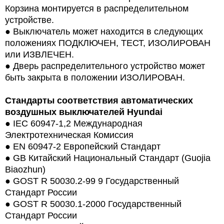
Корзина монтируется в распределительном
устройстве.
●
Выключатель может находится в следующих
положениях ПОДКЛЮЧЕН, ТЕСТ, ИЗОЛИРОВАН
или ИЗВЛЕЧЕН.
●
Дверь распределительного устройство может
быть закрыта в положении ИЗОЛИРОВАН.
Стандарты соответствия автоматических
воздушных выключателей Hyundai
●
IEC 60947-1,2 Международная
Электротехническая Комиссия
●
EN 60947-2 Европейский Стандарт
●
GB Китайский Национальный Стандарт (Guojia
Biaozhun)
●
GOST R 50030.2-99 9 Государственный
Стандарт России
●
GOST R 50030.1-2000 Государственный
Стандарт России