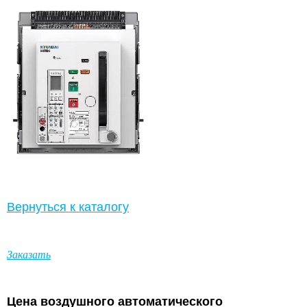
Вернуться к каталогу
Заказать
Цена
воздушного
автоматического