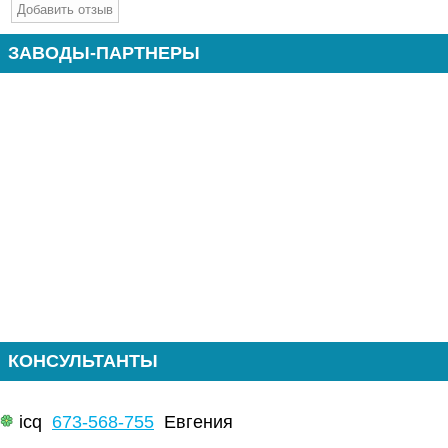
ЗАВОДЫ-ПАРТНЕРЫ
КОНСУЛЬТАНТЫ
icq
673-568-755
Евгения