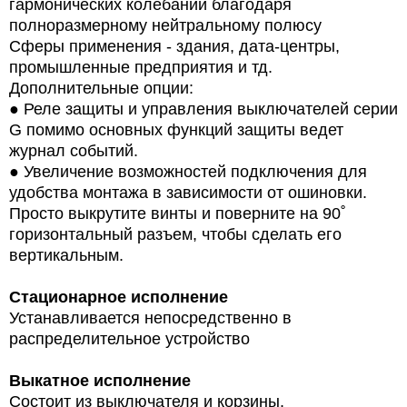
гармонических колебаний благодаря
полноразмерному нейтральному полюсу
Сферы применения - здания, дата-центры,
промышленные предприятия и тд.
Дополнительные опции:
●
Реле защиты и управления выключателей серии
G помимо основных функций защиты ведет
журнал событий.
●
Увеличение возможностей подключения для
удобства монтажа в зависимости от ошиновки.
Просто выкрутите винты и поверните на 90˚
горизонтальный разъем, чтобы сделать его
вертикальным.
Стационарное исполнение
Устанавливается непосредственно в
распределительное устройство
Выкатное исполнение
Состоит из выключателя и корзины.