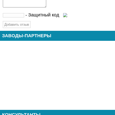
- Защитный код
ЗАВОДЫ-ПАРТНЕРЫ
КОНСУЛЬТАНТЫ