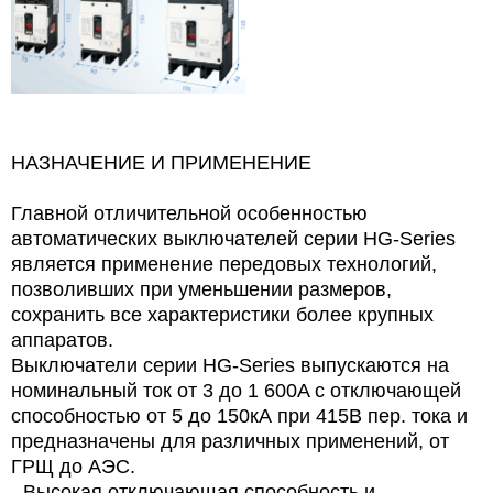
НАЗНАЧЕНИЕ И ПРИМЕНЕНИЕ
Главной отличительной особенностью
автоматических выключателей серии HG-Series
является применение передовых технологий,
позволивших при уменьшении размеров,
сохранить все характеристики более крупных
аппаратов.
Выключатели серии HG-Series выпускаются на
номинальный ток от 3 до 1 600A с отключающей
способностью от 5 до 150кА при 415В пер. тока и
предназначены для различных применений, от
ГРЩ до АЭС.
- Высокая отключающая способность и