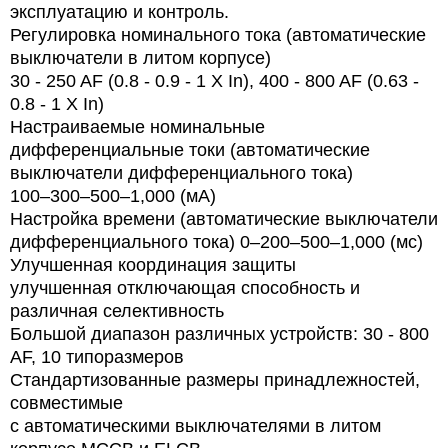
эксплуатацию и контроль.
Регулировка номинального тока (автоматические
выключатели в литом корпусе)
30 - 250 AF (0.8 - 0.9 - 1 X In), 400 - 800 AF (0.63 -
0.8 - 1 X In)
Настраиваемые номинальные
дифференциальные токи (автоматические
выключатели дифференциального тока)
100–300–500–1,000 (мA)
Настройка времени (автоматические выключатели
дифференциального тока) 0–200–500–1,000 (мс)
Улучшенная координация защиты
улучшенная отключающая способность и
различная селективность
Большой диапазон различных устройств: 30 - 800
AF, 10 типоразмеров
Стандартизованные размеры принадлежностей,
совместимые
с автоматическими выключателями в литом