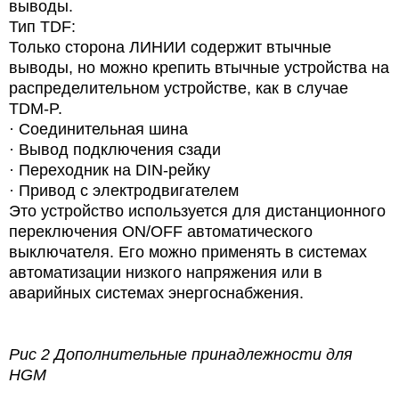
выводы.
Тип TDF:
Только сторона ЛИНИИ содержит втычные
выводы, но можно крепить втычные устройства на
распределительном устройстве, как в случае
TDM-P.
·
Соединительная шина
·
Вывод подключения сзади
·
Переходник на DIN-рейку
·
Привод с электродвигателем
Это устройство используется для дистанционного
переключения ON/OFF автоматического
выключателя. Его можно применять в системах
автоматизации низкого напряжения или в
аварийных системах энергоснабжения.
Рис 2 Дополнительные принадлежности для
HGM