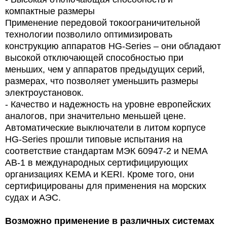
компактные размеры
Применение передовой токоограничительной
технологии позволило оптимизировать
конструкцию аппаратов HG-Series – они обладают
высокой отключающей способностью при
меньших, чем у аппаратов предыдущих серий,
размерах, что позволяет уменьшить размеры
электроустановок.
- Качество и надежность на уровне европейских
аналогов, при значительно меньшей цене.
Автоматические выключатели в литом корпусе
HG-Series прошли типовые испытания на
соответствие стандартам МЭК 60947-2 и NEMA
AB-1 в международных сертифицирующих
организациях KEMA и KERI. Кроме того, они
сертифицированы для применения на морских
судах и АЭС.
Возможно применение в различных системах