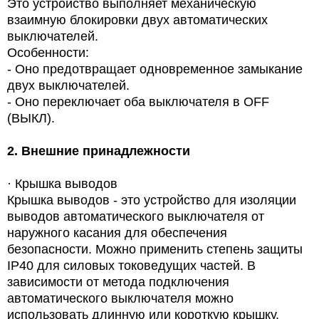
Это устройство выполняет механическую
взаимную блокировки двух автоматических
выключателей.
Особенности:
- Оно предотвращает одновременное замыкание
двух выключателей.
- Оно переключает оба выключателя в OFF
(ВЫКЛ).
2.
Внешние принадлежности
·
Крышка выводов
Крышка выводов -
это устройство для изоляции
выводов автоматического выключателя от
наружного касания для обеспечения
безопасности. Можно применить степень защиты
IP40 для силовых токоведущих частей. В
зависимости от метода подключения
автоматического выключателя можно
использовать длинную или короткую крышку.