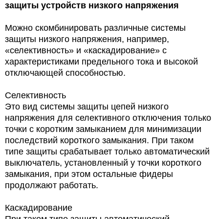
защиты устройств низкого напряжения
Можно скомбинировать различные системы
защиты низкого напряжения, например,
«селективность» и «каскадирование» с
характеристиками предельного тока и высокой
отключающей способностью.
Селективность
Это вид системы защиты цепей низкого
напряжения для селективного отключения только
точки с коротким замыканием для минимизации
последствий короткого замыкания. При таком
типе защиты срабатывает только автоматический
выключатель, установленный у точки короткого
замыкания, при этом остальные фидеры
продолжают работать.
Каскадирование