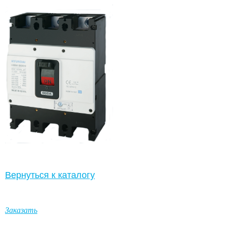
Вернуться к каталогу
Заказать