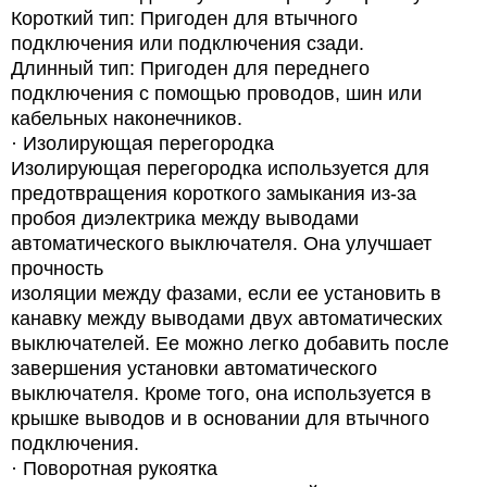
Короткий тип: Пригоден для втычного
подключения или подключения сзади.
Длинный тип: Пригоден для переднего
подключения с помощью проводов, шин или
кабельных наконечников.
·
Изолирующая перегородка
Изолирующая перегородка используется для
предотвращения короткого замыкания из-за
пробоя диэлектрика между выводами
автоматического выключателя. Она улучшает
прочность
изоляции между фазами, если ее установить в
канавку между выводами двух автоматических
выключателей.
Ее можно легко добавить после
завершения установки автоматического
выключателя. Кроме того, она используется в
крышке выводов и в основании для втычного
подключения.
·
Поворотная рукоятка