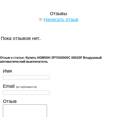
Отзывы
Написать отзыв
Пока отзывов нет..
Отзыв о статье: Купить HGM50H 3PT4S0000C 00020F Воздушный
автоматический выключатель
Имя
Email
(не публикуется)
Отзыв