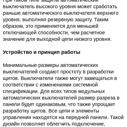
При таком типе защиты автоматический
выключатель высокого уровня может сработать
раньше автоматического выключателя верхнего
уровня, выполняя резервную защиту. Таким
образом, это применяется для меньшей
отключающей способности, чем расчетное
значение для выходной цепи низкого уровня.
Устройство и принцип работы
Минимальные размеры автоматических
выключателей создают простоту в разработки
щитов. Выключатели также могут замещаться в
соответствии с изменениями системной
спецификации. Для всех типов модульных
автоматических выключателей размер разреза в
панели будет одинаковым, что также упрощает
разработку щитов. Все цепи и элементы
управления находятся на передней панели. Такой
дизайн позволяет облегчить подключение,