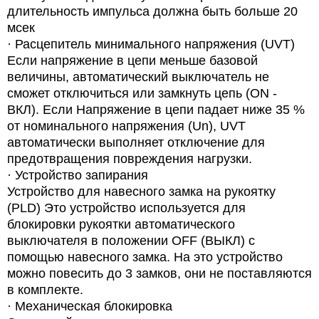
длительность импульса должна быть больше 20
мсек
·
Расцепитель минимального напряжения (UVT)
Если напряжение в цепи меньше базовой
величины, автоматический выключатель не
сможет отключиться или замкнуть цепь (ON -
ВКЛ). Если Напряжение в цепи падает ниже 35 %
от номинального напряжения (Un), UVT
автоматически выполняет отключение для
предотвращения повреждения
нагрузки.
·
Устройство
запирания
Устройство для навесного замка на рукоятку
(PLD) Это устройство используется для
блокировки рукоятки автоматического
выключателя в положении OFF (ВЫКЛ) с
помощью навесного замка. На это устройство
можно повесить до 3 замков, они не поставляются
в комплекте.
·
Механическая блокировка