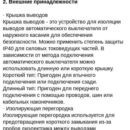
2.
Внешние принадлежности
·
Крышка выводов
Крышка выводов -
это устройство для изоляции
выводов автоматического выключателя от
наружного касания для обеспечения
безопасности. Можно применить степень защиты
IP40 для силовых токоведущих частей. В
зависимости от метода подключения
автоматического выключателя можно
использовать длинную или короткую крышку.
Короткий тип: Пригоден для втычного
подключения или подключения сзади.
Длинный тип: Пригоден для переднего
подключения с помощью проводов, шин или
кабельных наконечников.
·
Изолирующая перегородка
Изолирующая перегородка используется для
предотвращения короткого замыкания из-за
пробоя диэлектрика между выводами