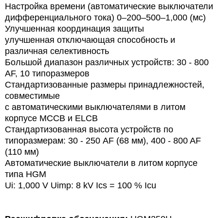
Настройка времени (автоматические выключатели
дифференциального тока) 0–200–500–1,000 (мс)
Улучшенная координация защиты
улучшенная отключающая способность и
различная селективность
Большой диапазон различных устройств: 30 - 800
AF, 10 типоразмеров
Стандартизованные размеры принадлежностей,
совместимые
с автоматическими выключателями в литом
корпусе МССВ и ELCB
Стандартизованная высота устройств по
типоразмерам: 30 - 250 AF (68 мм), 400 - 800 AF
(110 мм)
Автоматические выключатели в литом корпусе
типа HGM
Ui: 1,000 V
Uimp: 8 kV
Ics = 100 % Icu