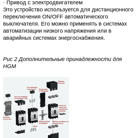
·
Привод с электродвигателем
Это устройство используется для дистанционного
переключения ON/OFF автоматического
выключателя. Его можно применять в системах
автоматизации низкого напряжения или в
аварийных системах энергоснабжения.
Рис 2 Дополнительные принадлежности для
HGM