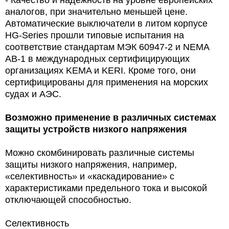
- Качество и надежность на уровне европейских
аналогов, при значительно меньшей цене.
Автоматические выключатели в литом корпусе
HG-Series прошли типовые испытания на
соответствие стандартам МЭК 60947-2 и NEMA
AB-1 в международных сертифицирующих
организациях KEMA и KERI. Кроме того, они
сертифицированы для применения на морских
судах и АЭС.
Возможно применение в различных системах
защиты устройств низкого напряжения
Можно скомбинировать различные системы
защиты низкого напряжения, например,
«селективность» и «каскадирование» с
характеристиками предельного тока и высокой
отключающей способностью.
Селективность