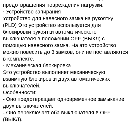
предотвращения повреждения
нагрузки.
·
Устройство
запирания
Устройство для навесного замка на рукоятку
(PLD) Это устройство используется для
блокировки рукоятки автоматического
выключателя в положении OFF (ВЫКЛ) с
помощью навесного замка. На это устройство
можно повесить до 3 замков, они не поставляются
в комплекте.
·
Механическая блокировка
Это устройство выполняет механическую
взаимную блокировки двух автоматических
выключателей.
Особенности:
- Оно предотвращает одновременное замыкание
двух выключателей.
- Оно переключает оба выключателя в OFF
(ВЫКЛ).