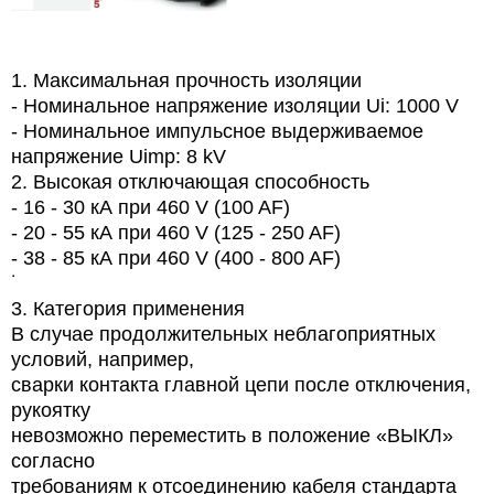
1. Максимальная прочность изоляции
- Номинальное напряжение изоляции Ui: 1000 V
- Номинальное импульсное выдерживаемое
напряжение Uimp: 8 kV
2. Высокая отключающая способность
- 16 - 30 кА при 460 V (100 AF)
- 20 - 55 кА при 460 V (125 - 250 AF)
- 38 - 85 кА при 460 V (400 - 800 AF)
˙
3. Категория применения
В случае продолжительных неблагоприятных
условий, например,
сварки контакта главной цепи после отключения,
рукоятку
невозможно переместить в положение «ВЫКЛ»
согласно
требованиям к отсоединению кабеля стандарта