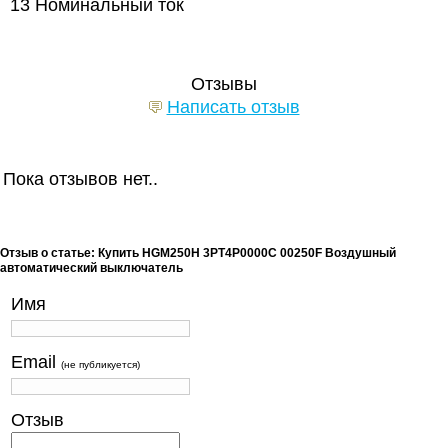
13
Номинальный ток
Отзывы
Написать отзыв
Пока отзывов нет..
Отзыв о статье: Купить HGM250H 3PT4P0000C 00250F Воздушный
автоматический выключатель
Имя
Email
(не публикуется)
Отзыв