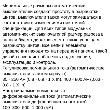
Минимальные размеры автоматических
выключателей создают простоту в разработки
щитов. Выключатели также могут замещаться в
соответствии с изменениями системной
спецификации. Для всех типов модульных
автоматических выключателей размер разреза в
панели будет одинаковым, что также упрощает
разработку щитов. Все цепи и элементы
управления находятся на передней панели. Такой
дизайн позволяет облегчить подключение,
эксплуатацию и контроль.
Регулировка номинального тока (автоматические
выключатели в литом корпусе)
30 - 250 AF (0.8 - 0.9 - 1 X In), 400 - 800 AF (0.63 -
0.8 - 1 X In)
Настраиваемые номинальные
дифференциальные токи (автоматические
выключатели дифференциального тока)
100–300–500–1,000 (мA)