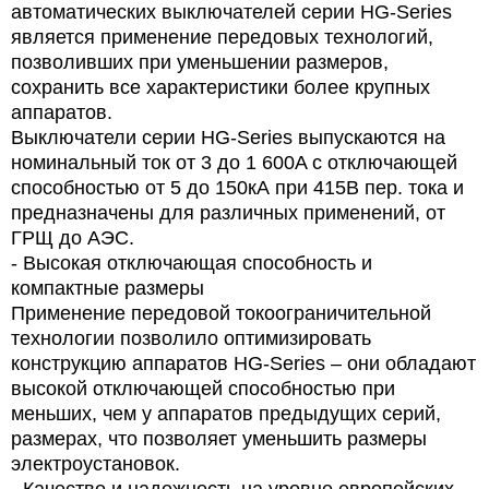
автоматических выключателей серии HG-Series
является применение передовых технологий,
позволивших при уменьшении размеров,
сохранить все характеристики более крупных
аппаратов.
Выключатели серии HG-Series выпускаются на
номинальный ток от 3 до 1 600A с отключающей
способностью от 5 до 150кА при 415В пер. тока и
предназначены для различных применений, от
ГРЩ до АЭС.
- Высокая отключающая способность и
компактные размеры
Применение передовой токоограничительной
технологии позволило оптимизировать
конструкцию аппаратов HG-Series – они обладают
высокой отключающей способностью при
меньших, чем у аппаратов предыдущих серий,
размерах, что позволяет уменьшить размеры
электроустановок.