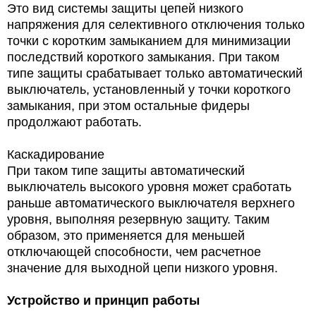
Это вид системы защиты цепей низкого
напряжения для селективного отключения только
точки с коротким замыканием для минимизации
последствий короткого замыкания. При таком
типе защиты срабатывает только автоматический
выключатель, установленный у точки короткого
замыкания, при этом остальные фидеры
продолжают работать.
Каскадирование
При таком типе защиты автоматический
выключатель высокого уровня может сработать
раньше автоматического выключателя верхнего
уровня, выполняя резервную защиту. Таким
образом, это применяется для меньшей
отключающей способности, чем расчетное
значение для выходной цепи низкого уровня.
Устройство и принцип работы