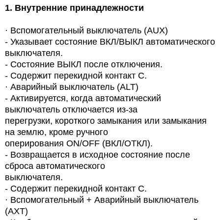
1.
Внутренние принадлежности
·
Вспомогательный выключатель (AUX)
-
Указывает состояние ВКЛ/ВЫКЛ автоматического
выключателя.
-
Состояние ВЫКЛ после отключения.
-
Содержит перекидной контакт С.
·
Аварийный выключатель (ALT)
-
Активируется, когда автоматический
выключатель отключается из-за
перегрузки, короткого замыкания или замыкания
на землю, кроме ручного
оперирования ON/OFF (ВКЛ/ОТКЛ).
- Возвращается в исходное состояние после
сброса автоматического
выключателя.
- Содержит перекидной контакт С.
·
Вспомогательный + Аварийный выключатель
(AXT)