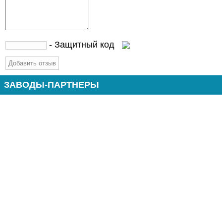
- Защитный код
ЗАВОДЫ-ПАРТНЕРЫ