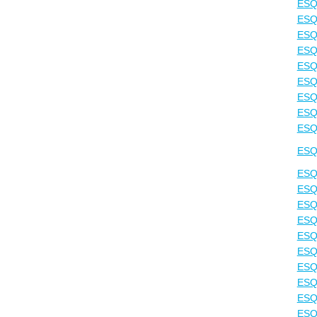
ESQ
ESQ
ESQ
ESQ
ESQ
ESQ
ESQ
ESQ
ESQ
ESQ
ESQ
ESQ
ESQ
ESQ
ESQ
ESQ
ESQ
ESQ
ESQ
ESQ