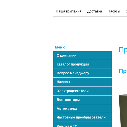
Наша компания
Доставка
Насосы
Меню
Пр
О компании
Каталог продукции
Пр
Вопрос менеджеру
Насосы
Электродвигатели
Вентиляторы
Автоматика
Частотные преобразователи
Ремонт и ТО