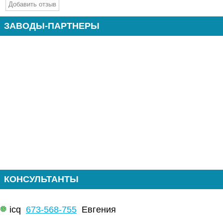
ЗАВОДЫ-ПАРТНЕРЫ
КОНСУЛЬТАНТЫ
icq
673-568-755
Евгения