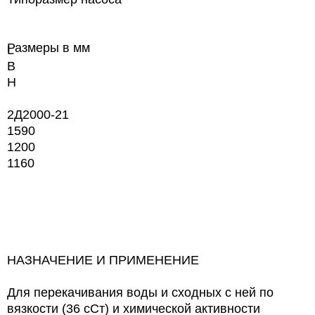
Размеры в мм
L
B
H
2Д2000-21
1590
1200
1160
НАЗНАЧЕНИЕ И ПРИМЕНЕНИЕ
Для перекачивания воды и сходных с ней по
вязкости (36 сСт) и химической активности