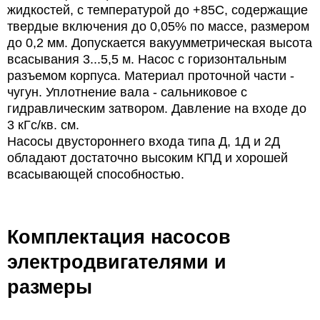
жидкостей, с температурой до +85С, содержащие
твердые включения до 0,05% по массе, размером
до 0,2 мм. Допускается вакуумметрическая высота
всасывания 3...5,5 м. Насос с горизонтальным
разъемом корпуса. Материал проточной части -
чугун. Уплотнение вала - сальниковое с
гидравлическим затвором. Давление на входе до
3 кГс/кв. см.
Насосы двустороннего входа типа Д, 1Д и 2Д
обладают достаточно высоким КПД и хорошей
всасывающей способностью.
Комплектация насосов
электродвигателями и
размеры