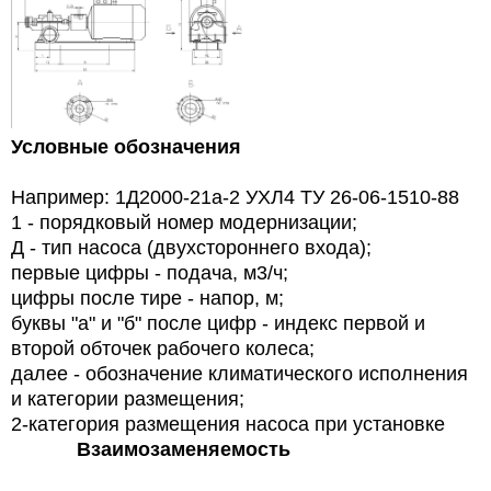
Условные обозначения
Например: 1Д2000-21а-2 УХЛ4 ТУ 26-06-1510-88
1 - порядковый номер модернизации;
Д - тип насоса (двухстороннего входа);
первые цифры - подача, м3/ч;
цифры после тире - напор, м;
буквы "а" и "б" после цифр - индекс первой и
второй обточек рабочего колеса;
далее - обозначение климатического исполнения
и категории размещения;
2-категория размещения насоса при установке
Взаимозаменяемость