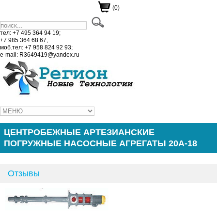
(0)
тел: +7 495 364 94 19;
+7 985 364 68 67;
моб.тел: +7 958 824 92 93;
e-mail: R3649419@yandex.ru
ЦЕНТРОБЕЖНЫЕ АРТЕЗИАНСКИЕ
ПОГРУЖНЫЕ НАСОСНЫЕ АГРЕГАТЫ 20А-18
Отзывы