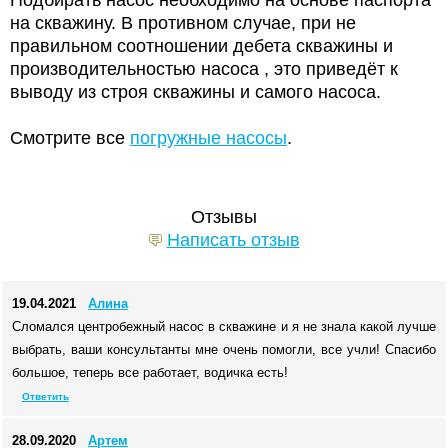
Подбирать насос необходимо на основе паспорта
на скважину. В противном случае, при не
правильном соотношении дебета скважины и
производительностью насоса , это приведёт к
выводу из строя скважины и самого насоса.
Смотрите все
погружные насосы
.
Отзывы
Написать отзыв
19.04.2021
Алина
Сломался центробежный насос в скважине и я не знала какой лучше
выбрать, ваши консультанты мне очень помогли, все учли! Спасибо
большое, теперь все работает, водичка есть!
Ответить
28.09.2020
Артем