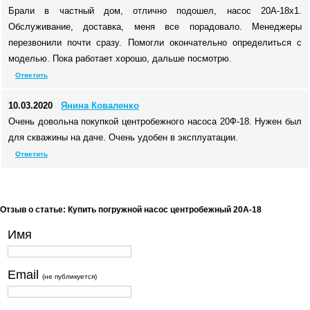
Брали в частный дом, отлично подошел, насос 20А-18х1.
Обслуживание, доставка, меня все порадовало. Менеджеры
перезвонили почти сразу. Помогли окончательно определиться с
моделью. Пока работает хорошо, дальше посмотрю.
Ответить
10.03.2020
Янина Коваленко
Очень довольна покупкой центробежного насоса 20Ф-18. Нужен был
для скважины на даче. Очень удобен в эксплуатации.
Ответить
Отзыв о статье: Купить погружной насос центробежный 20А-18
Имя
Email
(не публикуется)