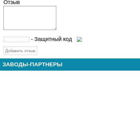
Отзыв
- Защитный код
ЗАВОДЫ-ПАРТНЕРЫ