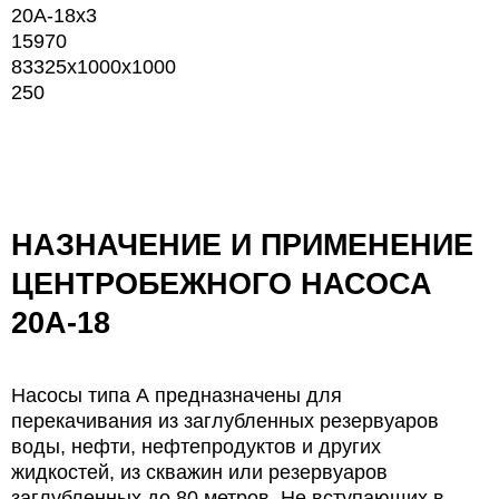
20А-18х3
15970
83325х1000х1000
250
НАЗНАЧЕНИЕ И ПРИМЕНЕНИЕ
ЦЕНТРОБЕЖНОГО НАСОСА
20А-18
Насосы типа А предназначены для
перекачивания из заглубленных резервуаров
воды, нефти, нефтепродуктов и других
жидкостей, из скважин или резервуаров
заглубленных до 80 метров. Не вступающих в