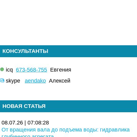
КОНСУЛЬТАНТЫ
icq
673-568-755
Евгения
skype
aendako
Алексей
НОВАЯ СТАТЬЯ
08.07.26 | 07:08:28
От вращения вала до подъема воды: гидравлика
глубинного агрегата