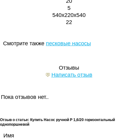
20
5
540х220х540
22
Смотрите также
песковые насосы
Отзывы
Написать отзыв
Пока отзывов нет..
Отзыв о статье: Купить Насос ручной Р 1,6/20 горизонтальный
однопоршневой
Имя