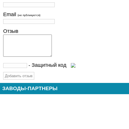
Email
(не публикуется)
Отзыв
- Защитный код
ЗАВОДЫ-ПАРТНЕРЫ