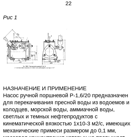
22
Рис 1
НАЗНАЧЕНИЕ И ПРИМЕНЕНИЕ
Насос ручной поршневой Р-1,6/20 предназначен
для перекачивания пресной воды из водоемов и
колодцев, морской воды, аммиачной воды,
светлых и темных нефтепродуктов с
кинематической вязкостью 1х10-3 м2/с, имеющих
механические примеси размером до 0,1 мм,