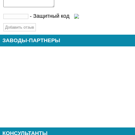
- Защитный код
ЗАВОДЫ-ПАРТНЕРЫ
КОНСУЛЬТАНТЫ