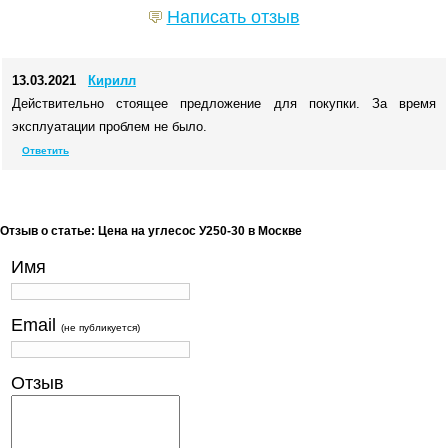
Написать отзыв
13.03.2021
Кирилл
Действительно стоящее предложение для покупки. За время
эксплуатации проблем не было.
Ответить
Отзыв о статье: Цена на углесос У250-30 в Москве
Имя
Email
(не публикуется)
Отзыв