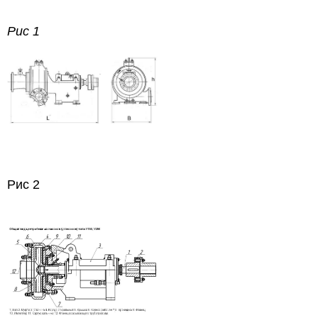
Рис 1
Рис 2