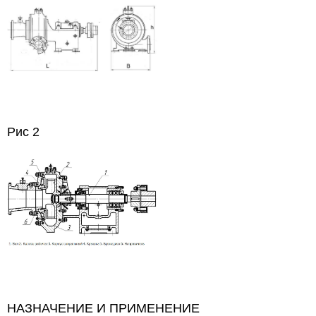
Рис 2
НАЗНАЧЕНИЕ И ПРИМЕНЕНИЕ