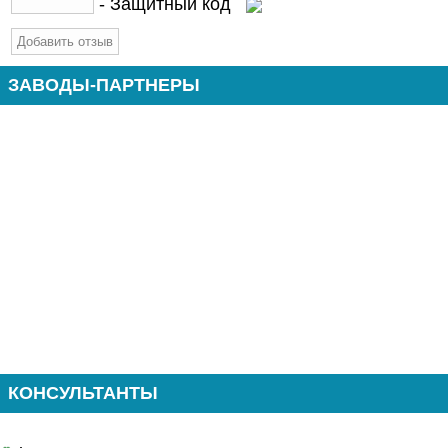
- Защитный код
ЗАВОДЫ-ПАРТНЕРЫ
КОНСУЛЬТАНТЫ