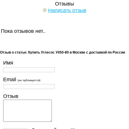
Отзывы
Написать отзыв
Пока отзывов нет..
Отзыв о статье: Купить Углесос У450-80 в Москве с доставкой по России
Имя
Email
(не публикуется)
Отзыв