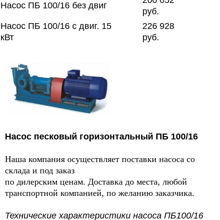
200 052
Насос ПБ 100/16 без двиг
руб.
Насос ПБ 100/16 с двиг. 15
226 928
кВт
руб.
Насос песковый горизонтальный ПБ 100/16
Наша компания осуществляет поставки насоса со
склада и под заказ
по дилерским ценам. Доставка до места, любой
транспортной компанией, по желанию заказчика.
Технические характеристики насоса ПБ100/16