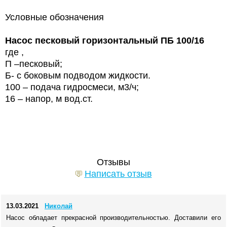
Условные обозначения
Насос песковый горизонтальный ПБ 100/16
где ,
П –песковый;
Б- с боковым подводом жидкости.
100 – подача гидросмеси, м3/ч;
16 – напор, м вод.ст.
Отзывы
Написать отзыв
13.03.2021
Николай
Насос обладает прекрасной производительностью. Доставили его