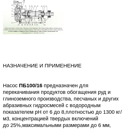
НАЗНАЧЕНИЕ И ПРИМЕНЕНИЕ
Насос
ПБ100/16
предназначен для
перекачивания продуктов обогащения руд и
глиноземного производства, песчаных и других
абразивных гидросмесей с водородным
показателем рН от 6 до 8,плотностью до 1300 кг/
м3, концентрацией твердых включений
до 25%,максимальными размерами до 6 мм,