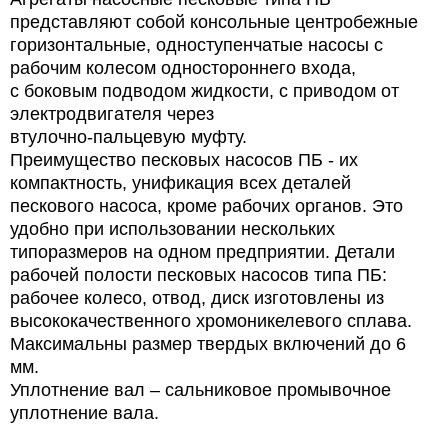
представляют собой консольные центробежные
горизонтальные, одноступенчатые насосы с
рабочим колесом одностороннего входа,
с боковым подводом жидкости, с приводом от
электродвигателя через
втулочно-пальцевую муфту.
Преимущество песковых насосов ПБ - их
компактность, унификация всех деталей
пескового насоса, кроме рабочих органов. Это
удобно при использовании нескольких
типоразмеров на одном предприятии. Детали
рабочей полости песковых насосов типа ПБ:
рабочее колесо, отвод, диск изготовлены из
высококачественного хромоникелевого сплава.
Максимальны размер твердых включений до 6
мм.
Уплотнение вал – сальниковое промывочное
уплотнение вала.