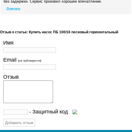
без задержки. Сервис произвел хорошее впечатление.
Ответить
Отзыв о статье: Купить насос ПБ 100/16 песковый горизонтальный
Имя
Email
(не публикуется)
Отзыв
- Защитный код