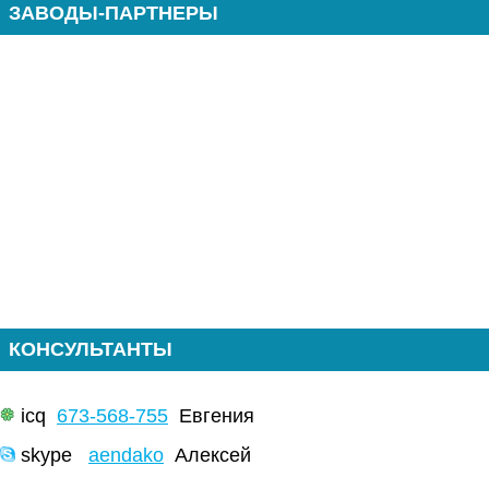
ЗАВОДЫ-ПАРТНЕРЫ
КОНСУЛЬТАНТЫ
icq
673-568-755
Евгения
skype
aendako
Алексей