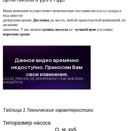
Наша компания осуществляет комплексные поставки насоса со склада и
под заказ по
дилерским ценам.
Доставка
до места, любой транспортной компанией, по
желанию
заказчика. У нас можно
купить насосы
по
лучшей цене
и в самые
короткие сроки
.
Таблица 1 Технические характеристики
Типоразмер насоса
Q, м. куб