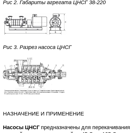
Рис 2. Габариты агрегата ЦНСГ 38-220
Рис 3. Разрез насоса ЦНСГ
НАЗНАЧЕНИЕ И ПРИМЕНЕНИЕ
Насосы ЦНСГ
предназначены для перекачивания