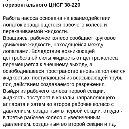
горизонтального ЦНСГ 38-220
Работа насоса основана на взаимодействии
лопаток вращающегося рабочего колеса и
перекачиваемой жидкости.
Вращаясь, рабочее колесо сообщает круговое
движение жидкости, находящейся между
лопатками. Вследствие возникающей
центробежной силы жидкость от центра колеса
перемещается к внешнему выходу, а
освободившееся пространство вновь заполняется
жидкостью, поступающей из всасывающей трубы
под действием создаваемого разрежения.
Выйдя из рабочего колеса первой секции,
жидкость поступает в каналы направляющего
аппарата и затем во второе рабочее колесо с
давлением, созданным в первой секции, откуда -
в третье рабочее колесо с увеличенным
давлением, созданным во второй секции и т.д.