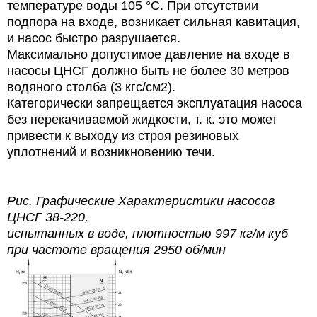
температуре воды 105 °C. При отсутствии
подпора на входе, возникает сильная кавитация,
и насос быстро разрушается.
Максимально допустимое давление на входе в
насосы ЦНСГ должно быть не более 30 метров
водяного столба (3 кгс/см2).
Категорически запрещается эксплуатация насоса
без перекачиваемой жидкости, т. к. это может
привести к выходу из строя резиновых
уплотнений и возникновению течи.
Рис. Графические Характеристики насосов
ЦНСГ 38-220,
испытанных в воде, плотностью 997 кг/м куб
при частоте вращения 2950 об/мин