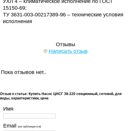
УХЛ 4 – климатическое исполнение по ГОСТ
15150-69;
ТУ 3631-003-00217389-96 – технические условия
исполнения
Отзывы
Написать отзыв
Пока отзывов нет..
Отзыв о статье: Купить Насос ЦНСГ 38-220 секционный, сетевой, для
воды, характеристики, цена
Имя
Email
(не публикуется)