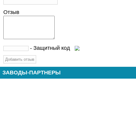
Отзыв
- Защитный код
ЗАВОДЫ-ПАРТНЕРЫ