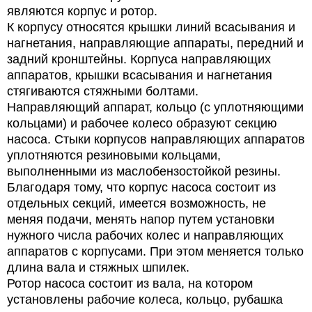
являются корпус и ротор.
К корпусу относятся крышки линий всасывания и
нагнетания, направляющие аппараты, передний и
задний кронштейны. Корпуса направляющих
аппаратов, крышки всасывания и нагнетания
стягиваются стяжными болтами.
Направляющий аппарат, кольцо (с уплотняющими
кольцами) и рабочее колесо образуют секцию
насоса. Стыки корпусов направляющих аппаратов
уплотняются резиновыми кольцами,
выполненными из маслобензостойкой резины.
Благодаря тому, что корпус насоса состоит из
отдельных секций, имеется возможность, не
меняя подачи, менять напор путем установки
нужного числа рабочих колес и направляющих
аппаратов с корпусами. При этом меняется только
длина вала и стяжных шпилек.
Ротор насоса состоит из вала, на котором
установлены рабочие колеса, кольцо, рубашка