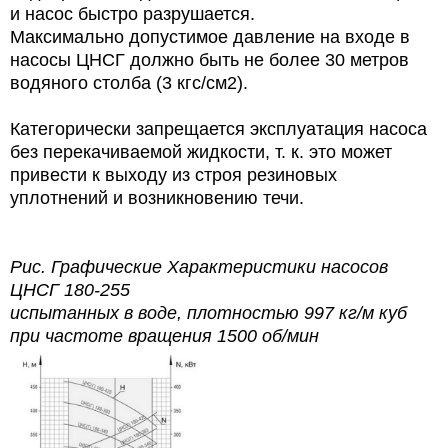
и насос быстро разрушается.
Максимально допустимое давление на входе в
насосы ЦНСГ должно быть не более 30 метров
водяного столба (3 кгс/см2).
Категорически запрещается эксплуатация насоса
без перекачиваемой жидкости, т. к. это может
привести к выходу из строя резиновых
уплотнений и возникновению течи.
Рис. Графические Характеристики насосов
ЦНСГ 180-255
испытанных в воде, плотностью 997 кг/м куб
при частоте вращения 1500 об/мин