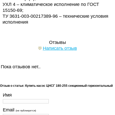
УХЛ 4 – климатическое исполнение по ГОСТ
15150-69;
ТУ 3631-003-00217389-96 – технические условия
исполнения
Отзывы
Написать отзыв
Пока отзывов нет..
Отзыв о статье: Купить насос ЦНСГ 180-255 секционный горизонтальный
Имя
Email
(не публикуется)