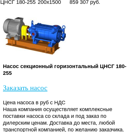
ЦНСГ 180-255
200х1500
859 307 руб.
Насос секционный горизонтальный ЦНСГ 180-
255
Заказать насос
Цена насоса в руб с НДС
Наша компания осуществляет комплексные
поставки насоса со склада и под заказ по
дилерским ценам. Доставка до места, любой
транспортной компанией, по желанию заказчика.