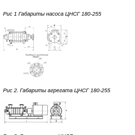
Рис 1 Габариты насоса ЦНСГ 180-255
Рис 2. Габариты агрегата ЦНСГ 180-255