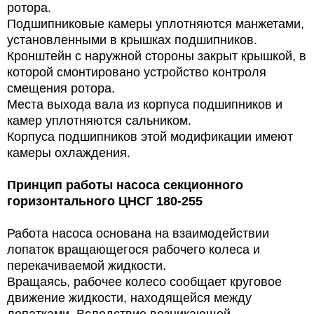
ротора.
Подшипниковые камеры уплотняются манжетами,
установленными в крышках подшипников.
Кронштейн с наружной стороны закрыт крышкой, в
которой смонтировано устройство контроля
смещения ротора.
Места выхода вала из корпуса подшипников и
камер уплотняются сальником.
Корпуса подшипников этой модификации имеют
камеры охлаждения.
Принцип работы
насоса секционного
горизонтального ЦНСГ 180-255
Работа насоса основана на взаимодействии
лопаток вращающегося рабочего колеса и
перекачиваемой жидкости.
Вращаясь, рабочее колесо сообщает круговое
движение жидкости, находящейся между
лопатками. Вследствие возникающей