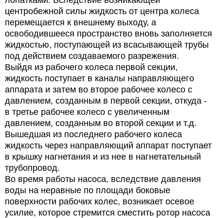
центробежной силы жидкость от центра колеса
перемещается к внешнему выходу, а
освободившееся пространство вновь заполняется
жидкостью, поступающей из всасывающей трубы
под действием создаваемого разрежения.
Выйдя из рабочего колеса первой секции,
жидкость поступает в каналы направляющего
аппарата и затем во второе рабочее колесо с
давлением, созданным в первой секции, откуда -
в третье рабочее колесо с увеличенным
давлением, созданным во второй секции и т.д.
Вышедшая из последнего рабочего колеса
жидкость через направляющий аппарат поступает
в крышку нагнетания и из нее в нагнетательный
трубопровод.
Во время работы насоса, вследствие давления
воды на неравные по площади боковые
поверхности рабочих колес, возникает осевое
усилие, которое стремится сместить ротор насоса