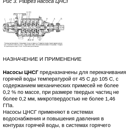
Рис 3. Разрез насоса ЦНСГ
НАЗНАЧЕНИЕ И ПРИМЕНЕНИЕ
Насосы ЦНСГ
предназначены для перекачивания
горячей воды температурой от 45 С до 105 С, с
содержанием механических примесей не более
0,2 % по массе, при размере твердых частиц не
более 0,2 мм, микротвердостью не более 1,46
ГПа.
Насосы ЦНСГ применяют в системах
водоснабжения и повышения давления в
контурах горячей воды, в системах горячего