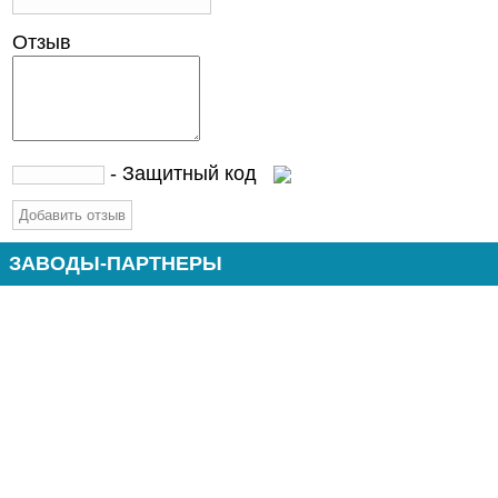
Отзыв
- Защитный код
ЗАВОДЫ-ПАРТНЕРЫ