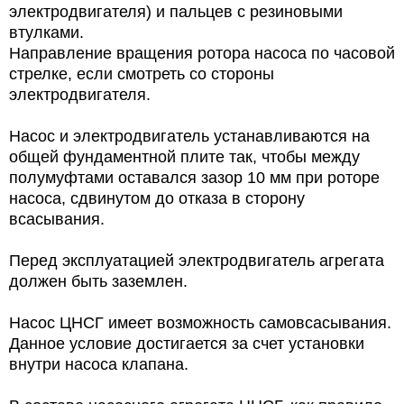
электродвигателя) и пальцев с резиновыми
втулками.
Направление вращения ротора насоса по часовой
стрелке, если смотреть со стороны
электродвигателя.
Насос и электродвигатель устанавливаются на
общей фундаментной плите так, чтобы между
полумуфтами оставался зазор 10 мм при роторе
насоса, сдвинутом до отказа в сторону
всасывания.
Перед эксплуатацией электродвигатель агрегата
должен быть заземлен.
Насос ЦНСГ имеет возможность самовсасывания.
Данное условие достигается за счет установки
внутри насоса клапана.