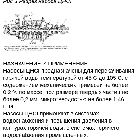
Рис 3.Разрез насоса ЦНСГ
НАЗНАЧЕНИЕ И ПРИМЕНЕНИЕ
Насосы ЦНСГ
предназначены для перекачивания
горячей воды температурой от 45 С до 105 С, с
содержанием механических примесей не более
0,2 % по массе, при размере твердых частиц не
более 0,2 мм, микротвердостью не более 1,46
ГПа.
Насосы ЦНСГприменяют в системах
водоснабжения и повышения давления в
контурах горячей воды, в системах горячего
водоснабжения промышленных,