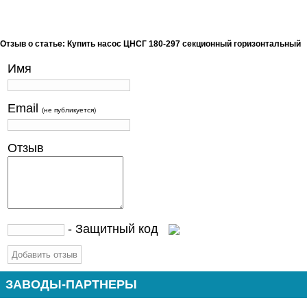
Отзыв о статье: Купить насос ЦНСГ 180-297 секционный горизонтальный
Имя
Email
(не публикуется)
Отзыв
- Защитный код
ЗАВОДЫ-ПАРТНЕРЫ