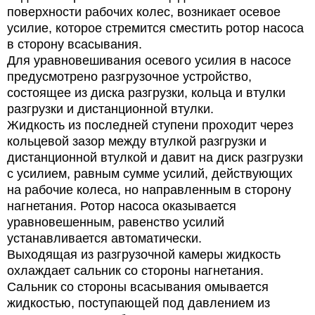
поверхности рабочих колес, возникает осевое
усилие, которое стремится сместить ротор насоса
в сторону всасывания.
Для уравновешивания осевого усилия в насосе
предусмотрено разгрузочное устройство,
состоящее из диска разгрузки, кольца и втулки
разгрузки и дистанционной втулки.
Жидкость из последней ступени проходит через
кольцевой зазор между втулкой разгрузки и
дистанционной втулкой и давит на диск разгрузки
с усилием, равным сумме усилий, действующих
на рабочие колеса, но направленным в сторону
нагнетания. Ротор насоса оказывается
уравновешенным, равенство усилий
устанавливается автоматически.
Выходящая из разгрузочной камеры жидкость
охлаждает сальник со стороны нагнетания.
Сальник со стороны всасывания омывается
жидкостью, поступающей под давлением из