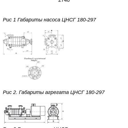
Рис 1 Габариты насоса ЦНСГ 180-297
Рис 2. Габариты агрегата ЦНСГ 180-297