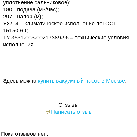
уплотнение сальниковое);
180 - подача (м3/час);
297 - напор (м);
УХЛ 4 – климатическое исполнение поГОСТ
15150-69;
ТУ 3631-003-00217389-96 – технические условия
исполнения
Здесь можно
купить вакуумный насос в Москве
.
Отзывы
Написать отзыв
Пока отзывов нет..