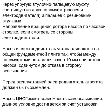
через упругую втулочно-пальцевую муфту,
состоящую из двух полумуфт (насоса и
электродвигателя) и пальцев с резиновыми
втулками.
Направление вращения ротора насоса по часовой
стрелке, если смотреть со стороны
электродвигателя.
Насос и электродвигатель устанавливаются на
общей фундаментной плите так, чтобы между
полумуфтами оставался зазор 10 мм при роторе
насоса, сдвинутом до отказа в сторону
всасывания.
Перед эксплуатацией электродвигатель агрегата
должен быть заземлен.
Насос ЦНСГимеет возможность самовсасывания.
Данное условие достигается за счет установки