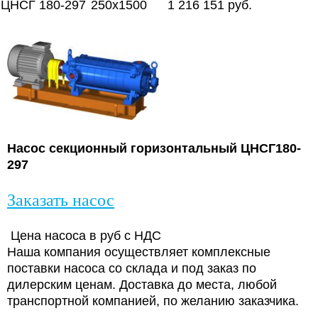
ЦНСГ 180-297
250х1500
1 216 151 руб.
Насос секционный горизонтальный ЦНСГ180-
297
Заказать насос
Цена насоса в руб с НДС
Наша компания осуществляет комплексные
поставки насоса со склада и под заказ по
дилерским ценам. Доставка до места, любой
транспортной компанией, по желанию заказчика.