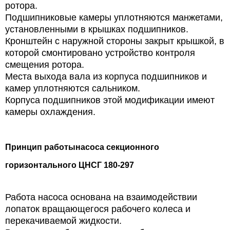
ротора.
Подшипниковые камеры уплотняются манжетами,
установленными в крышках подшипников.
Кронштейн с наружной стороны закрыт крышкой, в
которой смонтировано устройство контроля
смещения ротора.
Места выхода вала из корпуса подшипников и
камер уплотняются сальником.
Корпуса подшипников этой модификации имеют
камеры охлаждения.
Принцип работы
насоса секционного
горизонтального ЦНСГ 180-297
Работа насоса основана на взаимодействии
лопаток вращающегося рабочего колеса и
перекачиваемой жидкости.