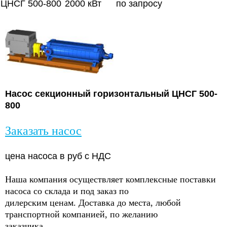
ЦНСГ 500-800
2000 кВт
по запросу
Насос секционный горизонтальный ЦНСГ 500-
800
Заказать насос
цена насоса в руб с НДС
Наша компания осуществляет комплексные поставки
насоса со склада и под заказ по
дилерским ценам. Доставка до места, любой
транспортной компанией, по желанию
заказчика.