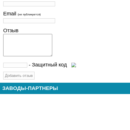
Email
(не публикуется)
Отзыв
- Защитный код
ЗАВОДЫ-ПАРТНЕРЫ