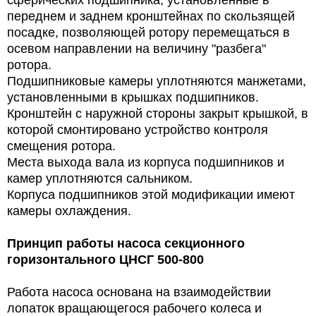
переднем и заднем кронштейнах по скользящей
посадке, позволяющей ротору перемещаться в
осевом направлении на величину "разбега"
ротора.
Подшипниковые камеры уплотняются манжетами,
установленными в крышках подшипников.
Кронштейн с наружной стороны закрыт крышкой, в
которой смонтировано устройство контроля
смещения ротора.
Места выхода вала из корпуса подшипников и
камер уплотняются сальником.
Корпуса подшипников этой модификации имеют
камеры охлаждения.
Принцип работы
насоса секционного
горизонтального ЦНСГ 500-800
Работа насоса основана на взаимодействии
лопаток вращающегося рабочего колеса и