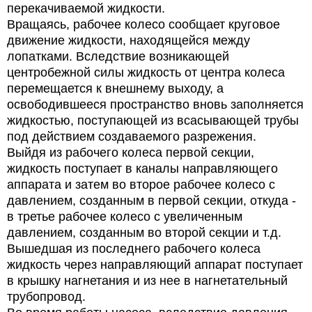
перекачиваемой жидкости.
Вращаясь, рабочее колесо сообщает круговое
движение жидкости, находящейся между
лопатками. Вследствие возникающей
центробежной силы жидкость от центра колеса
перемещается к внешнему выходу, а
освободившееся пространство вновь заполняется
жидкостью, поступающей из всасывающей трубы
под действием создаваемого разрежения.
Выйдя из рабочего колеса первой секции,
жидкость поступает в каналы направляющего
аппарата и затем во второе рабочее колесо с
давлением, созданным в первой секции, откуда -
в третье рабочее колесо с увеличенным
давлением, созданным во второй секции и т.д.
Вышедшая из последнего рабочего колеса
жидкость через направляющий аппарат поступает
в крышку нагнетания и из нее в нагнетательный
трубопровод.