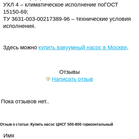
УХЛ 4 – климатическое исполнение поГОСТ
15150-69;
ТУ 3631-003-00217389-96 – технические условия
исполнения.
Здесь можно
купить вакуумный насос в Москве
.
Отзывы
Написать отзыв
Пока отзывов нет..
Отзыв о статье: Купить насос ЦНСГ 500-800 горизонтальный
Имя