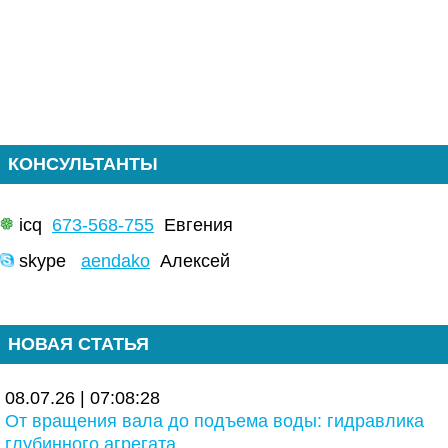
КОНСУЛЬТАНТЫ
icq
673-568-755
Евгения
skype
aendako
Алексей
НОВАЯ СТАТЬЯ
08.07.26 | 07:08:28
От вращения вала до подъема воды: гидравлика
глубинного агрегата