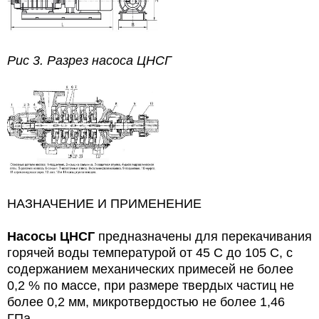
Рис 3. Разрез насоса ЦНСГ
НАЗНАЧЕНИЕ И ПРИМЕНЕНИЕ
Насосы ЦНСГ
предназначены для перекачивания
горячей воды температурой от 45 С до 105 С, с
содержанием механических примесей не более
0,2 % по массе, при размере твердых частиц не
более 0,2 мм, микротвердостью не более 1,46
ГПа.