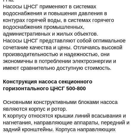
Насосы ЦНСГ применяют в системах
водоснабжения и повышения давления в
контурах горячей воды, в системах горячего
водоснабжения промышленных,
административных и жилых объектов.
Насосы ЦНСГ представляют собой оптимальное
сочетание качества и цены. Отличаясь высокой
производительностью и надежностью, они
экономичны в потреблении электроэнергии и
имеют сравнительно доступную стоимость.
Конструкция
насоса секционного
горизонтального ЦНСГ 500-800
Основными конструктивными блоками насоса
являются корпус и ротор.
К корпусу относятся крышки линий всасывания и
нагнетания, направляющие аппараты, передний и
задний кронштейны. Корпуса направляющих