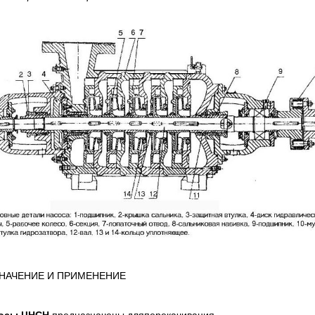
НАЧЕНИЕ И ПРИМЕНЕНИЕ