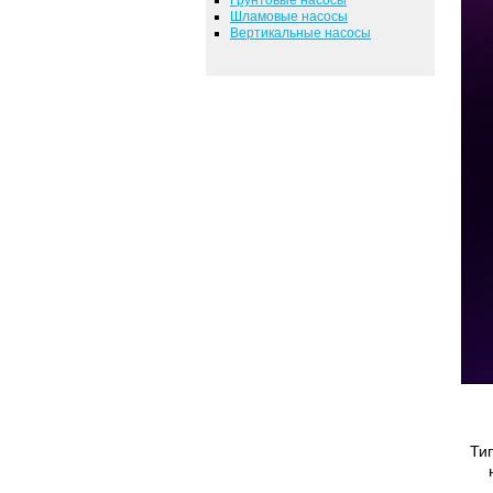
Шламовые насосы
Вертикальные насосы
Ти