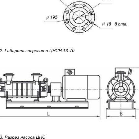
 2. Габариты агрегата ЦНСН 13-70
3. Разрез насоса ЦНС